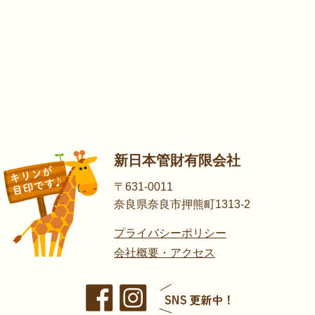
新日本管財有限会社
〒631-0011
奈良県奈良市押熊町1313-2
プライバシーポリシー
会社概要・アクセス