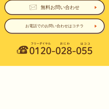
無料お問い合わせ
お電話でのお問い合わせ
はコチラ