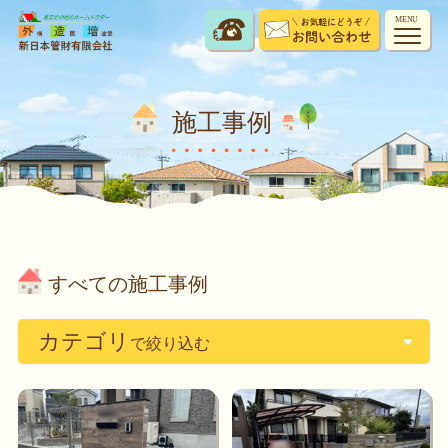
MENU
施工事例
すべての施工事例
カテゴリ
で絞り込む