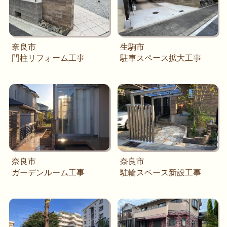
奈良市
生駒市
門柱リフォーム工事
駐車スペース拡大工事
奈良市
奈良市
ガーデンルーム工事
駐輪スペース新設工事