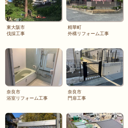
東大阪市
精華町
伐採工事
外構リフォーム工事
奈良市
奈良市
浴室リフォーム工事
門扉工事