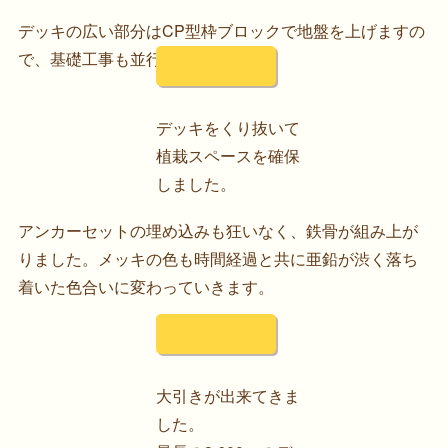
デッキの広い部分はCP型枠ブロックで地盤を上げますの
で、基礎工事も並行施工してます。
デッキをくり抜いて
植栽スペースを確保
しました。
アンカーセットの埋め込みも狂いなく、鉄骨が組み上が
りました。メッキの色も時間経過と共に亜鉛が渋く落ち
着いた色合いに変わっていきます。
大引きが出来てきま
した。