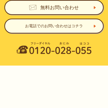
無料お問い合わせ
お電話でのお問い合わせ
はコチラ