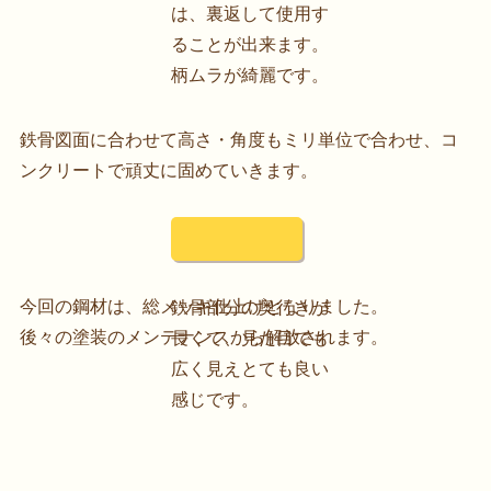
は、裏返して使用す
ることが出来ます。
柄ムラが綺麗です。
鉄骨図面に合わせて高さ・角度もミリ単位で合わせ、コ
ンクリートで頑丈に固めていきます。
今回の鋼材は、総メッキ仕上げとなりました。
鉄骨部分の奥行きが
後々の塗装のメンテナンスから解放されます。
長くて、見た目でも
広く見えとても良い
感じです。