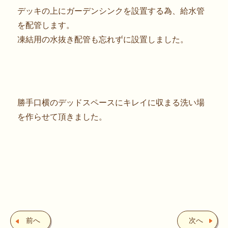
デッキの上にガーデンシンクを設置する為、給水管
を配管します。
凍結用の水抜き配管も忘れずに設置しました。
勝手口横のデッドスペースにキレイに収まる洗い場
を作らせて頂きました。
前へ
次へ