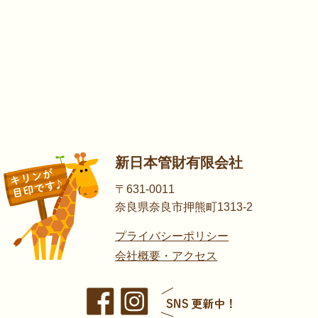
新日本管財有限会社
〒631-0011
奈良県奈良市押熊町1313-2
プライバシーポリシー
会社概要・アクセス