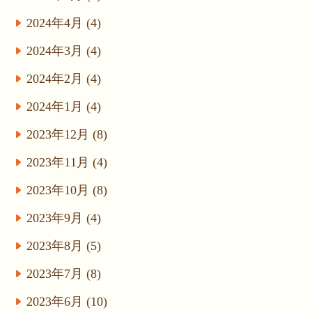
2024年4月 (4)
2024年3月 (4)
2024年2月 (4)
2024年1月 (4)
2023年12月 (8)
2023年11月 (4)
2023年10月 (8)
2023年9月 (4)
2023年8月 (5)
2023年7月 (8)
2023年6月 (10)