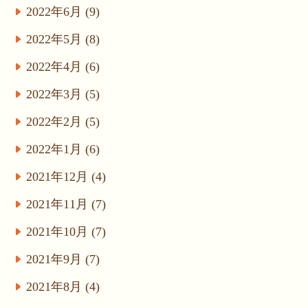
2022年6月 (9)
2022年5月 (8)
2022年4月 (6)
2022年3月 (5)
2022年2月 (5)
2022年1月 (6)
2021年12月 (4)
2021年11月 (7)
2021年10月 (7)
2021年9月 (7)
2021年8月 (4)