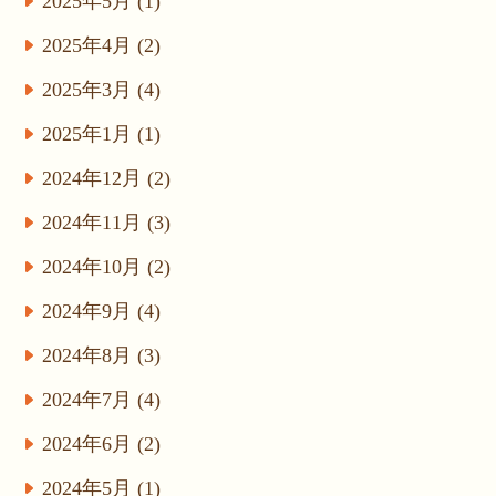
2025年5月 (1)
2025年4月 (2)
2025年3月 (4)
2025年1月 (1)
2024年12月 (2)
2024年11月 (3)
2024年10月 (2)
2024年9月 (4)
2024年8月 (3)
2024年7月 (4)
2024年6月 (2)
2024年5月 (1)