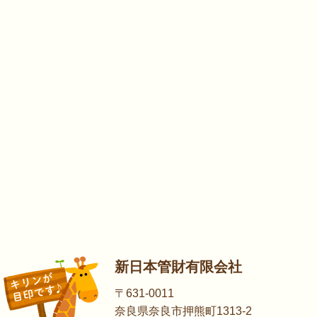
新日本管財有限会社
〒631-0011
奈良県奈良市押熊町1313-2