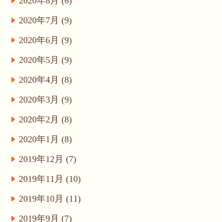
2020年8月 (6)
2020年7月 (9)
2020年6月 (9)
2020年5月 (9)
2020年4月 (8)
2020年3月 (9)
2020年2月 (8)
2020年1月 (8)
2019年12月 (7)
2019年11月 (10)
2019年10月 (11)
2019年9月 (7)