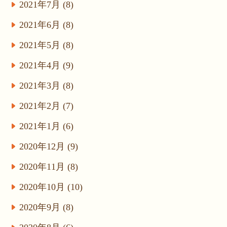
2021年7月 (8)
2021年6月 (8)
2021年5月 (8)
2021年4月 (9)
2021年3月 (8)
2021年2月 (7)
2021年1月 (6)
2020年12月 (9)
2020年11月 (8)
2020年10月 (10)
2020年9月 (8)