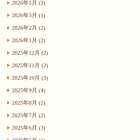
2026年5月 (3)
2026年3月 (1)
2026年2月 (2)
2026年1月 (2)
2025年12月 (2)
2025年11月 (2)
2025年10月 (3)
2025年9月 (4)
2025年8月 (2)
2025年7月 (2)
2025年6月 (3)