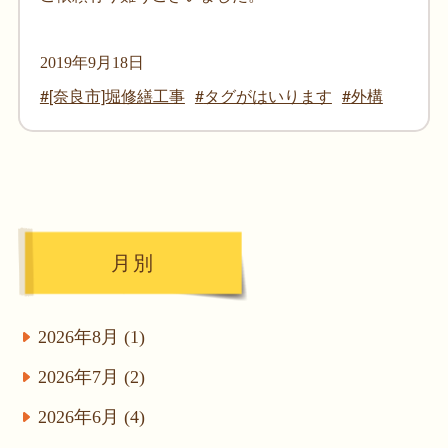
2019年9月18日
[奈良市]堀修繕工事
タグがはいります
外構
月別
2026年8月 (1)
2026年7月 (2)
2026年6月 (4)