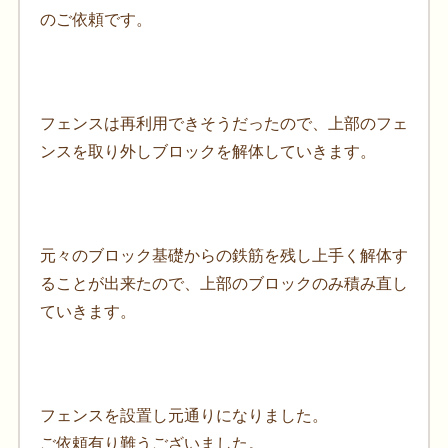
のご依頼です。
フェンスは再利用できそうだったので、上部のフェ
ンスを取り外しブロックを解体していきます。
元々のブロック基礎からの鉄筋を残し上手く解体す
ることが出来たので、上部のブロックのみ積み直し
ていきます。
フェンスを設置し元通りになりました。
ご依頼有り難うございました。