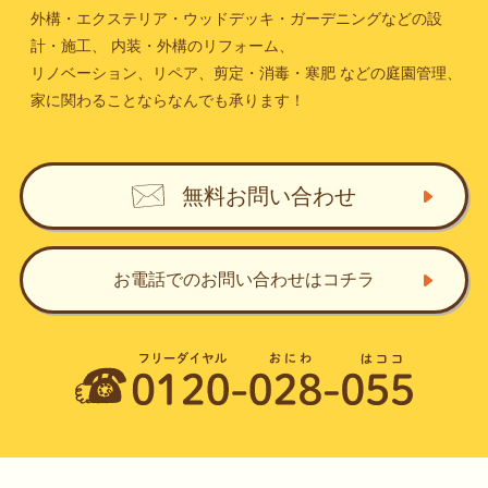
外構・エクステリア・ウッドデッキ・ガーデニングなどの設
計・施工、
内装・外構のリフォーム、
リノベーション、リペア、剪定・消毒・寒肥
などの庭園管理、
家に関わることならなんでも承ります！
無料お問い合わせ
お電話でのお問い合わせ
はコチラ