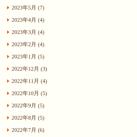
2023年5月 (7)
2023年4月 (4)
2023年3月 (4)
2023年2月 (4)
2023年1月 (5)
2022年12月 (3)
2022年11月 (4)
2022年10月 (5)
2022年9月 (5)
2022年8月 (5)
2022年7月 (6)