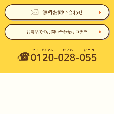
無料お問い合わせ
お電話でのお問い合わせ
はコチラ