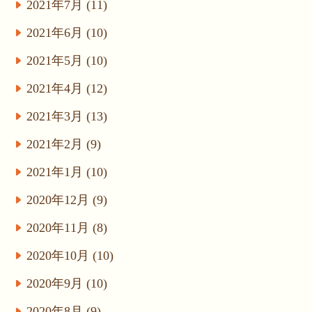
2021年7月 (11)
2021年6月 (10)
2021年5月 (10)
2021年4月 (12)
2021年3月 (13)
2021年2月 (9)
2021年1月 (10)
2020年12月 (9)
2020年11月 (8)
2020年10月 (10)
2020年9月 (10)
2020年8月 (9)