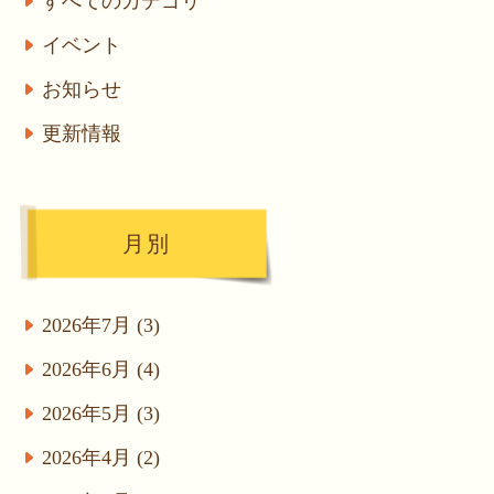
すべてのカテゴリ
イベント
お知らせ
更新情報
月別
2026年7月 (3)
2026年6月 (4)
2026年5月 (3)
2026年4月 (2)