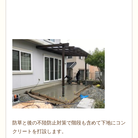
防草と後の不陸防止対策で階段も含めて下地にコン
クリートを打設します。