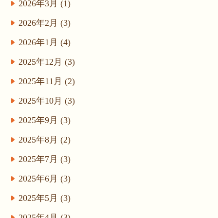
2026年3月 (1)
2026年2月 (3)
2026年1月 (4)
2025年12月 (3)
2025年11月 (2)
2025年10月 (3)
2025年9月 (3)
2025年8月 (2)
2025年7月 (3)
2025年6月 (3)
2025年5月 (3)
2025年4月 (3)