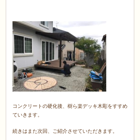
コンクリートの硬化後、樹ら楽デッキ木彫をすすめ
ていきます。
続きはまた次回、ご紹介させていただきます。