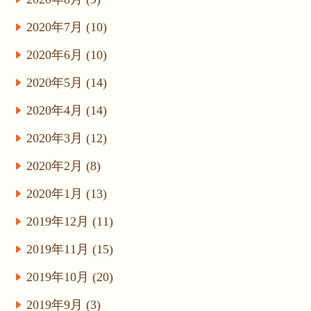
2020年7月 (10)
2020年6月 (10)
2020年5月 (14)
2020年4月 (14)
2020年3月 (12)
2020年2月 (8)
2020年1月 (13)
2019年12月 (11)
2019年11月 (15)
2019年10月 (20)
2019年9月 (3)