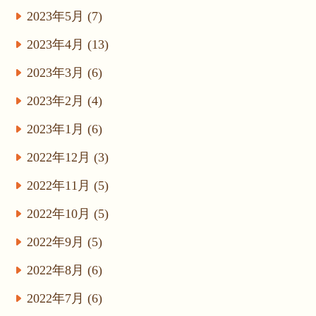
2023年5月 (7)
2023年4月 (13)
2023年3月 (6)
2023年2月 (4)
2023年1月 (6)
2022年12月 (3)
2022年11月 (5)
2022年10月 (5)
2022年9月 (5)
2022年8月 (6)
2022年7月 (6)