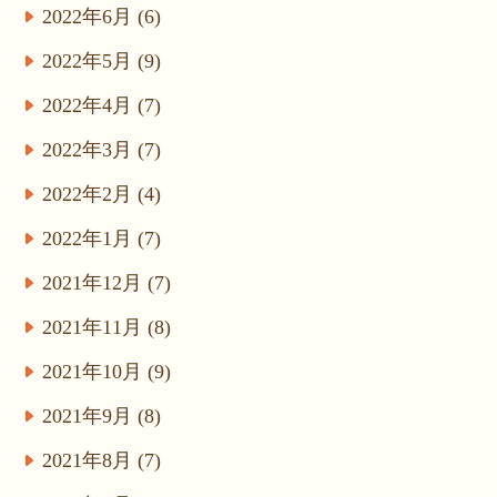
2022年6月 (6)
2022年5月 (9)
2022年4月 (7)
2022年3月 (7)
2022年2月 (4)
2022年1月 (7)
2021年12月 (7)
2021年11月 (8)
2021年10月 (9)
2021年9月 (8)
2021年8月 (7)