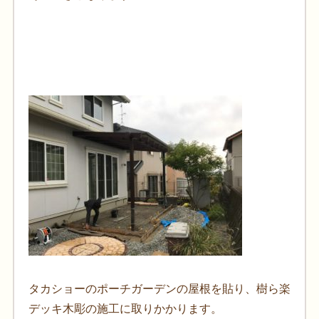
タカショーのポーチガーデンの屋根を貼り、樹ら楽
デッキ木彫の施工に取りかかります。