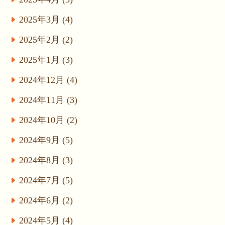
2025年3月 (4)
2025年2月 (2)
2025年1月 (3)
2024年12月 (4)
2024年11月 (3)
2024年10月 (2)
2024年9月 (5)
2024年8月 (3)
2024年7月 (5)
2024年6月 (2)
2024年5月 (4)