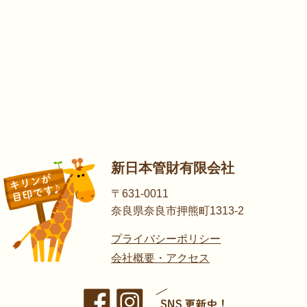
新日本管財有限会社
〒631-0011
奈良県奈良市押熊町1313-2
プライバシーポリシー
会社概要・アクセス