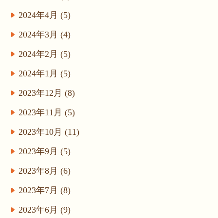
2024年4月 (5)
2024年3月 (4)
2024年2月 (5)
2024年1月 (5)
2023年12月 (8)
2023年11月 (5)
2023年10月 (11)
2023年9月 (5)
2023年8月 (6)
2023年7月 (8)
2023年6月 (9)