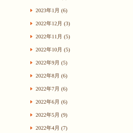
2023年1月 (6)
2022年12月 (3)
2022年11月 (5)
2022年10月 (5)
2022年9月 (5)
2022年8月 (6)
2022年7月 (6)
2022年6月 (6)
2022年5月 (9)
2022年4月 (7)