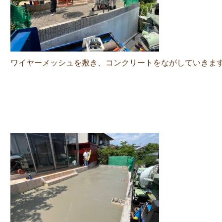
ワイヤーメッシュを敷き、コンクリートをながしていきま