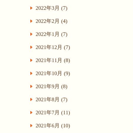
2022年3月 (7)
2022年2月 (4)
2022年1月 (7)
2021年12月 (7)
2021年11月 (8)
2021年10月 (9)
2021年9月 (8)
2021年8月 (7)
2021年7月 (11)
2021年6月 (10)