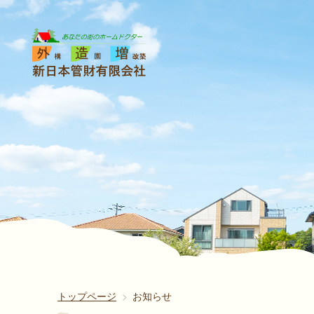
トップページ
お知らせ