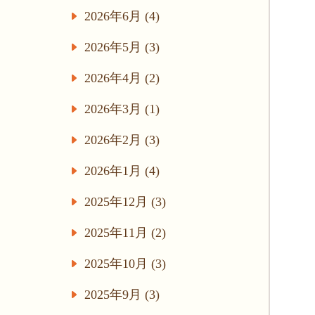
2026年6月 (4)
2026年5月 (3)
2026年4月 (2)
2026年3月 (1)
2026年2月 (3)
2026年1月 (4)
2025年12月 (3)
2025年11月 (2)
2025年10月 (3)
2025年9月 (3)