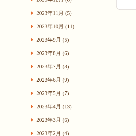
2023年11月 (5)
2023年10月 (11)
2023年9月 (5)
2023年8月 (6)
2023年7月 (8)
2023年6月 (9)
2023年5月 (7)
2023年4月 (13)
2023年3月 (6)
2023年2月 (4)