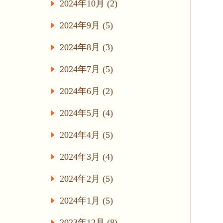
2024年10月 (2)
2024年9月 (5)
2024年8月 (3)
2024年7月 (5)
2024年6月 (2)
2024年5月 (4)
2024年4月 (5)
2024年3月 (4)
2024年2月 (5)
2024年1月 (5)
2023年12月 (8)