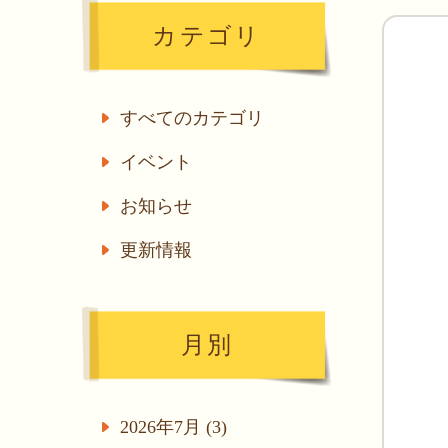
カテゴリ
すべてのカテゴリ
イベント
お知らせ
更新情報
月別
2026年7月 (3)