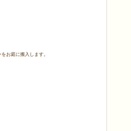
ーをお庭に搬入します。