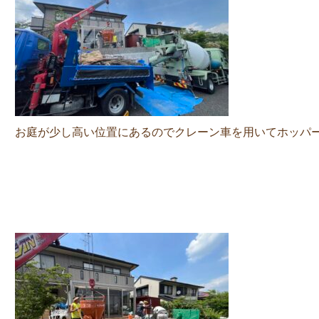
お庭が少し高い位置にあるのでクレーン車を用いてホッパ