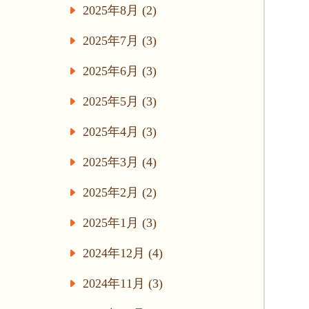
2025年8月 (2)
2025年7月 (3)
2025年6月 (3)
2025年5月 (3)
2025年4月 (3)
2025年3月 (4)
2025年2月 (2)
2025年1月 (3)
2024年12月 (4)
2024年11月 (3)