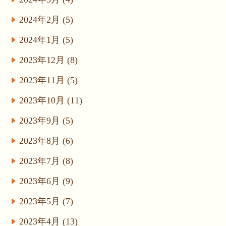
2024年2月 (5)
2024年1月 (5)
2023年12月 (8)
2023年11月 (5)
2023年10月 (11)
2023年9月 (5)
2023年8月 (6)
2023年7月 (8)
2023年6月 (9)
2023年5月 (7)
2023年4月 (13)