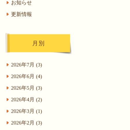
お知らせ
更新情報
月別
2026年7月 (3)
2026年6月 (4)
2026年5月 (3)
2026年4月 (2)
2026年3月 (1)
2026年2月 (3)