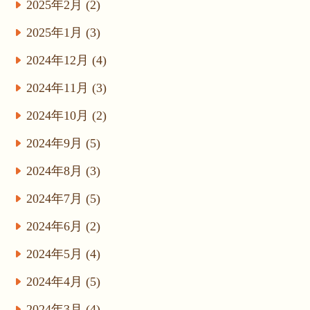
2025年2月 (2)
2025年1月 (3)
2024年12月 (4)
2024年11月 (3)
2024年10月 (2)
2024年9月 (5)
2024年8月 (3)
2024年7月 (5)
2024年6月 (2)
2024年5月 (4)
2024年4月 (5)
2024年3月 (4)