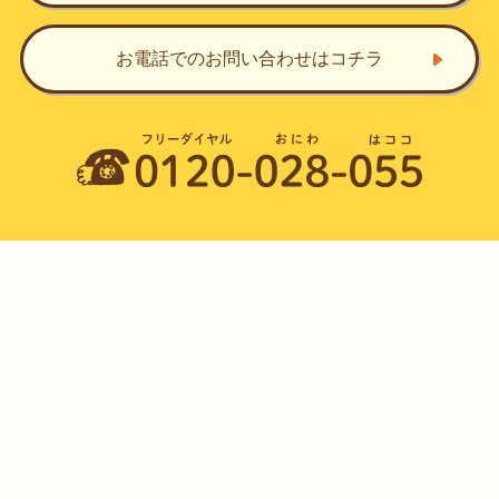
お電話でのお問い合わせ
はコチラ