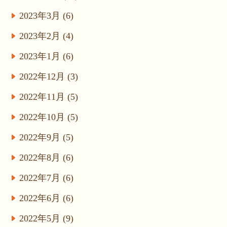
2023年3月 (6)
2023年2月 (4)
2023年1月 (6)
2022年12月 (3)
2022年11月 (5)
2022年10月 (5)
2022年9月 (5)
2022年8月 (6)
2022年7月 (6)
2022年6月 (6)
2022年5月 (9)