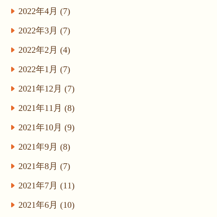
2022年4月 (7)
2022年3月 (7)
2022年2月 (4)
2022年1月 (7)
2021年12月 (7)
2021年11月 (8)
2021年10月 (9)
2021年9月 (8)
2021年8月 (7)
2021年7月 (11)
2021年6月 (10)