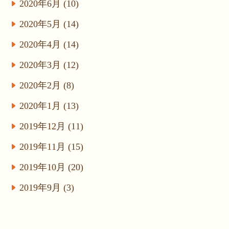
2020年6月 (10)
2020年5月 (14)
2020年4月 (14)
2020年3月 (12)
2020年2月 (8)
2020年1月 (13)
2019年12月 (11)
2019年11月 (15)
2019年10月 (20)
2019年9月 (3)