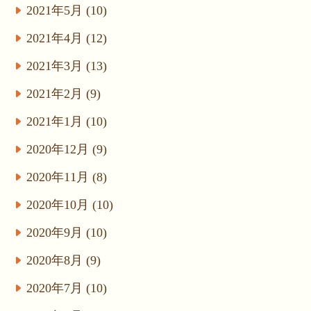
2021年5月 (10)
2021年4月 (12)
2021年3月 (13)
2021年2月 (9)
2021年1月 (10)
2020年12月 (9)
2020年11月 (8)
2020年10月 (10)
2020年9月 (10)
2020年8月 (9)
2020年7月 (10)