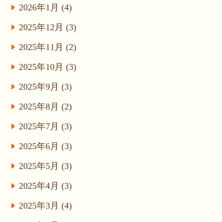
2026年1月 (4)
2025年12月 (3)
2025年11月 (2)
2025年10月 (3)
2025年9月 (3)
2025年8月 (2)
2025年7月 (3)
2025年6月 (3)
2025年5月 (3)
2025年4月 (3)
2025年3月 (4)