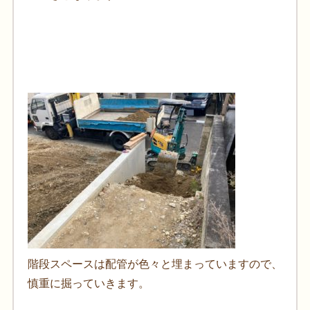
階段スペースは配管が色々と埋まっていますので、
慎重に掘っていきます。