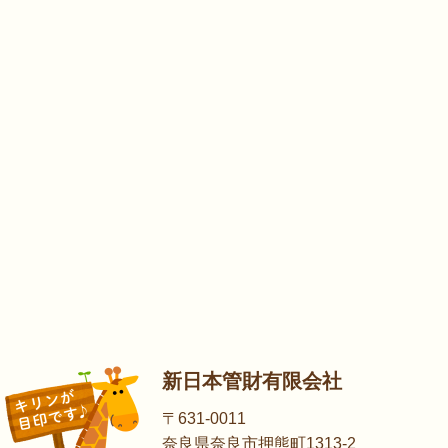
新日本管財有限会社
〒631-0011
奈良県奈良市押熊町1313-2