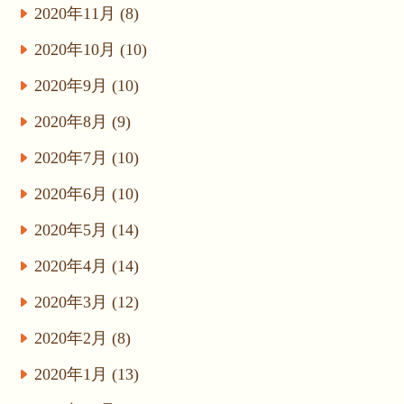
2020年11月 (8)
2020年10月 (10)
2020年9月 (10)
2020年8月 (9)
2020年7月 (10)
2020年6月 (10)
2020年5月 (14)
2020年4月 (14)
2020年3月 (12)
2020年2月 (8)
2020年1月 (13)