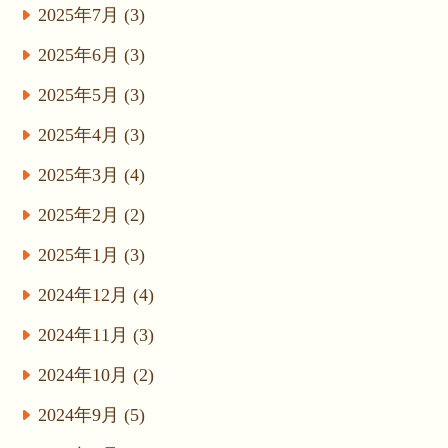
2025年7月 (3)
2025年6月 (3)
2025年5月 (3)
2025年4月 (3)
2025年3月 (4)
2025年2月 (2)
2025年1月 (3)
2024年12月 (4)
2024年11月 (3)
2024年10月 (2)
2024年9月 (5)