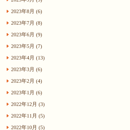
2023年8月 (6)
2023年7月 (8)
2023年6月 (9)
2023年5月 (7)
2023年4月 (13)
2023年3月 (6)
2023年2月 (4)
2023年1月 (6)
2022年12月 (3)
2022年11月 (5)
2022年10月 (5)