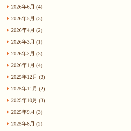
2026年6月 (4)
2026年5月 (3)
2026年4月 (2)
2026年3月 (1)
2026年2月 (3)
2026年1月 (4)
2025年12月 (3)
2025年11月 (2)
2025年10月 (3)
2025年9月 (3)
2025年8月 (2)