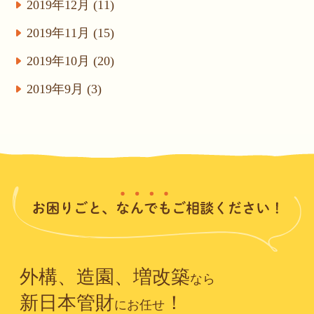
2019年12月 (11)
2019年11月 (15)
2019年10月 (20)
2019年9月 (3)
外構、造園、増改築
なら
新日本管財
！
にお任せ