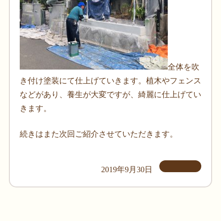
全体を吹
き付け塗装にて仕上げていきます。植木やフェンス
などがあり、養生が大変ですが、綺麗に仕上げてい
きます。
続きはまた次回ご紹介させていただきます。
2019年9月30日