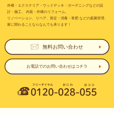
外構・エクステリア・ウッドデッキ・ガーデニングなどの設
計・施工、
内装・外構のリフォーム、
リノベーション、リペア、剪定・消毒・寒肥
などの庭園管理、
家に関わることならなんでも承ります！
無料お問い合わせ
お電話でのお問い合わせ
はコチラ