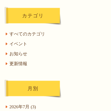
カテゴリ
すべてのカテゴリ
イベント
お知らせ
更新情報
月別
2026年7月 (3)