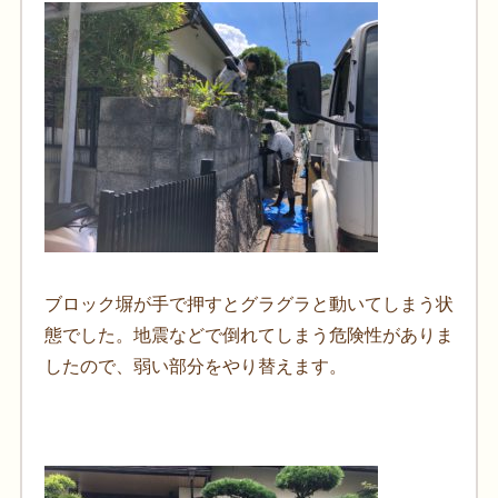
ブロック塀が手で押すとグラグラと動いてしまう状
態でした。地震などで倒れてしまう危険性がありま
したので、弱い部分をやり替えます。