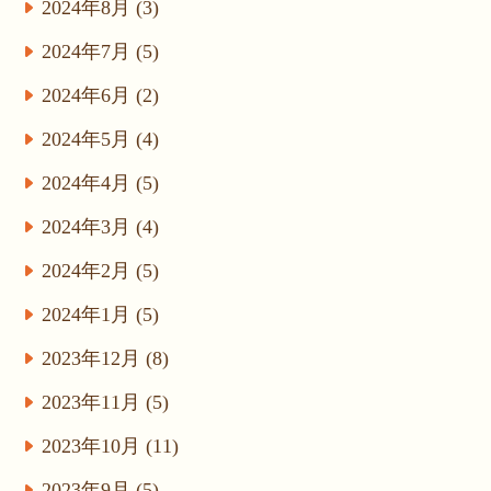
2024年8月 (3)
2024年7月 (5)
2024年6月 (2)
2024年5月 (4)
2024年4月 (5)
2024年3月 (4)
2024年2月 (5)
2024年1月 (5)
2023年12月 (8)
2023年11月 (5)
2023年10月 (11)
2023年9月 (5)