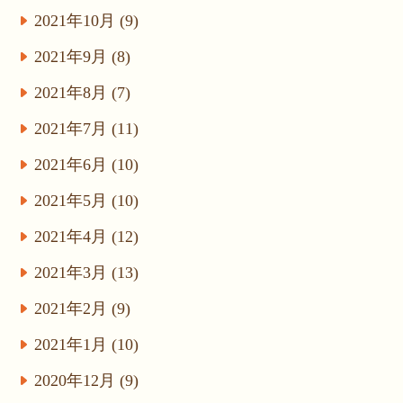
2021年10月 (9)
2021年9月 (8)
2021年8月 (7)
2021年7月 (11)
2021年6月 (10)
2021年5月 (10)
2021年4月 (12)
2021年3月 (13)
2021年2月 (9)
2021年1月 (10)
2020年12月 (9)