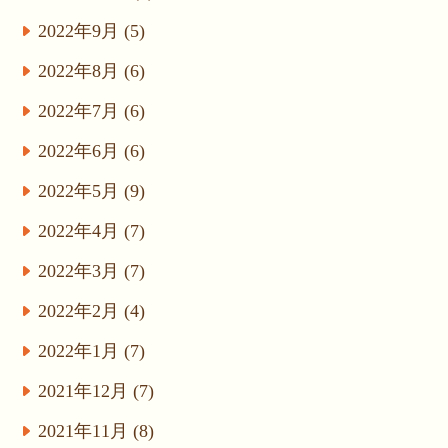
2022年9月 (5)
2022年8月 (6)
2022年7月 (6)
2022年6月 (6)
2022年5月 (9)
2022年4月 (7)
2022年3月 (7)
2022年2月 (4)
2022年1月 (7)
2021年12月 (7)
2021年11月 (8)