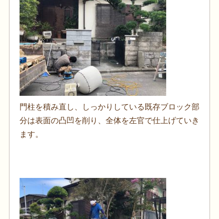
門柱を積み直し、しっかりしている既存ブロック部
分は表面の凸凹を削り、全体を左官で仕上げていき
ます。