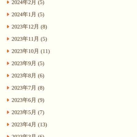
2024年2月 (5)
2024年1月 (5)
2023年12月 (8)
2023年11月 (5)
2023年10月 (11)
2023年9月 (5)
2023年8月 (6)
2023年7月 (8)
2023年6月 (9)
2023年5月 (7)
2023年4月 (13)
2023年3月 (6)