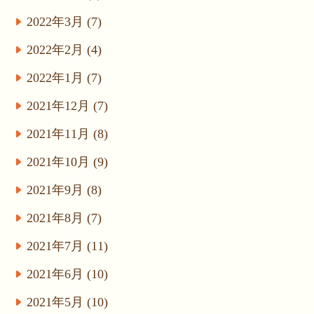
2022年3月 (7)
2022年2月 (4)
2022年1月 (7)
2021年12月 (7)
2021年11月 (8)
2021年10月 (9)
2021年9月 (8)
2021年8月 (7)
2021年7月 (11)
2021年6月 (10)
2021年5月 (10)