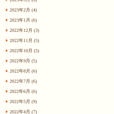
2023年2月 (4)
2023年1月 (6)
2022年12月 (3)
2022年11月 (5)
2022年10月 (5)
2022年9月 (5)
2022年8月 (6)
2022年7月 (6)
2022年6月 (6)
2022年5月 (9)
2022年4月 (7)