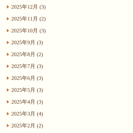
2025年12月 (3)
2025年11月 (2)
2025年10月 (3)
2025年9月 (3)
2025年8月 (2)
2025年7月 (3)
2025年6月 (3)
2025年5月 (3)
2025年4月 (3)
2025年3月 (4)
2025年2月 (2)