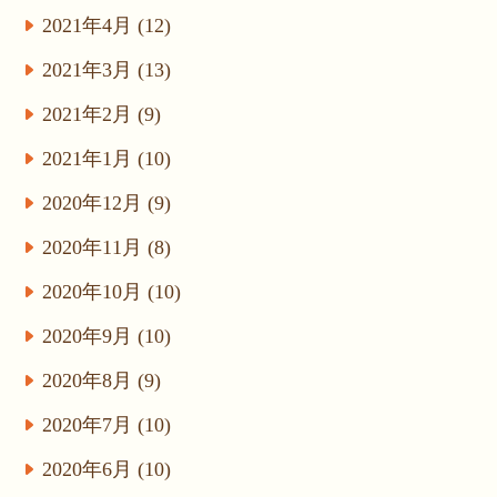
2021年4月 (12)
2021年3月 (13)
2021年2月 (9)
2021年1月 (10)
2020年12月 (9)
2020年11月 (8)
2020年10月 (10)
2020年9月 (10)
2020年8月 (9)
2020年7月 (10)
2020年6月 (10)