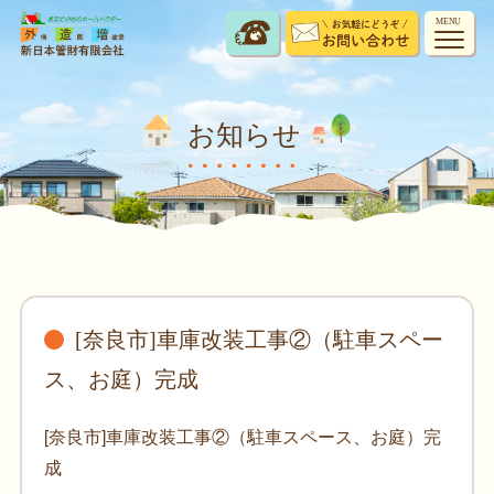
MENU
お知らせ
[奈良市]車庫改装工事②（駐車スペー
ス、お庭）完成
[奈良市]車庫改装工事②（駐車スペース、お庭）完
成