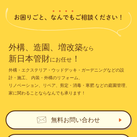
外構、造園、増改築
なら
新日本管財
！
にお任せ
外構・エクステリア・ウッドデッキ・ガーデニングなどの設
計・施工、
内装・外構のリフォーム、
リノベーション、リペア、剪定・消毒・寒肥
などの庭園管理、
家に関わることならなんでも承ります！
無料お問い合わせ