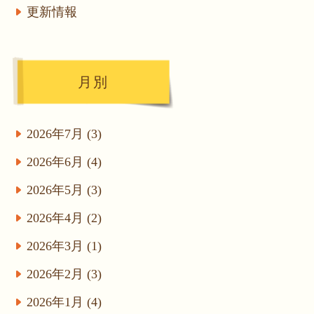
更新情報
月別
2026年7月 (3)
2026年6月 (4)
2026年5月 (3)
2026年4月 (2)
2026年3月 (1)
2026年2月 (3)
2026年1月 (4)