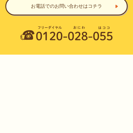
お電話でのお問い合わせ
はコチラ