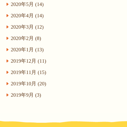
2020年5月 (14)
2020年4月 (14)
2020年3月 (12)
2020年2月 (8)
2020年1月 (13)
2019年12月 (11)
2019年11月 (15)
2019年10月 (20)
2019年9月 (3)