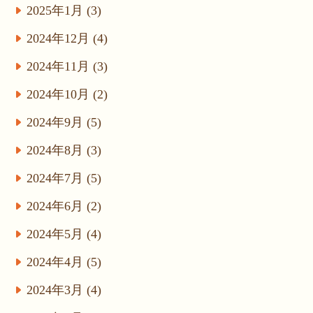
2025年1月 (3)
2024年12月 (4)
2024年11月 (3)
2024年10月 (2)
2024年9月 (5)
2024年8月 (3)
2024年7月 (5)
2024年6月 (2)
2024年5月 (4)
2024年4月 (5)
2024年3月 (4)