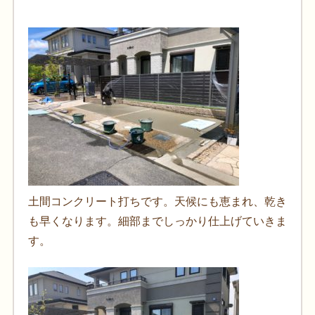
土間コンクリート打ちです。天候にも恵まれ、乾き
も早くなります。細部までしっかり仕上げていきま
す。