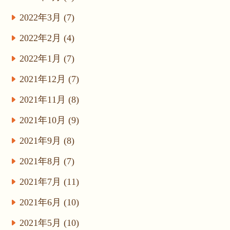
2022年3月 (7)
2022年2月 (4)
2022年1月 (7)
2021年12月 (7)
2021年11月 (8)
2021年10月 (9)
2021年9月 (8)
2021年8月 (7)
2021年7月 (11)
2021年6月 (10)
2021年5月 (10)