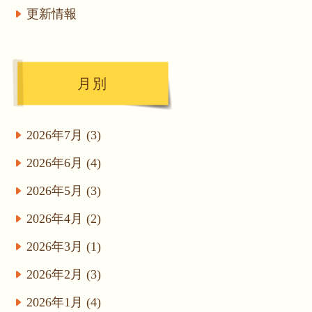
更新情報
月別
2026年7月 (3)
2026年6月 (4)
2026年5月 (3)
2026年4月 (2)
2026年3月 (1)
2026年2月 (3)
2026年1月 (4)