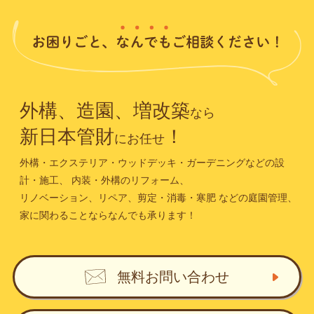
外構、造園、増改築
なら
新日本管財
！
にお任せ
外構・エクステリア・ウッドデッキ・ガーデニングなどの設
計・施工、
内装・外構のリフォーム、
リノベーション、リペア、剪定・消毒・寒肥
などの庭園管理、
家に関わることならなんでも承ります！
無料お問い合わせ