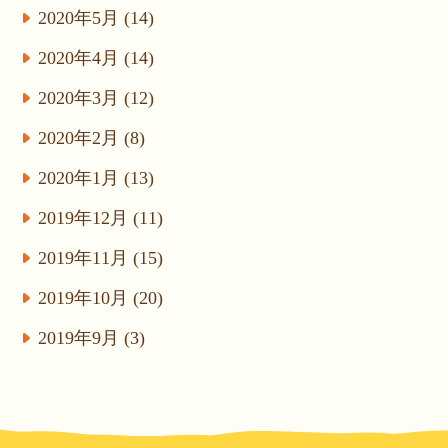
2020年5月 (14)
2020年4月 (14)
2020年3月 (12)
2020年2月 (8)
2020年1月 (13)
2019年12月 (11)
2019年11月 (15)
2019年10月 (20)
2019年9月 (3)