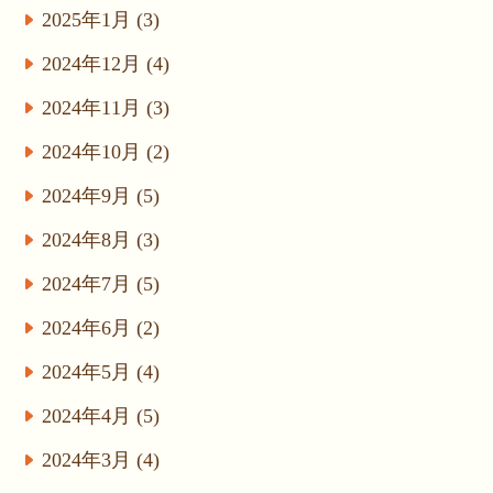
2025年1月 (3)
2024年12月 (4)
2024年11月 (3)
2024年10月 (2)
2024年9月 (5)
2024年8月 (3)
2024年7月 (5)
2024年6月 (2)
2024年5月 (4)
2024年4月 (5)
2024年3月 (4)