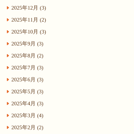
2025年12月 (3)
2025年11月 (2)
2025年10月 (3)
2025年9月 (3)
2025年8月 (2)
2025年7月 (3)
2025年6月 (3)
2025年5月 (3)
2025年4月 (3)
2025年3月 (4)
2025年2月 (2)