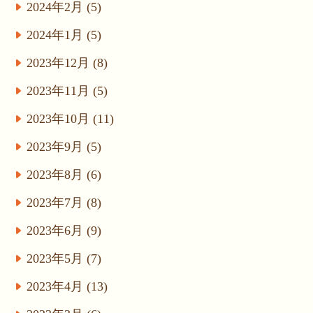
2024年2月 (5)
2024年1月 (5)
2023年12月 (8)
2023年11月 (5)
2023年10月 (11)
2023年9月 (5)
2023年8月 (6)
2023年7月 (8)
2023年6月 (9)
2023年5月 (7)
2023年4月 (13)