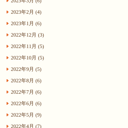
2023年3月 (6)
2023年2月 (4)
2023年1月 (6)
2022年12月 (3)
2022年11月 (5)
2022年10月 (5)
2022年9月 (5)
2022年8月 (6)
2022年7月 (6)
2022年6月 (6)
2022年5月 (9)
2022年4月 (7)