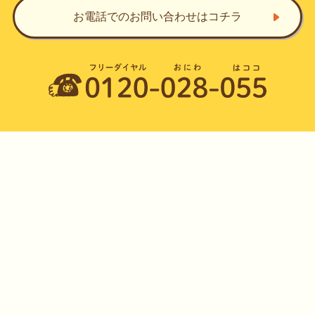
お電話でのお問い合わせ
はコチラ