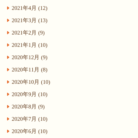
2021年4月 (12)
2021年3月 (13)
2021年2月 (9)
2021年1月 (10)
2020年12月 (9)
2020年11月 (8)
2020年10月 (10)
2020年9月 (10)
2020年8月 (9)
2020年7月 (10)
2020年6月 (10)