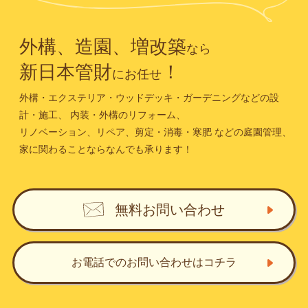
外構、造園、増改築
なら
新日本管財
！
にお任せ
外構・エクステリア・ウッドデッキ・ガーデニングなどの設
計・施工、
内装・外構のリフォーム、
リノベーション、リペア、剪定・消毒・寒肥
などの庭園管理、
家に関わることならなんでも承ります！
無料お問い合わせ
お電話でのお問い合わせ
はコチラ