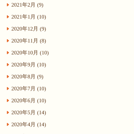
2021年2月 (9)
2021年1月 (10)
2020年12月 (9)
2020年11月 (8)
2020年10月 (10)
2020年9月 (10)
2020年8月 (9)
2020年7月 (10)
2020年6月 (10)
2020年5月 (14)
2020年4月 (14)