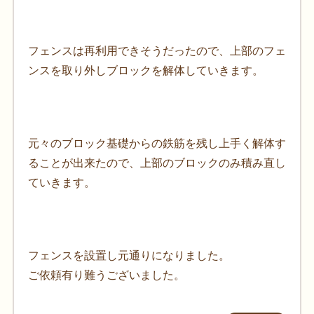
フェンスは再利用できそうだったので、上部のフェ
ンスを取り外しブロックを解体していきます。
元々のブロック基礎からの鉄筋を残し上手く解体す
ることが出来たので、上部のブロックのみ積み直し
ていきます。
フェンスを設置し元通りになりました。
ご依頼有り難うございました。