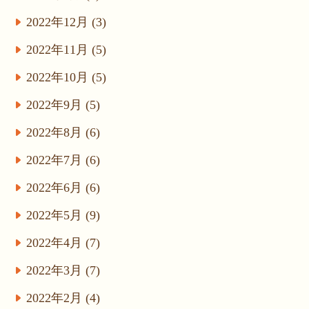
2022年12月 (3)
2022年11月 (5)
2022年10月 (5)
2022年9月 (5)
2022年8月 (6)
2022年7月 (6)
2022年6月 (6)
2022年5月 (9)
2022年4月 (7)
2022年3月 (7)
2022年2月 (4)