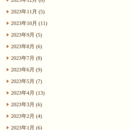
2023年12月 (8)
2023年11月 (5)
2023年10月 (11)
2023年9月 (5)
2023年8月 (6)
2023年7月 (8)
2023年6月 (9)
2023年5月 (7)
2023年4月 (13)
2023年3月 (6)
2023年2月 (4)
2023年1月 (6)