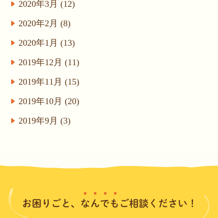
2020年3月 (12)
2020年2月 (8)
2020年1月 (13)
2019年12月 (11)
2019年11月 (15)
2019年10月 (20)
2019年9月 (3)