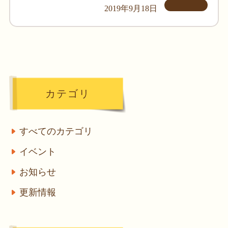
2019年9月18日
カテゴリ
すべてのカテゴリ
イベント
お知らせ
更新情報