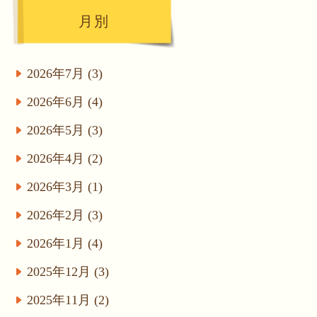
月別
2026年7月 (3)
2026年6月 (4)
2026年5月 (3)
2026年4月 (2)
2026年3月 (1)
2026年2月 (3)
2026年1月 (4)
2025年12月 (3)
2025年11月 (2)