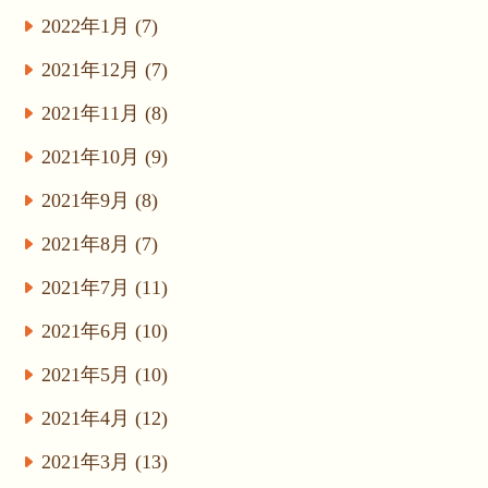
2022年1月 (7)
2021年12月 (7)
2021年11月 (8)
2021年10月 (9)
2021年9月 (8)
2021年8月 (7)
2021年7月 (11)
2021年6月 (10)
2021年5月 (10)
2021年4月 (12)
2021年3月 (13)