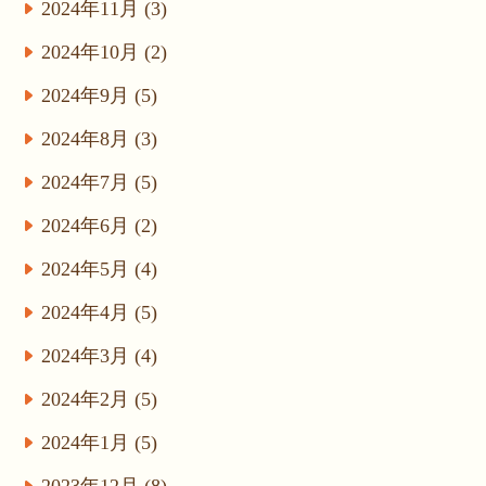
2024年11月 (3)
2024年10月 (2)
2024年9月 (5)
2024年8月 (3)
2024年7月 (5)
2024年6月 (2)
2024年5月 (4)
2024年4月 (5)
2024年3月 (4)
2024年2月 (5)
2024年1月 (5)