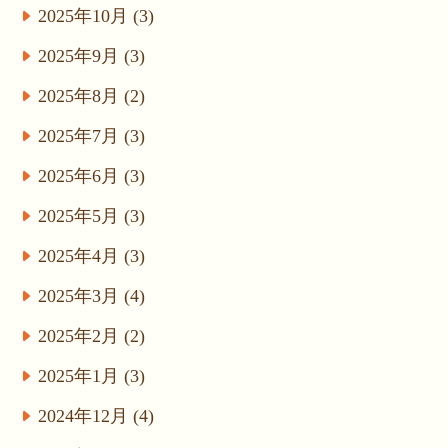
2025年10月 (3)
2025年9月 (3)
2025年8月 (2)
2025年7月 (3)
2025年6月 (3)
2025年5月 (3)
2025年4月 (3)
2025年3月 (4)
2025年2月 (2)
2025年1月 (3)
2024年12月 (4)