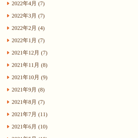
2022年4月 (7)
2022年3月 (7)
2022年2月 (4)
2022年1月 (7)
2021年12月 (7)
2021年11月 (8)
2021年10月 (9)
2021年9月 (8)
2021年8月 (7)
2021年7月 (11)
2021年6月 (10)