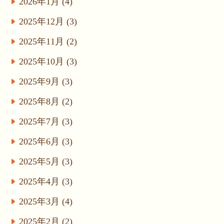
2026年1月 (4)
2025年12月 (3)
2025年11月 (2)
2025年10月 (3)
2025年9月 (3)
2025年8月 (2)
2025年7月 (3)
2025年6月 (3)
2025年5月 (3)
2025年4月 (3)
2025年3月 (4)
2025年2月 (2)