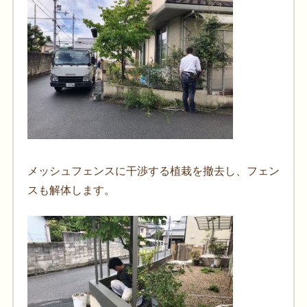
メッシュフェンスに干渉する植栽を撤去し、フェン
スも解体します。