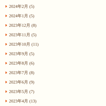
2024年2月 (5)
2024年1月 (5)
2023年12月 (8)
2023年11月 (5)
2023年10月 (11)
2023年9月 (5)
2023年8月 (6)
2023年7月 (8)
2023年6月 (9)
2023年5月 (7)
2023年4月 (13)