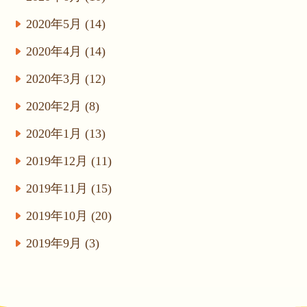
2020年5月 (14)
2020年4月 (14)
2020年3月 (12)
2020年2月 (8)
2020年1月 (13)
2019年12月 (11)
2019年11月 (15)
2019年10月 (20)
2019年9月 (3)