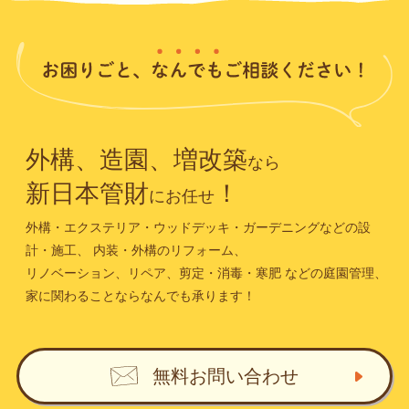
外構、造園、増改築
なら
新日本管財
！
にお任せ
外構・エクステリア・ウッドデッキ・ガーデニングなどの設
計・施工、
内装・外構のリフォーム、
リノベーション、リペア、剪定・消毒・寒肥
などの庭園管理、
家に関わることならなんでも承ります！
無料お問い合わせ