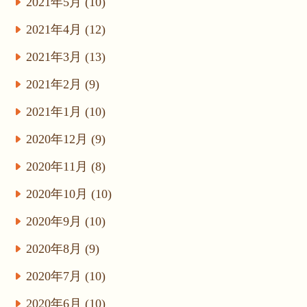
2021年5月 (10)
2021年4月 (12)
2021年3月 (13)
2021年2月 (9)
2021年1月 (10)
2020年12月 (9)
2020年11月 (8)
2020年10月 (10)
2020年9月 (10)
2020年8月 (9)
2020年7月 (10)
2020年6月 (10)