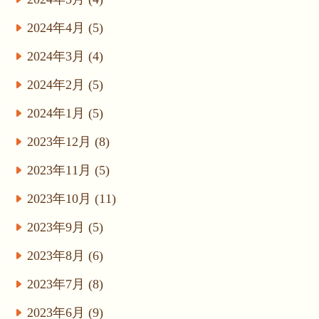
2024年4月 (5)
2024年3月 (4)
2024年2月 (5)
2024年1月 (5)
2023年12月 (8)
2023年11月 (5)
2023年10月 (11)
2023年9月 (5)
2023年8月 (6)
2023年7月 (8)
2023年6月 (9)