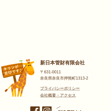
新日本管財有限会社
〒631-0011
奈良県奈良市押熊町1313-2
プライバシーポリシー
会社概要・アクセス