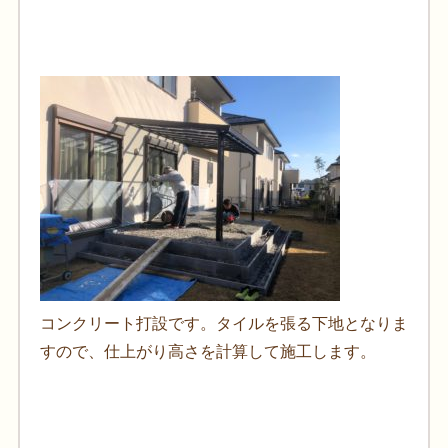
コンクリート打設です。タイルを張る下地となりま
すので、仕上がり高さを計算して施工します。