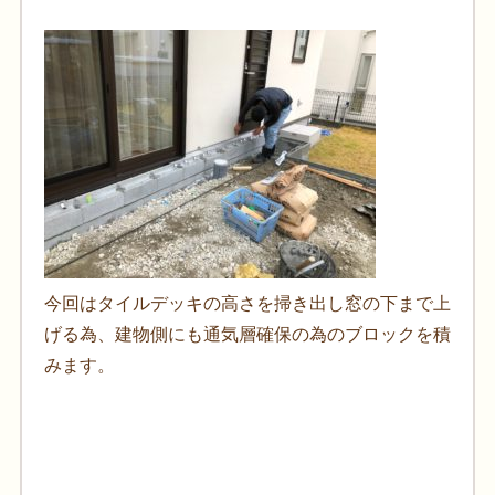
今回はタイルデッキの高さを掃き出し窓の下まで上
げる為、建物側にも通気層確保の為のブロックを積
みます。