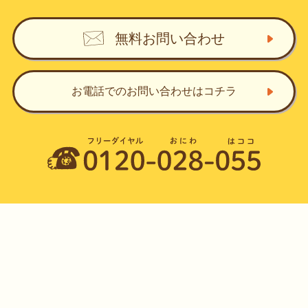
無料お問い合わせ
お電話でのお問い合わせ
はコチラ