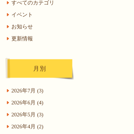
すべてのカテゴリ
イベント
お知らせ
更新情報
月別
2026年7月 (3)
2026年6月 (4)
2026年5月 (3)
2026年4月 (2)