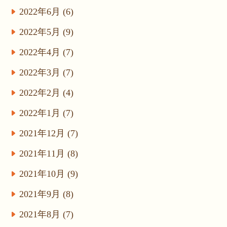
2022年6月 (6)
2022年5月 (9)
2022年4月 (7)
2022年3月 (7)
2022年2月 (4)
2022年1月 (7)
2021年12月 (7)
2021年11月 (8)
2021年10月 (9)
2021年9月 (8)
2021年8月 (7)