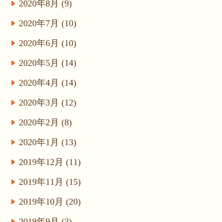
2020年8月 (9)
2020年7月 (10)
2020年6月 (10)
2020年5月 (14)
2020年4月 (14)
2020年3月 (12)
2020年2月 (8)
2020年1月 (13)
2019年12月 (11)
2019年11月 (15)
2019年10月 (20)
2019年9月 (3)