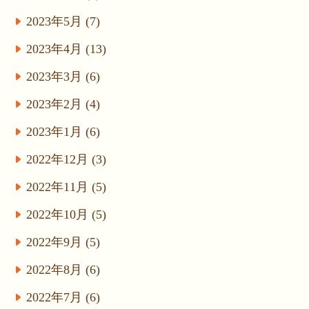
2023年5月 (7)
2023年4月 (13)
2023年3月 (6)
2023年2月 (4)
2023年1月 (6)
2022年12月 (3)
2022年11月 (5)
2022年10月 (5)
2022年9月 (5)
2022年8月 (6)
2022年7月 (6)