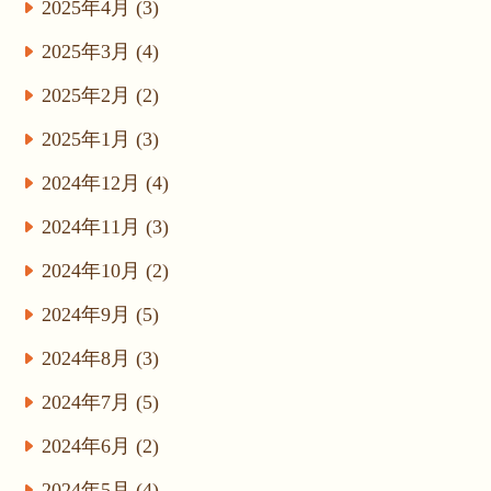
2025年4月 (3)
2025年3月 (4)
2025年2月 (2)
2025年1月 (3)
2024年12月 (4)
2024年11月 (3)
2024年10月 (2)
2024年9月 (5)
2024年8月 (3)
2024年7月 (5)
2024年6月 (2)
2024年5月 (4)