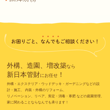
外構、造園、増改築
なら
新日本管財
！
にお任せ
外構・エクステリア・ウッドデッキ・ガーデニングなどの設
計・施工、
内装・外構のリフォーム、
リノベーション、リペア、剪定・消毒・寒肥
などの庭園管理、
家に関わることならなんでも承ります！