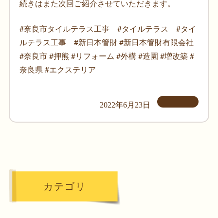
続きはまた次回ご紹介させていただきます。
#奈良市タイルテラス工事 #タイルテラス #タイ
ルテラス工事 #新日本管財 #新日本管財有限会社
#奈良市 #押熊 #リフォーム #外構 #造園 #増改築 #
奈良県 #エクステリア
2022年6月23日
カテゴリ