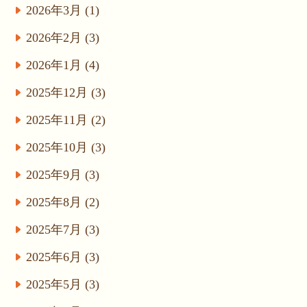
2026年3月 (1)
2026年2月 (3)
2026年1月 (4)
2025年12月 (3)
2025年11月 (2)
2025年10月 (3)
2025年9月 (3)
2025年8月 (2)
2025年7月 (3)
2025年6月 (3)
2025年5月 (3)