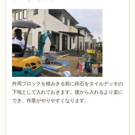
外周ブロックを積みきる前に砕石をタイルデッキの
下地として入れておきます。後から入れるより楽に
でき、作業がやりやすくなります。