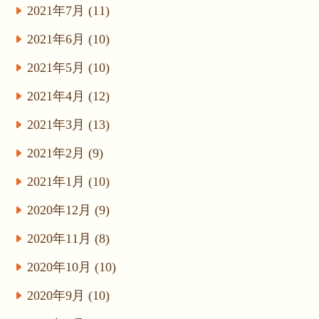
2021年7月 (11)
2021年6月 (10)
2021年5月 (10)
2021年4月 (12)
2021年3月 (13)
2021年2月 (9)
2021年1月 (10)
2020年12月 (9)
2020年11月 (8)
2020年10月 (10)
2020年9月 (10)