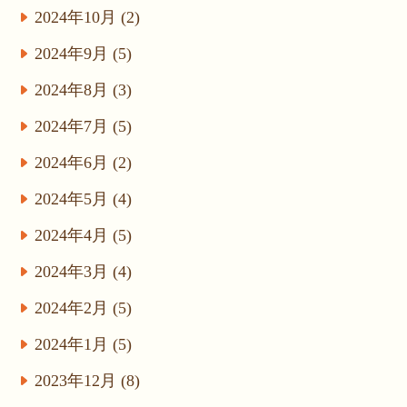
2024年10月 (2)
2024年9月 (5)
2024年8月 (3)
2024年7月 (5)
2024年6月 (2)
2024年5月 (4)
2024年4月 (5)
2024年3月 (4)
2024年2月 (5)
2024年1月 (5)
2023年12月 (8)