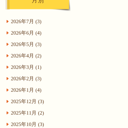
月別
2026年7月 (3)
2026年6月 (4)
2026年5月 (3)
2026年4月 (2)
2026年3月 (1)
2026年2月 (3)
2026年1月 (4)
2025年12月 (3)
2025年11月 (2)
2025年10月 (3)