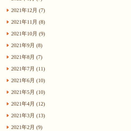
2021年12月 (7)
2021年11月 (8)
2021年10月 (9)
2021年9月 (8)
2021年8月 (7)
2021年7月 (11)
2021年6月 (10)
2021年5月 (10)
2021年4月 (12)
2021年3月 (13)
2021年2月 (9)