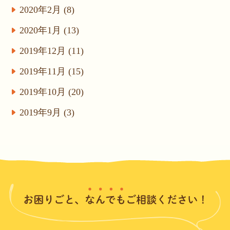
2020年2月 (8)
2020年1月 (13)
2019年12月 (11)
2019年11月 (15)
2019年10月 (20)
2019年9月 (3)