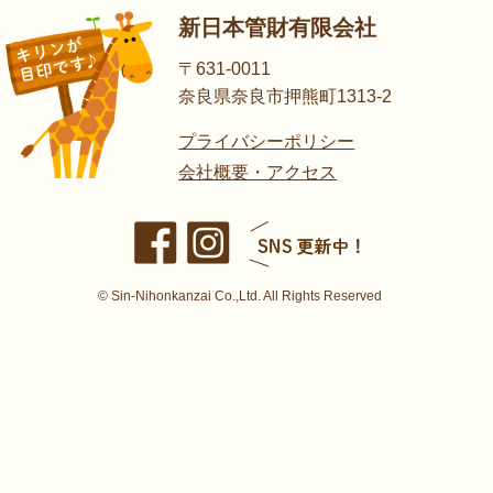
新日本管財有限会社
〒631-0011
奈良県奈良市押熊町1313-2
プライバシーポリシー
会社概要・アクセス
© Sin-Nihonkanzai Co.,Ltd. All Rights Reserved