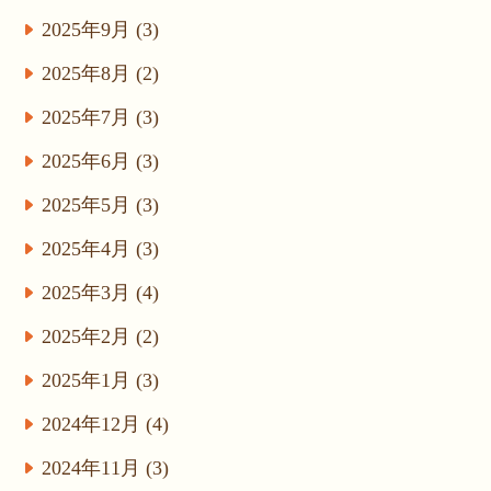
2025年9月 (3)
2025年8月 (2)
2025年7月 (3)
2025年6月 (3)
2025年5月 (3)
2025年4月 (3)
2025年3月 (4)
2025年2月 (2)
2025年1月 (3)
2024年12月 (4)
2024年11月 (3)