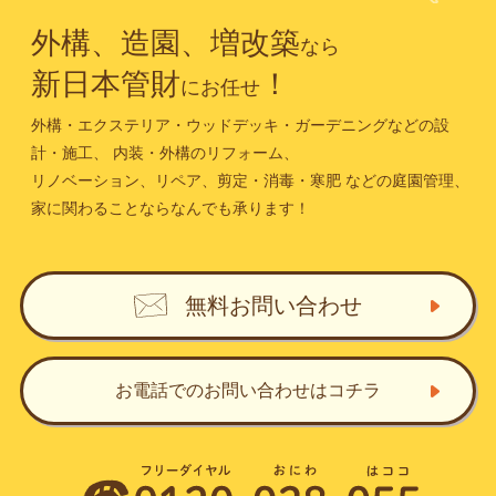
外構、造園、増改築
なら
新日本管財
！
にお任せ
外構・エクステリア・ウッドデッキ・ガーデニングなどの設
計・施工、
内装・外構のリフォーム、
リノベーション、リペア、剪定・消毒・寒肥
などの庭園管理、
家に関わることならなんでも承ります！
無料お問い合わせ
お電話でのお問い合わせ
はコチラ