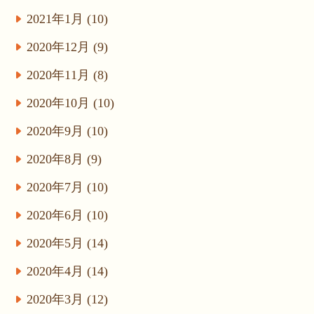
2021年1月 (10)
2020年12月 (9)
2020年11月 (8)
2020年10月 (10)
2020年9月 (10)
2020年8月 (9)
2020年7月 (10)
2020年6月 (10)
2020年5月 (14)
2020年4月 (14)
2020年3月 (12)