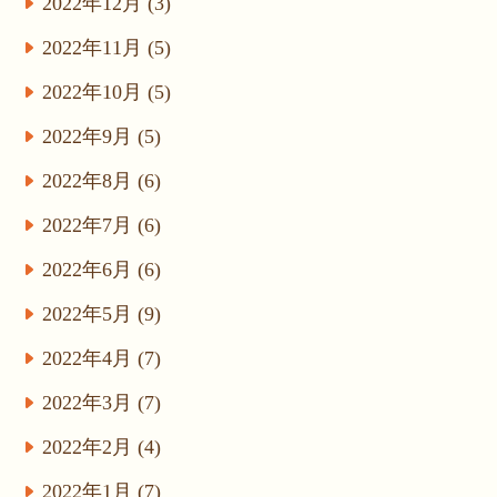
2022年12月 (3)
2022年11月 (5)
2022年10月 (5)
2022年9月 (5)
2022年8月 (6)
2022年7月 (6)
2022年6月 (6)
2022年5月 (9)
2022年4月 (7)
2022年3月 (7)
2022年2月 (4)
2022年1月 (7)