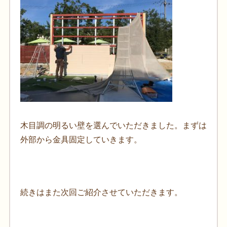
木目調の明るい壁を選んでいただきました。まずは
外部から金具固定していきます。
続きはまた次回ご紹介させていただきます。