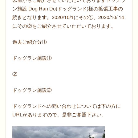
ン施設 Dog Ran Do(ドッグランド)様の拡張工事の
続きとなります。2020/10/1にその①、2020/10/ 14
にその②をご紹介させていただいております。
過去ご紹介分①
ドッグラン施設①
②
ドッグラン施設②
ドッグランドへの問い合わせについては下の方に
URLがありますので、是非ご参照下さい。