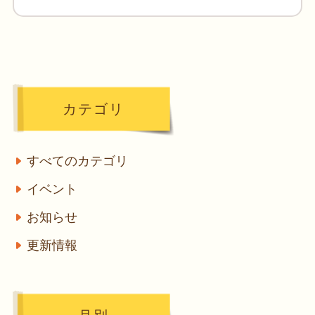
カテゴリ
すべてのカテゴリ
イベント
お知らせ
更新情報