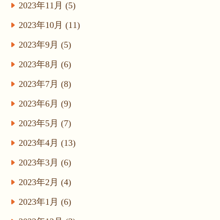
2023年11月 (5)
2023年10月 (11)
2023年9月 (5)
2023年8月 (6)
2023年7月 (8)
2023年6月 (9)
2023年5月 (7)
2023年4月 (13)
2023年3月 (6)
2023年2月 (4)
2023年1月 (6)