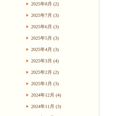
2025年8月 (2)
2025年7月 (3)
2025年6月 (3)
2025年5月 (3)
2025年4月 (3)
2025年3月 (4)
2025年2月 (2)
2025年1月 (3)
2024年12月 (4)
2024年11月 (3)