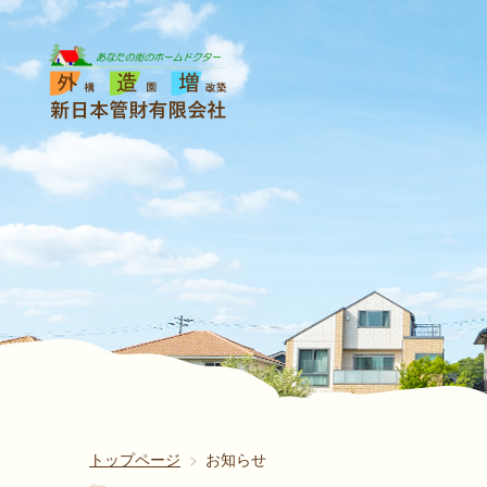
トップページ
お知らせ