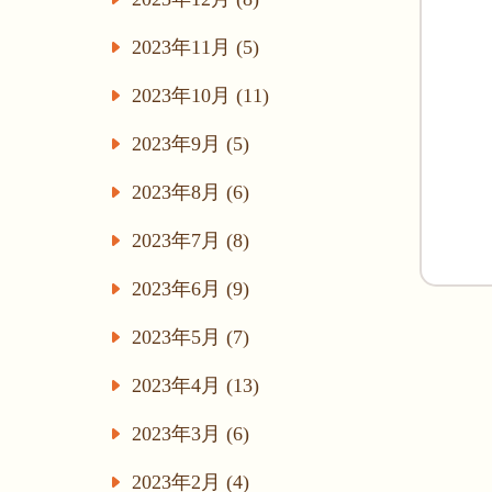
2023年11月 (5)
2023年10月 (11)
2023年9月 (5)
2023年8月 (6)
2023年7月 (8)
2023年6月 (9)
2023年5月 (7)
2023年4月 (13)
2023年3月 (6)
2023年2月 (4)