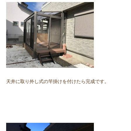
天井に取り外し式の竿掛けを付けたら完成です。