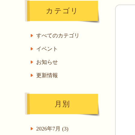
カテゴリ
すべてのカテゴリ
イベント
お知らせ
更新情報
月別
2026年7月 (3)