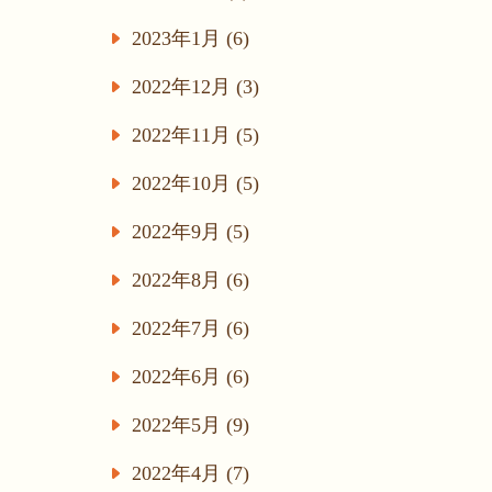
2023年1月 (6)
2022年12月 (3)
2022年11月 (5)
2022年10月 (5)
2022年9月 (5)
2022年8月 (6)
2022年7月 (6)
2022年6月 (6)
2022年5月 (9)
2022年4月 (7)