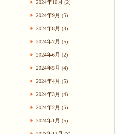
2024年10月 (2)
2024年9月 (5)
2024年8月 (3)
2024年7月 (5)
2024年6月 (2)
2024年5月 (4)
2024年4月 (5)
2024年3月 (4)
2024年2月 (5)
2024年1月 (5)
2023年12月 (8)