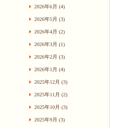
2026年6月 (4)
2026年5月 (3)
2026年4月 (2)
2026年3月 (1)
2026年2月 (3)
2026年1月 (4)
2025年12月 (3)
2025年11月 (2)
2025年10月 (3)
2025年9月 (3)