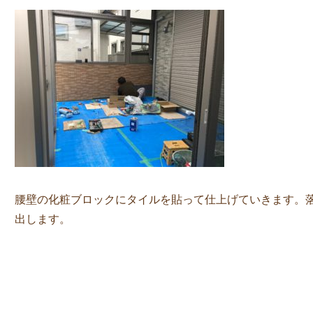
腰壁の化粧ブロックにタイルを貼って仕上げていきます。
出します。