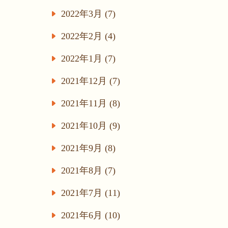
2022年3月 (7)
2022年2月 (4)
2022年1月 (7)
2021年12月 (7)
2021年11月 (8)
2021年10月 (9)
2021年9月 (8)
2021年8月 (7)
2021年7月 (11)
2021年6月 (10)