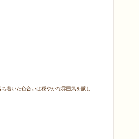
落ち着いた色合いは穏やかな雰囲気を醸し