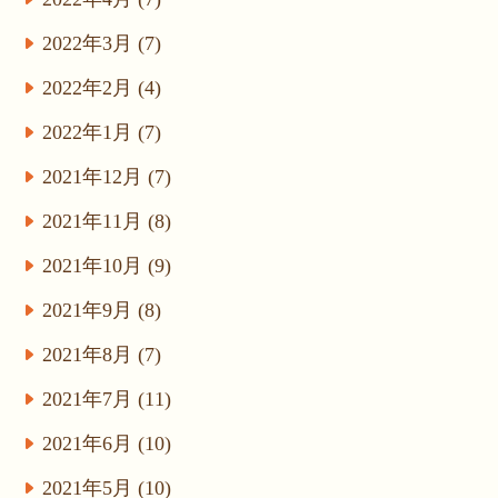
2022年3月 (7)
2022年2月 (4)
2022年1月 (7)
2021年12月 (7)
2021年11月 (8)
2021年10月 (9)
2021年9月 (8)
2021年8月 (7)
2021年7月 (11)
2021年6月 (10)
2021年5月 (10)