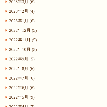
2023年3月 (6)
2023年2月 (4)
2023年1月 (6)
2022年12月 (3)
2022年11月 (5)
2022年10月 (5)
2022年9月 (5)
2022年8月 (6)
2022年7月 (6)
2022年6月 (6)
2022年5月 (9)
2022年4月 (7)