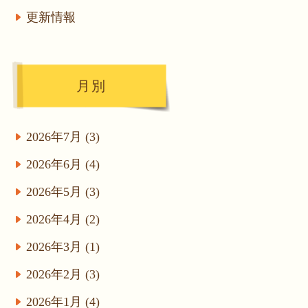
更新情報
月別
2026年7月 (3)
2026年6月 (4)
2026年5月 (3)
2026年4月 (2)
2026年3月 (1)
2026年2月 (3)
2026年1月 (4)