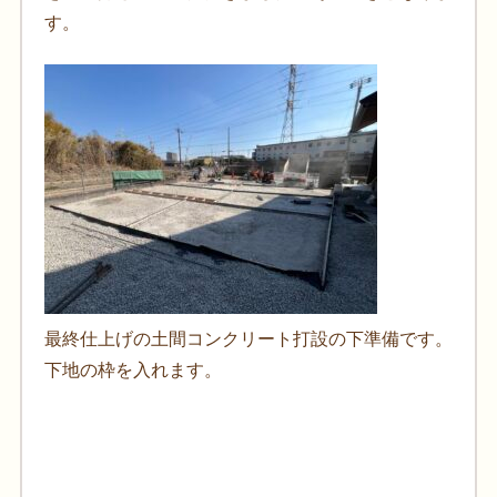
す。
最終仕上げの土間コンクリート打設の下準備です。
下地の枠を入れます。