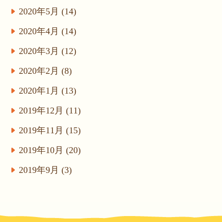
2020年5月 (14)
2020年4月 (14)
2020年3月 (12)
2020年2月 (8)
2020年1月 (13)
2019年12月 (11)
2019年11月 (15)
2019年10月 (20)
2019年9月 (3)