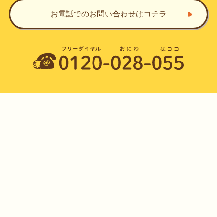
お電話でのお問い合わせ
はコチラ