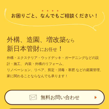
外構、造園、増改築
なら
新日本管財
！
にお任せ
外構・エクステリア・ウッドデッキ・ガーデニングなどの設
計・施工、
内装・外構のリフォーム、
リノベーション、リペア、剪定・消毒・寒肥
などの庭園管理、
家に関わることならなんでも承ります！
無料お問い合わせ