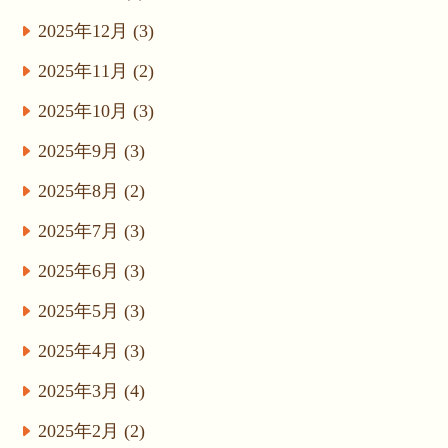
2025年12月 (3)
2025年11月 (2)
2025年10月 (3)
2025年9月 (3)
2025年8月 (2)
2025年7月 (3)
2025年6月 (3)
2025年5月 (3)
2025年4月 (3)
2025年3月 (4)
2025年2月 (2)