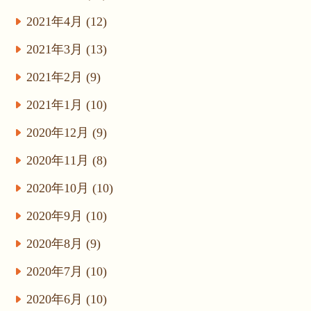
2021年4月 (12)
2021年3月 (13)
2021年2月 (9)
2021年1月 (10)
2020年12月 (9)
2020年11月 (8)
2020年10月 (10)
2020年9月 (10)
2020年8月 (9)
2020年7月 (10)
2020年6月 (10)