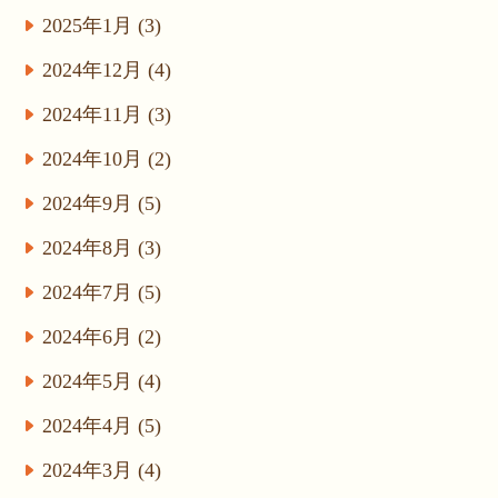
2025年1月 (3)
2024年12月 (4)
2024年11月 (3)
2024年10月 (2)
2024年9月 (5)
2024年8月 (3)
2024年7月 (5)
2024年6月 (2)
2024年5月 (4)
2024年4月 (5)
2024年3月 (4)