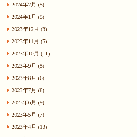
2024年2月 (5)
2024年1月 (5)
2023年12月 (8)
2023年11月 (5)
2023年10月 (11)
2023年9月 (5)
2023年8月 (6)
2023年7月 (8)
2023年6月 (9)
2023年5月 (7)
2023年4月 (13)