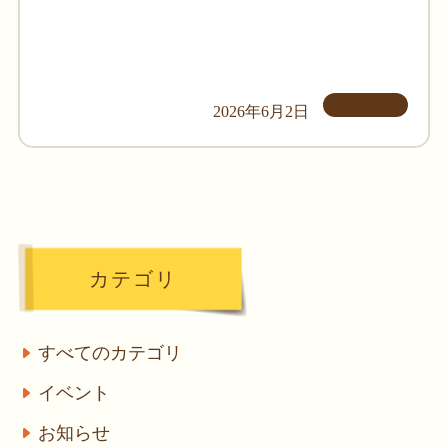
2026年6月2日
カテゴリ
すべてのカテゴリ
イベント
お知らせ