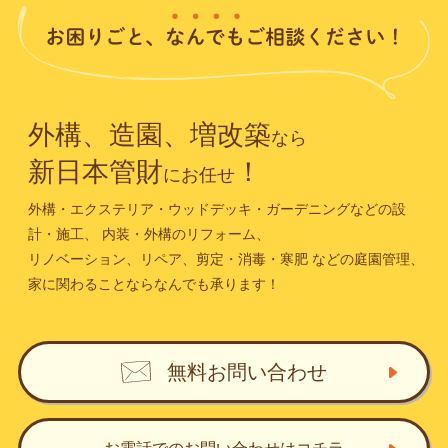
外構、造園、増改築
なら
新日本管財
！
にお任せ
外構・エクステリア・ウッドデッキ・ガーデニングなどの設
計・施工、
内装・外構のリフォーム、
リノベーション、リペア、剪定・消毒・寒肥
などの庭園管理、
家に関わることならなんでも承ります！
無料お問い合わせ