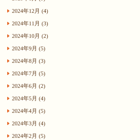
2024年12月 (4)
2024年11月 (3)
2024年10月 (2)
2024年9月 (5)
2024年8月 (3)
2024年7月 (5)
2024年6月 (2)
2024年5月 (4)
2024年4月 (5)
2024年3月 (4)
2024年2月 (5)