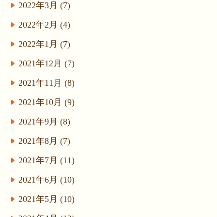
2022年3月 (7)
2022年2月 (4)
2022年1月 (7)
2021年12月 (7)
2021年11月 (8)
2021年10月 (9)
2021年9月 (8)
2021年8月 (7)
2021年7月 (11)
2021年6月 (10)
2021年5月 (10)