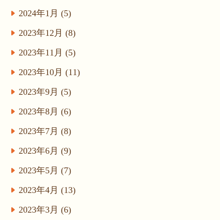
2024年1月 (5)
2023年12月 (8)
2023年11月 (5)
2023年10月 (11)
2023年9月 (5)
2023年8月 (6)
2023年7月 (8)
2023年6月 (9)
2023年5月 (7)
2023年4月 (13)
2023年3月 (6)