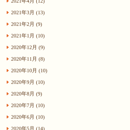
2021年4月 (12)
2021年3月 (13)
2021年2月 (9)
2021年1月 (10)
2020年12月 (9)
2020年11月 (8)
2020年10月 (10)
2020年9月 (10)
2020年8月 (9)
2020年7月 (10)
2020年6月 (10)
2020年5月 (14)