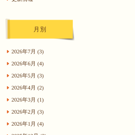
月別
2026年7月 (3)
2026年6月 (4)
2026年5月 (3)
2026年4月 (2)
2026年3月 (1)
2026年2月 (3)
2026年1月 (4)