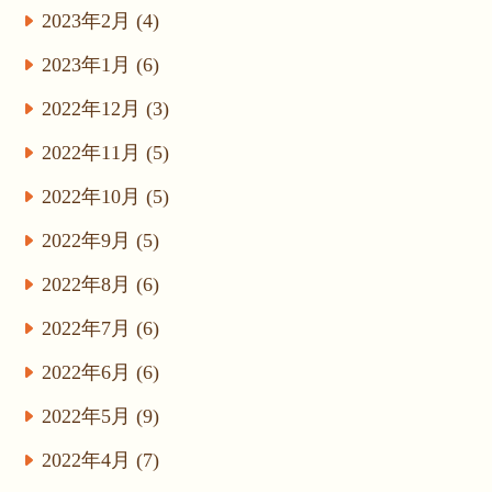
2023年2月 (4)
2023年1月 (6)
2022年12月 (3)
2022年11月 (5)
2022年10月 (5)
2022年9月 (5)
2022年8月 (6)
2022年7月 (6)
2022年6月 (6)
2022年5月 (9)
2022年4月 (7)