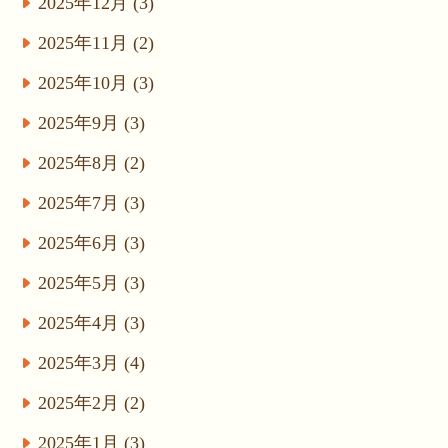
2025年12月 (3)
2025年11月 (2)
2025年10月 (3)
2025年9月 (3)
2025年8月 (2)
2025年7月 (3)
2025年6月 (3)
2025年5月 (3)
2025年4月 (3)
2025年3月 (4)
2025年2月 (2)
2025年1月 (3)