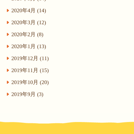
2020年4月 (14)
2020年3月 (12)
2020年2月 (8)
2020年1月 (13)
2019年12月 (11)
2019年11月 (15)
2019年10月 (20)
2019年9月 (3)