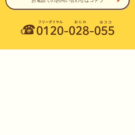
お電話でのお問い合わせ
はコチラ