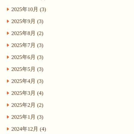
2025年10月 (3)
2025年9月 (3)
2025年8月 (2)
2025年7月 (3)
2025年6月 (3)
2025年5月 (3)
2025年4月 (3)
2025年3月 (4)
2025年2月 (2)
2025年1月 (3)
2024年12月 (4)