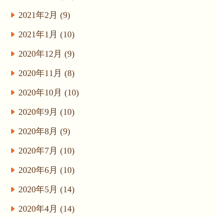
2021年2月 (9)
2021年1月 (10)
2020年12月 (9)
2020年11月 (8)
2020年10月 (10)
2020年9月 (10)
2020年8月 (9)
2020年7月 (10)
2020年6月 (10)
2020年5月 (14)
2020年4月 (14)