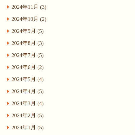
2024年11月 (3)
2024年10月 (2)
2024年9月 (5)
2024年8月 (3)
2024年7月 (5)
2024年6月 (2)
2024年5月 (4)
2024年4月 (5)
2024年3月 (4)
2024年2月 (5)
2024年1月 (5)