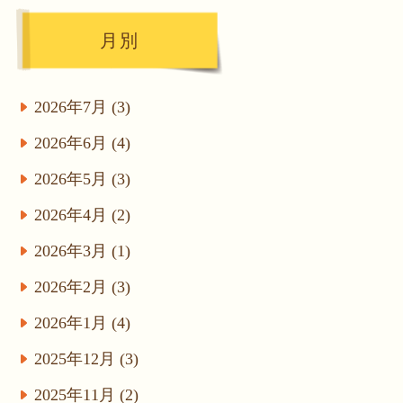
月別
2026年7月 (3)
2026年6月 (4)
2026年5月 (3)
2026年4月 (2)
2026年3月 (1)
2026年2月 (3)
2026年1月 (4)
2025年12月 (3)
2025年11月 (2)