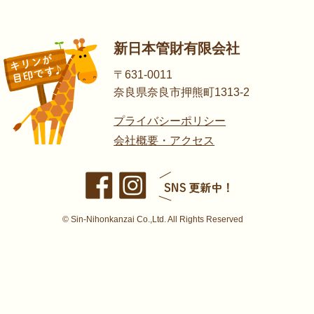
新日本管財有限会社
〒631-0011
奈良県奈良市押熊町1313-2
プライバシーポリシー
会社概要・アクセス
© Sin-Nihonkanzai Co.,Ltd. All Rights Reserved