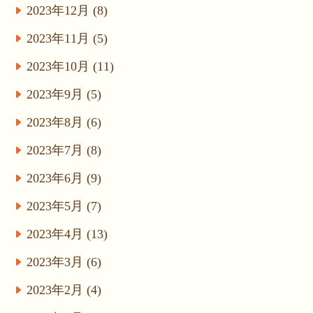
2023年12月 (8)
2023年11月 (5)
2023年10月 (11)
2023年9月 (5)
2023年8月 (6)
2023年7月 (8)
2023年6月 (9)
2023年5月 (7)
2023年4月 (13)
2023年3月 (6)
2023年2月 (4)