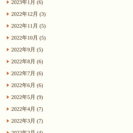
2023年1月 (6)
2022年12月 (3)
2022年11月 (5)
2022年10月 (5)
2022年9月 (5)
2022年8月 (6)
2022年7月 (6)
2022年6月 (6)
2022年5月 (9)
2022年4月 (7)
2022年3月 (7)
2022年2月 (4)