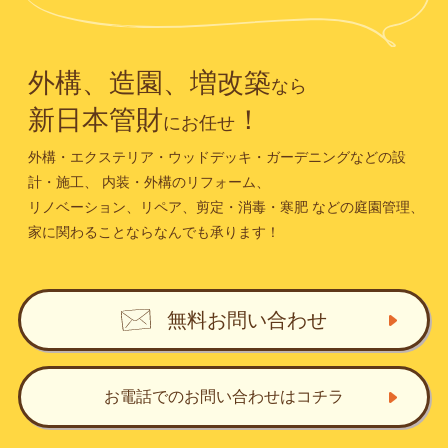
外構、造園、増改築
なら
新日本管財
！
にお任せ
外構・エクステリア・ウッドデッキ・ガーデニングなどの設
計・施工、
内装・外構のリフォーム、
リノベーション、リペア、剪定・消毒・寒肥
などの庭園管理、
家に関わることならなんでも承ります！
無料お問い合わせ
お電話でのお問い合わせ
はコチラ