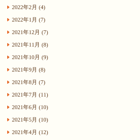
2022年2月 (4)
2022年1月 (7)
2021年12月 (7)
2021年11月 (8)
2021年10月 (9)
2021年9月 (8)
2021年8月 (7)
2021年7月 (11)
2021年6月 (10)
2021年5月 (10)
2021年4月 (12)