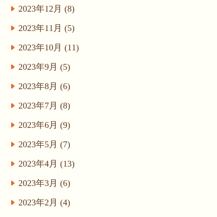
2023年12月 (8)
2023年11月 (5)
2023年10月 (11)
2023年9月 (5)
2023年8月 (6)
2023年7月 (8)
2023年6月 (9)
2023年5月 (7)
2023年4月 (13)
2023年3月 (6)
2023年2月 (4)