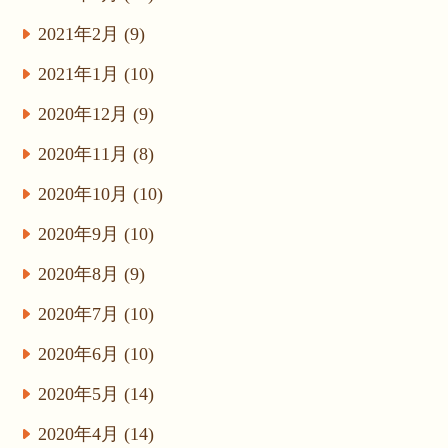
2021年2月 (9)
2021年1月 (10)
2020年12月 (9)
2020年11月 (8)
2020年10月 (10)
2020年9月 (10)
2020年8月 (9)
2020年7月 (10)
2020年6月 (10)
2020年5月 (14)
2020年4月 (14)