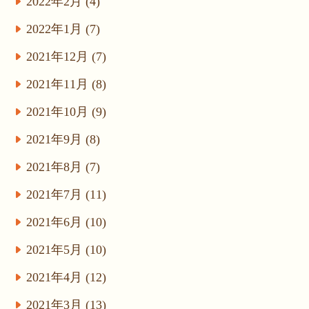
2022年2月 (4)
2022年1月 (7)
2021年12月 (7)
2021年11月 (8)
2021年10月 (9)
2021年9月 (8)
2021年8月 (7)
2021年7月 (11)
2021年6月 (10)
2021年5月 (10)
2021年4月 (12)
2021年3月 (13)