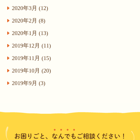
2020年3月 (12)
2020年2月 (8)
2020年1月 (13)
2019年12月 (11)
2019年11月 (15)
2019年10月 (20)
2019年9月 (3)