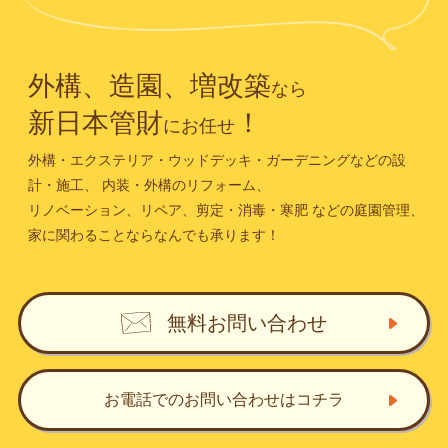
外構、造園、増改築
なら
新日本管財
！
にお任せ
外構・エクステリア・ウッドデッキ・ガーデニングなどの設
計・施工、
内装・外構のリフォーム、
リノベーション、リペア、剪定・消毒・寒肥
などの庭園管理、
家に関わることならなんでも承ります！
無料お問い合わせ
お電話でのお問い合わせ
はコチラ