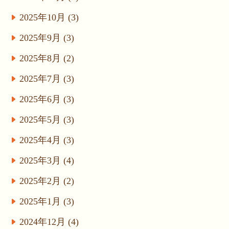
2025年10月 (3)
2025年9月 (3)
2025年8月 (2)
2025年7月 (3)
2025年6月 (3)
2025年5月 (3)
2025年4月 (3)
2025年3月 (4)
2025年2月 (2)
2025年1月 (3)
2024年12月 (4)