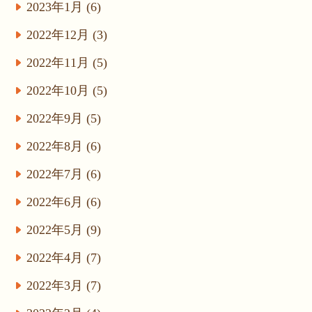
2023年1月 (6)
2022年12月 (3)
2022年11月 (5)
2022年10月 (5)
2022年9月 (5)
2022年8月 (6)
2022年7月 (6)
2022年6月 (6)
2022年5月 (9)
2022年4月 (7)
2022年3月 (7)