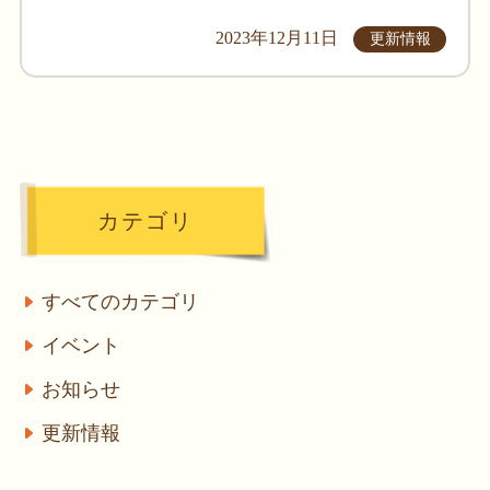
2023年12月11日
更新情報
カテゴリ
すべてのカテゴリ
イベント
お知らせ
更新情報