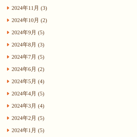
2024年11月 (3)
2024年10月 (2)
2024年9月 (5)
2024年8月 (3)
2024年7月 (5)
2024年6月 (2)
2024年5月 (4)
2024年4月 (5)
2024年3月 (4)
2024年2月 (5)
2024年1月 (5)