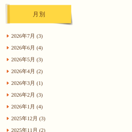
月別
2026年7月 (3)
2026年6月 (4)
2026年5月 (3)
2026年4月 (2)
2026年3月 (1)
2026年2月 (3)
2026年1月 (4)
2025年12月 (3)
2025年11月 (2)