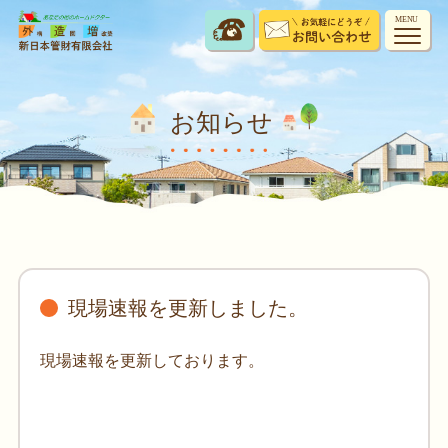
MENU
お知らせ
現場速報を更新しました。
現場速報を更新しております。