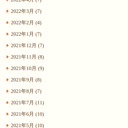
2022年3月 (7)
2022年2月 (4)
2022年1月 (7)
2021年12月 (7)
2021年11月 (8)
2021年10月 (9)
2021年9月 (8)
2021年8月 (7)
2021年7月 (11)
2021年6月 (10)
2021年5月 (10)