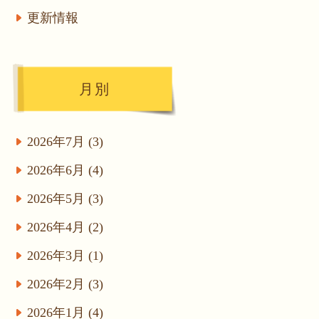
更新情報
月別
2026年7月 (3)
2026年6月 (4)
2026年5月 (3)
2026年4月 (2)
2026年3月 (1)
2026年2月 (3)
2026年1月 (4)