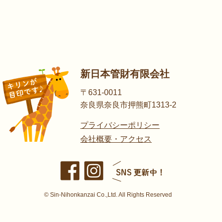
新日本管財有限会社
〒631-0011
奈良県奈良市押熊町1313-2
プライバシーポリシー
会社概要・アクセス
© Sin-Nihonkanzai Co.,Ltd. All Rights Reserved