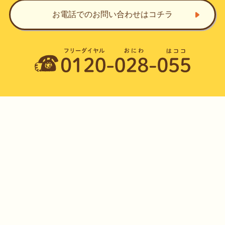
お電話でのお問い合わせ
はコチラ