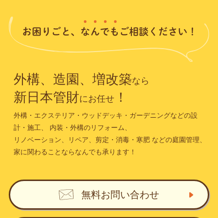
外構、造園、増改築
なら
新日本管財
！
にお任せ
外構・エクステリア・ウッドデッキ・ガーデニングなどの設
計・施工、
内装・外構のリフォーム、
リノベーション、リペア、剪定・消毒・寒肥
などの庭園管理、
家に関わることならなんでも承ります！
無料お問い合わせ