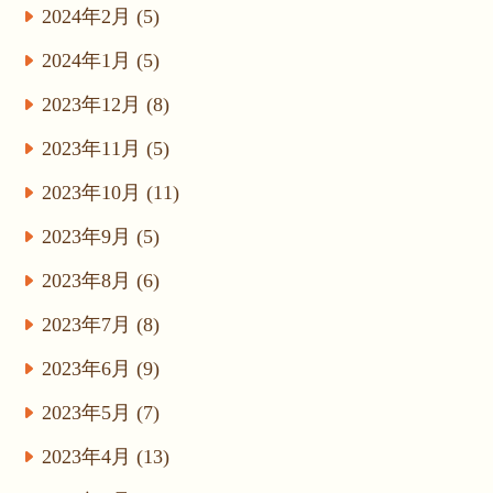
2024年2月 (5)
2024年1月 (5)
2023年12月 (8)
2023年11月 (5)
2023年10月 (11)
2023年9月 (5)
2023年8月 (6)
2023年7月 (8)
2023年6月 (9)
2023年5月 (7)
2023年4月 (13)