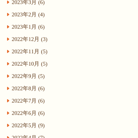
2023年3月 (6)
2023年2月 (4)
2023年1月 (6)
2022年12月 (3)
2022年11月 (5)
2022年10月 (5)
2022年9月 (5)
2022年8月 (6)
2022年7月 (6)
2022年6月 (6)
2022年5月 (9)
2022年4月 (7)