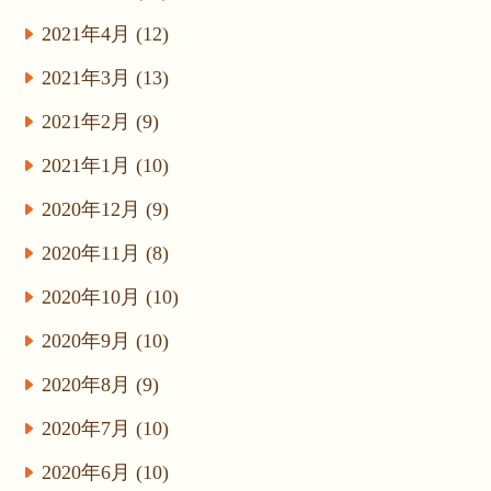
2021年4月 (12)
2021年3月 (13)
2021年2月 (9)
2021年1月 (10)
2020年12月 (9)
2020年11月 (8)
2020年10月 (10)
2020年9月 (10)
2020年8月 (9)
2020年7月 (10)
2020年6月 (10)