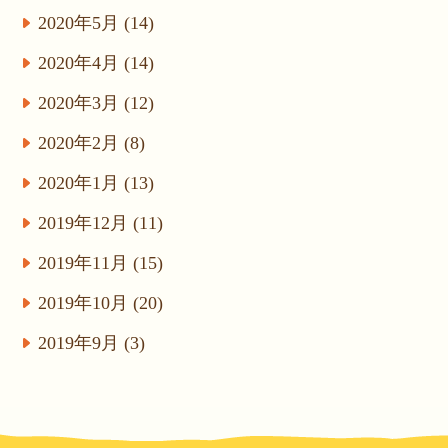
2020年5月 (14)
2020年4月 (14)
2020年3月 (12)
2020年2月 (8)
2020年1月 (13)
2019年12月 (11)
2019年11月 (15)
2019年10月 (20)
2019年9月 (3)