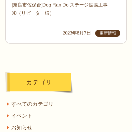
[奈良市佐保台]Dog Ran Do ステージ拡張工事
④（リピーター様）
2023年8月7日
更新情報
カテゴリ
すべてのカテゴリ
イベント
お知らせ