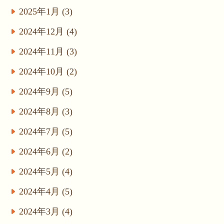
2025年1月 (3)
2024年12月 (4)
2024年11月 (3)
2024年10月 (2)
2024年9月 (5)
2024年8月 (3)
2024年7月 (5)
2024年6月 (2)
2024年5月 (4)
2024年4月 (5)
2024年3月 (4)