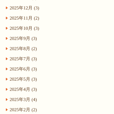
2025年12月 (3)
2025年11月 (2)
2025年10月 (3)
2025年9月 (3)
2025年8月 (2)
2025年7月 (3)
2025年6月 (3)
2025年5月 (3)
2025年4月 (3)
2025年3月 (4)
2025年2月 (2)