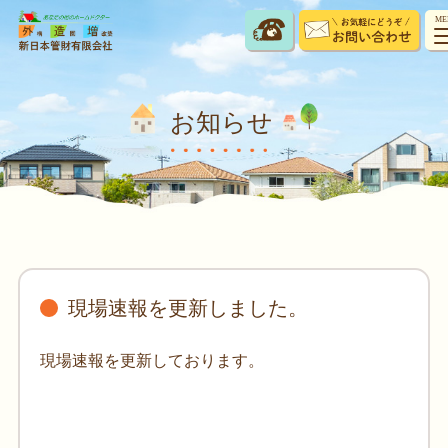
ME
お知らせ
現場速報を更新しました。
現場速報を更新しております。