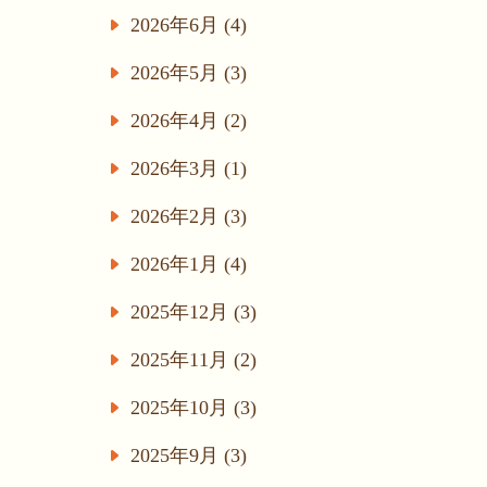
2026年6月 (4)
2026年5月 (3)
2026年4月 (2)
2026年3月 (1)
2026年2月 (3)
2026年1月 (4)
2025年12月 (3)
2025年11月 (2)
2025年10月 (3)
2025年9月 (3)