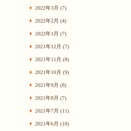
2022年3月 (7)
2022年2月 (4)
2022年1月 (7)
2021年12月 (7)
2021年11月 (8)
2021年10月 (9)
2021年9月 (8)
2021年8月 (7)
2021年7月 (11)
2021年6月 (10)