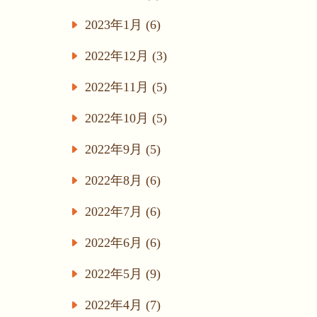
2023年1月 (6)
2022年12月 (3)
2022年11月 (5)
2022年10月 (5)
2022年9月 (5)
2022年8月 (6)
2022年7月 (6)
2022年6月 (6)
2022年5月 (9)
2022年4月 (7)