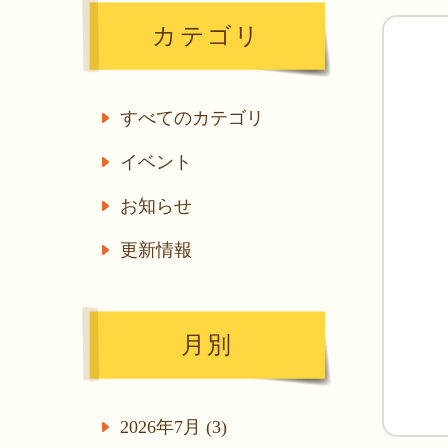
カテゴリ
すべてのカテゴリ
イベント
お知らせ
更新情報
月別
2026年7月 (3)