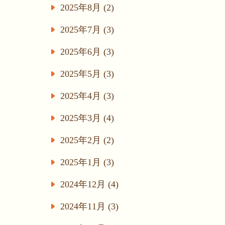
2025年8月 (2)
2025年7月 (3)
2025年6月 (3)
2025年5月 (3)
2025年4月 (3)
2025年3月 (4)
2025年2月 (2)
2025年1月 (3)
2024年12月 (4)
2024年11月 (3)