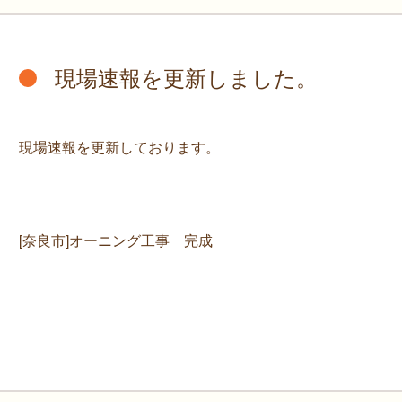
現場速報を更新しました。
現場速報を更新しております。
[奈良市]オーニング工事 完成