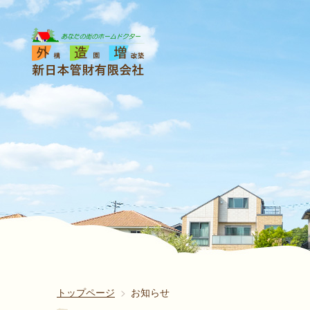
トップページ
お知らせ