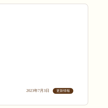
2023年7月3日
更新情報