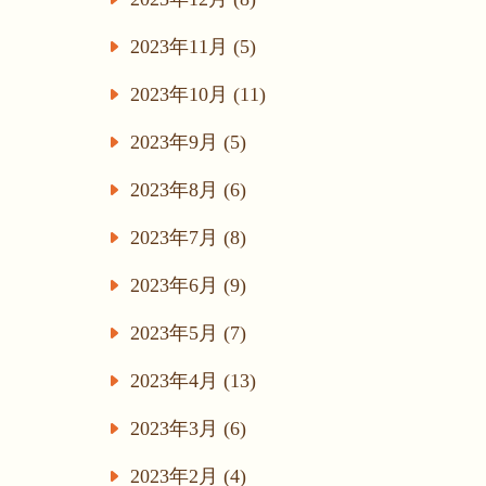
2023年11月 (5)
2023年10月 (11)
2023年9月 (5)
2023年8月 (6)
2023年7月 (8)
2023年6月 (9)
2023年5月 (7)
2023年4月 (13)
2023年3月 (6)
2023年2月 (4)