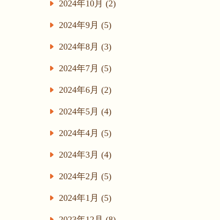
2024年10月 (2)
2024年9月 (5)
2024年8月 (3)
2024年7月 (5)
2024年6月 (2)
2024年5月 (4)
2024年4月 (5)
2024年3月 (4)
2024年2月 (5)
2024年1月 (5)
2023年12月 (8)