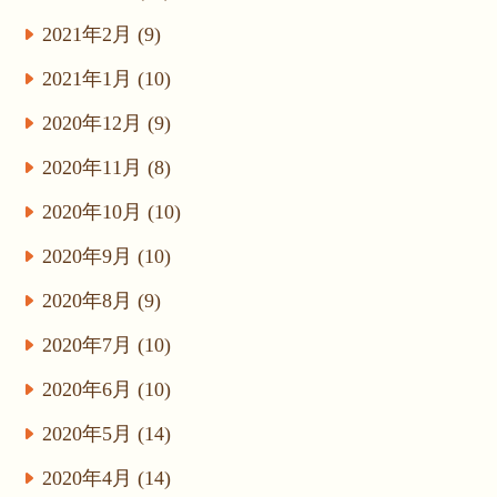
2021年2月 (9)
2021年1月 (10)
2020年12月 (9)
2020年11月 (8)
2020年10月 (10)
2020年9月 (10)
2020年8月 (9)
2020年7月 (10)
2020年6月 (10)
2020年5月 (14)
2020年4月 (14)