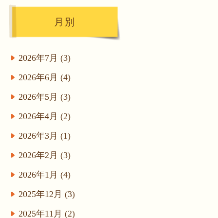
月別
2026年7月 (3)
2026年6月 (4)
2026年5月 (3)
2026年4月 (2)
2026年3月 (1)
2026年2月 (3)
2026年1月 (4)
2025年12月 (3)
2025年11月 (2)