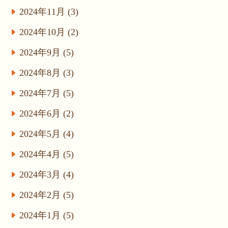
2024年11月 (3)
2024年10月 (2)
2024年9月 (5)
2024年8月 (3)
2024年7月 (5)
2024年6月 (2)
2024年5月 (4)
2024年4月 (5)
2024年3月 (4)
2024年2月 (5)
2024年1月 (5)