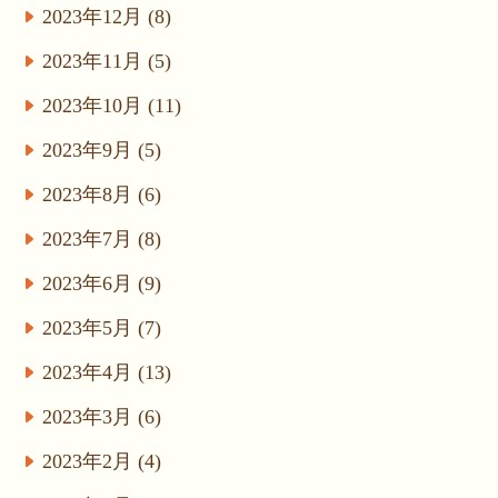
2023年12月 (8)
2023年11月 (5)
2023年10月 (11)
2023年9月 (5)
2023年8月 (6)
2023年7月 (8)
2023年6月 (9)
2023年5月 (7)
2023年4月 (13)
2023年3月 (6)
2023年2月 (4)