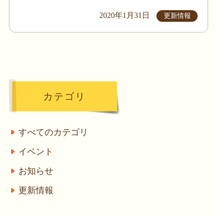
2020年1月31日
更新情報
カテゴリ
すべてのカテゴリ
イベント
お知らせ
更新情報