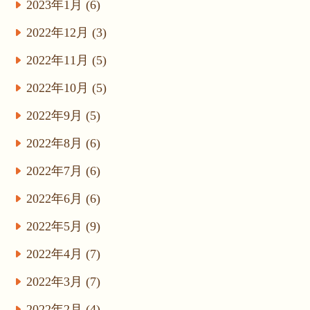
2023年1月 (6)
2022年12月 (3)
2022年11月 (5)
2022年10月 (5)
2022年9月 (5)
2022年8月 (6)
2022年7月 (6)
2022年6月 (6)
2022年5月 (9)
2022年4月 (7)
2022年3月 (7)
2022年2月 (4)