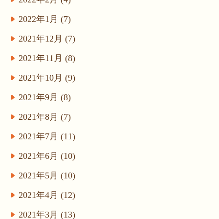
2022年1月 (7)
2021年12月 (7)
2021年11月 (8)
2021年10月 (9)
2021年9月 (8)
2021年8月 (7)
2021年7月 (11)
2021年6月 (10)
2021年5月 (10)
2021年4月 (12)
2021年3月 (13)