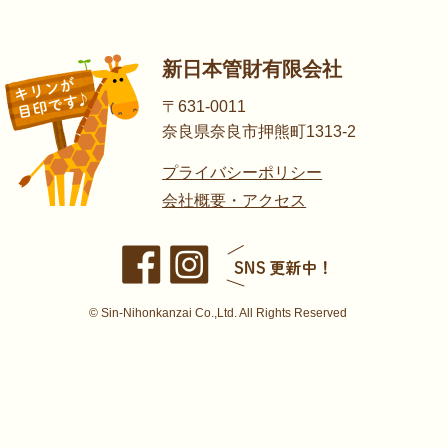
新日本管財有限会社
〒631-0011
奈良県奈良市押熊町1313-2
プライバシーポリシー
会社概要・アクセス
© Sin-Nihonkanzai Co.,Ltd. All Rights Reserved