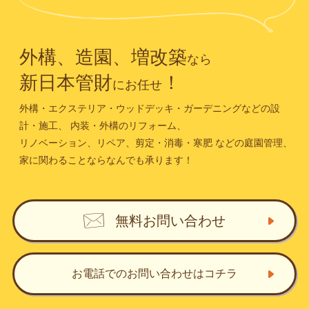
外構、造園、増改築
なら
新日本管財
！
にお任せ
外構・エクステリア・ウッドデッキ・ガーデニングなどの設
計・施工、
内装・外構のリフォーム、
リノベーション、リペア、剪定・消毒・寒肥
などの庭園管理、
家に関わることならなんでも承ります！
無料お問い合わせ
お電話でのお問い合わせ
はコチラ