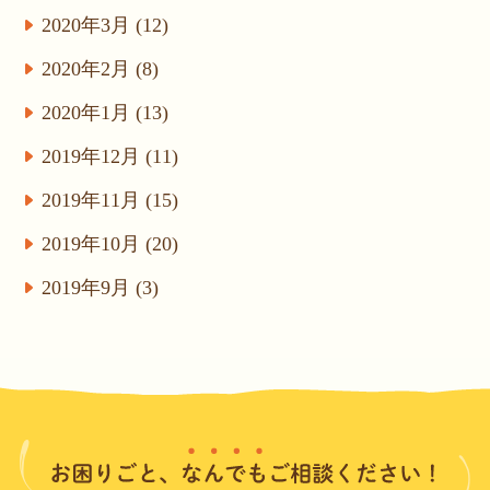
2020年3月 (12)
2020年2月 (8)
2020年1月 (13)
2019年12月 (11)
2019年11月 (15)
2019年10月 (20)
2019年9月 (3)