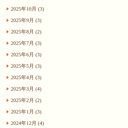
2025年10月 (3)
2025年9月 (3)
2025年8月 (2)
2025年7月 (3)
2025年6月 (3)
2025年5月 (3)
2025年4月 (3)
2025年3月 (4)
2025年2月 (2)
2025年1月 (3)
2024年12月 (4)