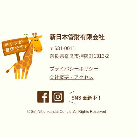
新日本管財有限会社
〒631-0011
奈良県奈良市押熊町1313-2
プライバシーポリシー
会社概要・アクセス
© Sin-Nihonkanzai Co.,Ltd. All Rights Reserved