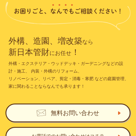
外構、造園、増改築
なら
新日本管財
！
にお任せ
外構・エクステリア・ウッドデッキ・ガーデニングなどの設
計・施工、
内装・外構のリフォーム、
リノベーション、リペア、剪定・消毒・寒肥
などの庭園管理、
家に関わることならなんでも承ります！
無料お問い合わせ