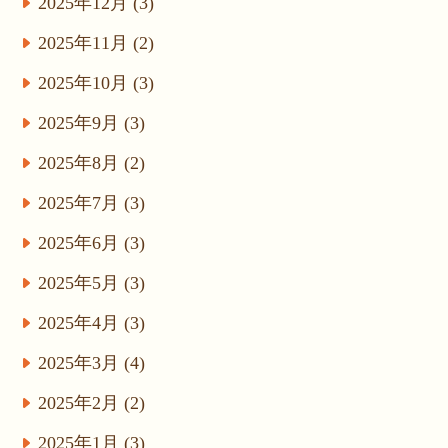
2025年12月 (3)
2025年11月 (2)
2025年10月 (3)
2025年9月 (3)
2025年8月 (2)
2025年7月 (3)
2025年6月 (3)
2025年5月 (3)
2025年4月 (3)
2025年3月 (4)
2025年2月 (2)
2025年1月 (3)