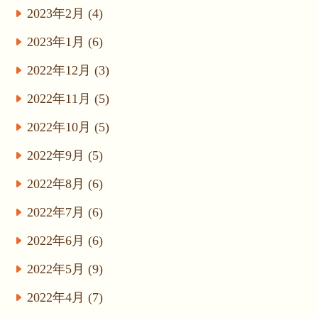
2023年2月 (4)
2023年1月 (6)
2022年12月 (3)
2022年11月 (5)
2022年10月 (5)
2022年9月 (5)
2022年8月 (6)
2022年7月 (6)
2022年6月 (6)
2022年5月 (9)
2022年4月 (7)