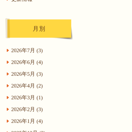
月別
2026年7月 (3)
2026年6月 (4)
2026年5月 (3)
2026年4月 (2)
2026年3月 (1)
2026年2月 (3)
2026年1月 (4)