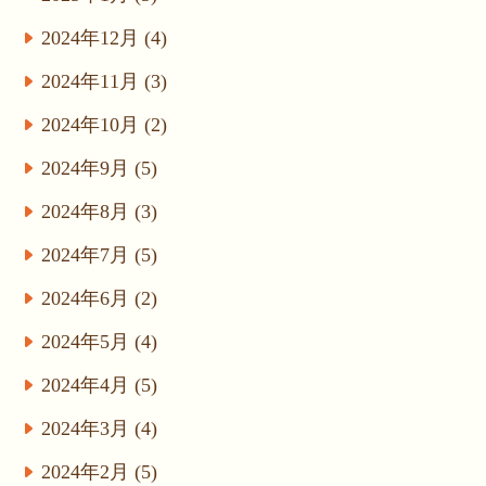
2024年12月 (4)
2024年11月 (3)
2024年10月 (2)
2024年9月 (5)
2024年8月 (3)
2024年7月 (5)
2024年6月 (2)
2024年5月 (4)
2024年4月 (5)
2024年3月 (4)
2024年2月 (5)