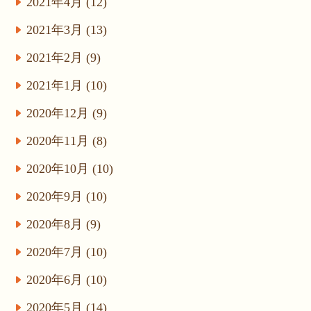
2021年4月 (12)
2021年3月 (13)
2021年2月 (9)
2021年1月 (10)
2020年12月 (9)
2020年11月 (8)
2020年10月 (10)
2020年9月 (10)
2020年8月 (9)
2020年7月 (10)
2020年6月 (10)
2020年5月 (14)