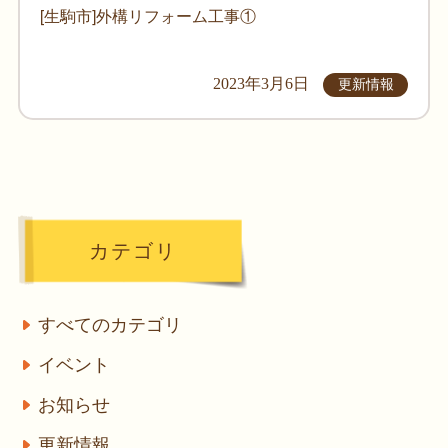
[生駒市]外構リフォーム工事①
2023年3月6日
更新情報
カテゴリ
すべてのカテゴリ
イベント
お知らせ
更新情報