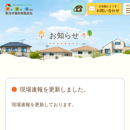
ME
お知らせ
現場速報を更新しました。
現場速報を更新しております。