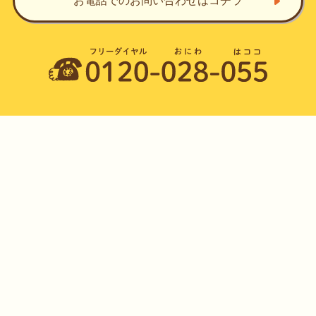
お電話でのお問い合わせ
はコチラ