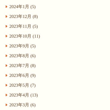
2024年1月 (5)
2023年12月 (8)
2023年11月 (5)
2023年10月 (11)
2023年9月 (5)
2023年8月 (6)
2023年7月 (8)
2023年6月 (9)
2023年5月 (7)
2023年4月 (13)
2023年3月 (6)