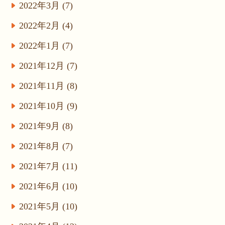
2022年3月 (7)
2022年2月 (4)
2022年1月 (7)
2021年12月 (7)
2021年11月 (8)
2021年10月 (9)
2021年9月 (8)
2021年8月 (7)
2021年7月 (11)
2021年6月 (10)
2021年5月 (10)