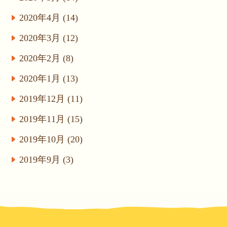
2020年4月 (14)
2020年3月 (12)
2020年2月 (8)
2020年1月 (13)
2019年12月 (11)
2019年11月 (15)
2019年10月 (20)
2019年9月 (3)