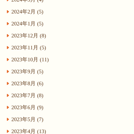
2024年2月 (5)
2024年1月 (5)
2023年12月 (8)
2023年11月 (5)
2023年10月 (11)
2023年9月 (5)
2023年8月 (6)
2023年7月 (8)
2023年6月 (9)
2023年5月 (7)
2023年4月 (13)