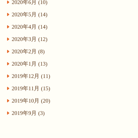
2020年6月 (10)
2020年5月 (14)
2020年4月 (14)
2020年3月 (12)
2020年2月 (8)
2020年1月 (13)
2019年12月 (11)
2019年11月 (15)
2019年10月 (20)
2019年9月 (3)