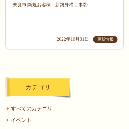
[奈良市]新規お客様 新築外構工事②
2022年10月31日
更新情報
カテゴリ
すべてのカテゴリ
イベント