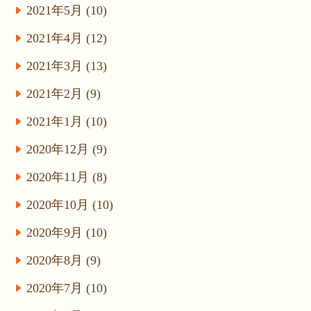
2021年5月 (10)
2021年4月 (12)
2021年3月 (13)
2021年2月 (9)
2021年1月 (10)
2020年12月 (9)
2020年11月 (8)
2020年10月 (10)
2020年9月 (10)
2020年8月 (9)
2020年7月 (10)