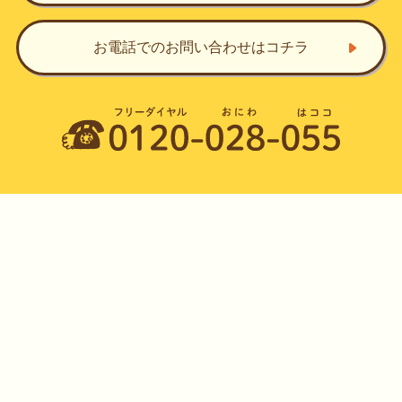
お電話でのお問い合わせ
はコチラ