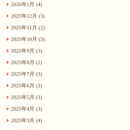
2026年1月 (4)
2025年12月 (3)
2025年11月 (2)
2025年10月 (3)
2025年9月 (3)
2025年8月 (2)
2025年7月 (3)
2025年6月 (3)
2025年5月 (3)
2025年4月 (3)
2025年3月 (4)