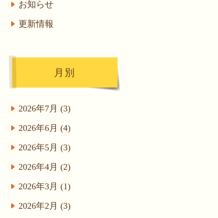
お知らせ
更新情報
月別
2026年7月 (3)
2026年6月 (4)
2026年5月 (3)
2026年4月 (2)
2026年3月 (1)
2026年2月 (3)