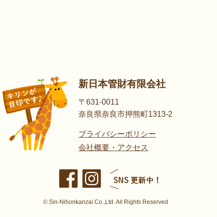
新日本管財有限会社
〒631-0011
奈良県奈良市押熊町1313-2
プライバシーポリシー
会社概要・アクセス
© Sin-Nihonkanzai Co.,Ltd. All Rights Reserved