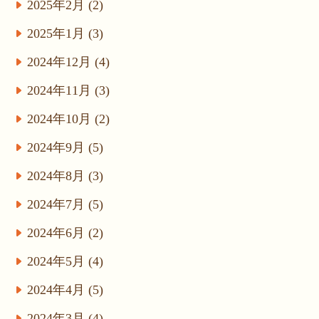
2025年2月 (2)
2025年1月 (3)
2024年12月 (4)
2024年11月 (3)
2024年10月 (2)
2024年9月 (5)
2024年8月 (3)
2024年7月 (5)
2024年6月 (2)
2024年5月 (4)
2024年4月 (5)
2024年3月 (4)