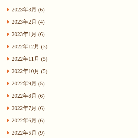
2023年3月 (6)
2023年2月 (4)
2023年1月 (6)
2022年12月 (3)
2022年11月 (5)
2022年10月 (5)
2022年9月 (5)
2022年8月 (6)
2022年7月 (6)
2022年6月 (6)
2022年5月 (9)