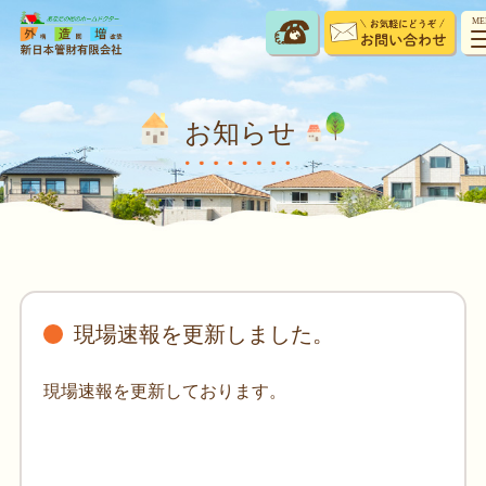
ME
お知らせ
現場速報を更新しました。
現場速報を更新しております。