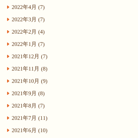
2022年4月 (7)
2022年3月 (7)
2022年2月 (4)
2022年1月 (7)
2021年12月 (7)
2021年11月 (8)
2021年10月 (9)
2021年9月 (8)
2021年8月 (7)
2021年7月 (11)
2021年6月 (10)