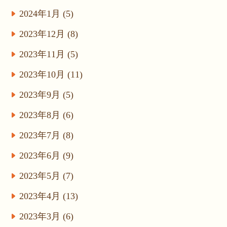
2024年1月 (5)
2023年12月 (8)
2023年11月 (5)
2023年10月 (11)
2023年9月 (5)
2023年8月 (6)
2023年7月 (8)
2023年6月 (9)
2023年5月 (7)
2023年4月 (13)
2023年3月 (6)