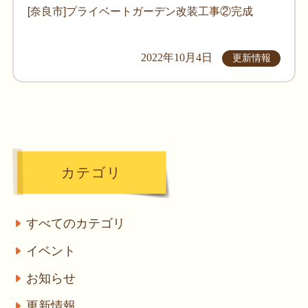
[奈良市]プライベートガーデン改装工事②完成
2022年10月4日
更新情報
カテゴリ
すべてのカテゴリ
イベント
お知らせ
更新情報