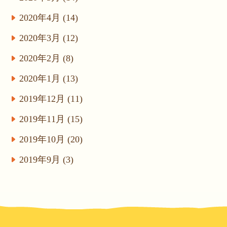
2020年4月 (14)
2020年3月 (12)
2020年2月 (8)
2020年1月 (13)
2019年12月 (11)
2019年11月 (15)
2019年10月 (20)
2019年9月 (3)