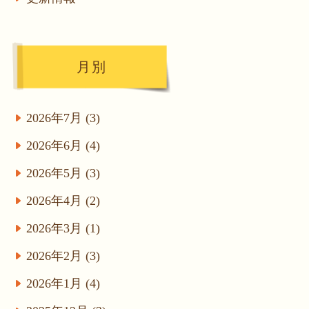
月別
2026年7月 (3)
2026年6月 (4)
2026年5月 (3)
2026年4月 (2)
2026年3月 (1)
2026年2月 (3)
2026年1月 (4)