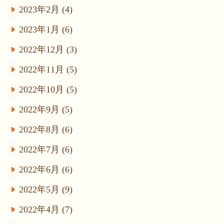
2023年2月 (4)
2023年1月 (6)
2022年12月 (3)
2022年11月 (5)
2022年10月 (5)
2022年9月 (5)
2022年8月 (6)
2022年7月 (6)
2022年6月 (6)
2022年5月 (9)
2022年4月 (7)