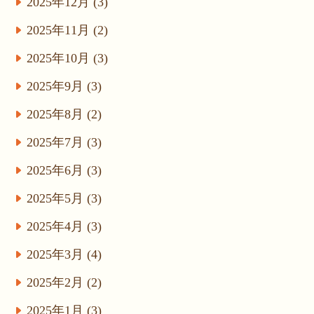
2025年12月 (3)
2025年11月 (2)
2025年10月 (3)
2025年9月 (3)
2025年8月 (2)
2025年7月 (3)
2025年6月 (3)
2025年5月 (3)
2025年4月 (3)
2025年3月 (4)
2025年2月 (2)
2025年1月 (3)