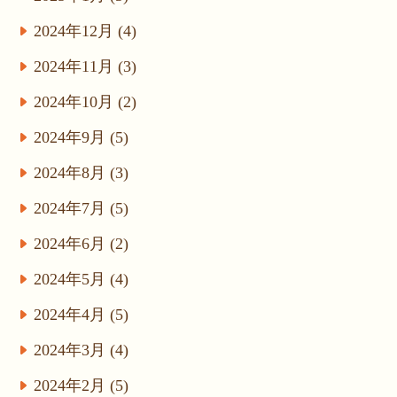
2024年12月 (4)
2024年11月 (3)
2024年10月 (2)
2024年9月 (5)
2024年8月 (3)
2024年7月 (5)
2024年6月 (2)
2024年5月 (4)
2024年4月 (5)
2024年3月 (4)
2024年2月 (5)