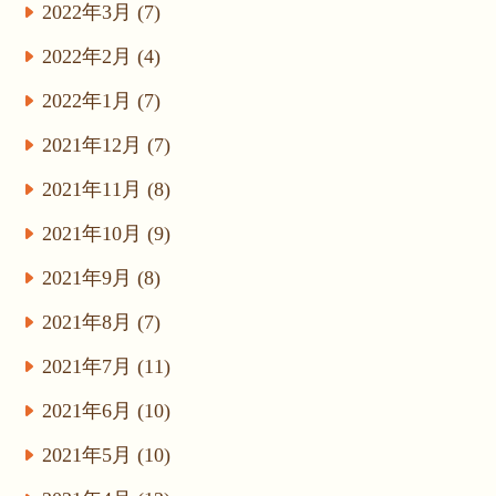
2022年3月 (7)
2022年2月 (4)
2022年1月 (7)
2021年12月 (7)
2021年11月 (8)
2021年10月 (9)
2021年9月 (8)
2021年8月 (7)
2021年7月 (11)
2021年6月 (10)
2021年5月 (10)