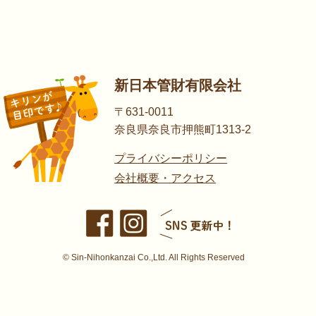
新日本管財有限会社
〒631-0011
奈良県奈良市押熊町1313-2
プライバシーポリシー
会社概要・アクセス
© Sin-Nihonkanzai Co.,Ltd. All Rights Reserved