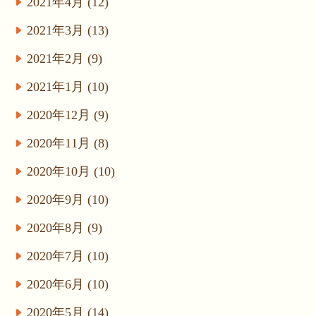
2021年4月 (12)
2021年3月 (13)
2021年2月 (9)
2021年1月 (10)
2020年12月 (9)
2020年11月 (8)
2020年10月 (10)
2020年9月 (10)
2020年8月 (9)
2020年7月 (10)
2020年6月 (10)
2020年5月 (14)