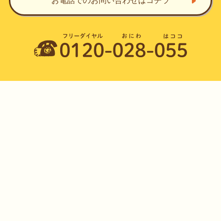
お電話でのお問い合わせ
はコチラ