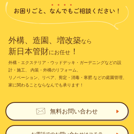
外構、造園、増改築
なら
新日本管財
！
にお任せ
外構・エクステリア・ウッドデッキ・ガーデニングなどの設
計・施工、
内装・外構のリフォーム、
リノベーション、リペア、剪定・消毒・寒肥
などの庭園管理、
家に関わることならなんでも承ります！
無料お問い合わせ