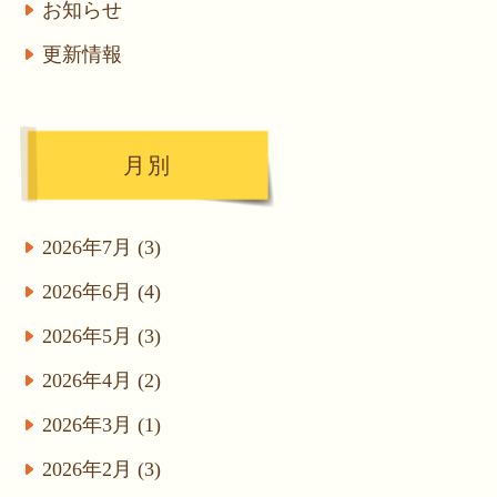
お知らせ
更新情報
月別
2026年7月 (3)
2026年6月 (4)
2026年5月 (3)
2026年4月 (2)
2026年3月 (1)
2026年2月 (3)