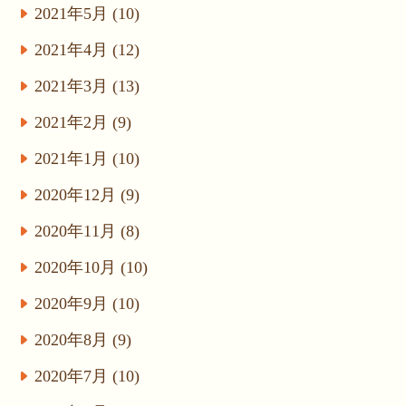
2021年5月 (10)
2021年4月 (12)
2021年3月 (13)
2021年2月 (9)
2021年1月 (10)
2020年12月 (9)
2020年11月 (8)
2020年10月 (10)
2020年9月 (10)
2020年8月 (9)
2020年7月 (10)