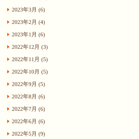
2023年3月 (6)
2023年2月 (4)
2023年1月 (6)
2022年12月 (3)
2022年11月 (5)
2022年10月 (5)
2022年9月 (5)
2022年8月 (6)
2022年7月 (6)
2022年6月 (6)
2022年5月 (9)