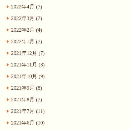
2022年4月 (7)
2022年3月 (7)
2022年2月 (4)
2022年1月 (7)
2021年12月 (7)
2021年11月 (8)
2021年10月 (9)
2021年9月 (8)
2021年8月 (7)
2021年7月 (11)
2021年6月 (10)