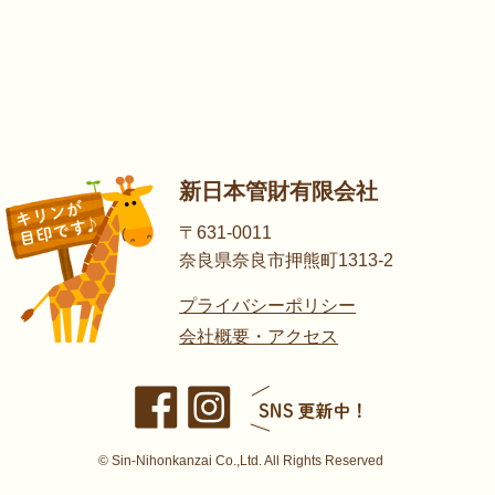
新日本管財有限会社
〒631-0011
奈良県奈良市押熊町1313-2
プライバシーポリシー
会社概要・アクセス
© Sin-Nihonkanzai Co.,Ltd. All Rights Reserved