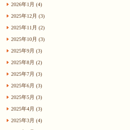
2026年1月 (4)
2025年12月 (3)
2025年11月 (2)
2025年10月 (3)
2025年9月 (3)
2025年8月 (2)
2025年7月 (3)
2025年6月 (3)
2025年5月 (3)
2025年4月 (3)
2025年3月 (4)