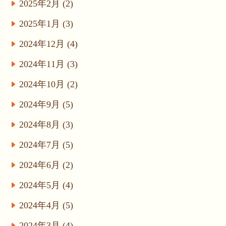
2025年2月 (2)
2025年1月 (3)
2024年12月 (4)
2024年11月 (3)
2024年10月 (2)
2024年9月 (5)
2024年8月 (3)
2024年7月 (5)
2024年6月 (2)
2024年5月 (4)
2024年4月 (5)
2024年3月 (4)