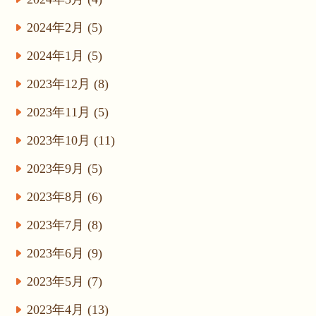
2024年2月 (5)
2024年1月 (5)
2023年12月 (8)
2023年11月 (5)
2023年10月 (11)
2023年9月 (5)
2023年8月 (6)
2023年7月 (8)
2023年6月 (9)
2023年5月 (7)
2023年4月 (13)