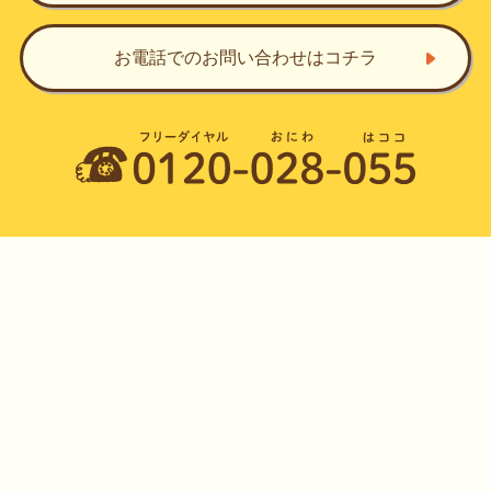
お電話でのお問い合わせ
はコチラ