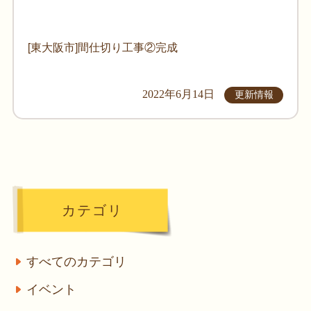
[東大阪市]間仕切り工事②完成
2022年6月14日
更新情報
カテゴリ
すべてのカテゴリ
イベント