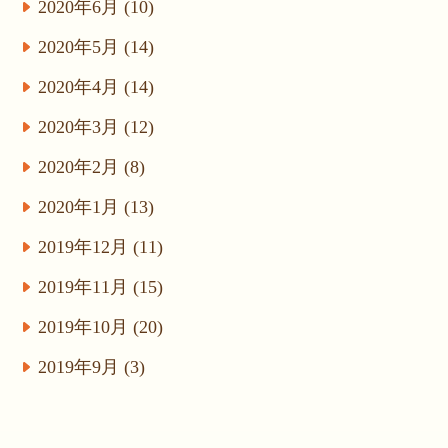
2020年6月 (10)
2020年5月 (14)
2020年4月 (14)
2020年3月 (12)
2020年2月 (8)
2020年1月 (13)
2019年12月 (11)
2019年11月 (15)
2019年10月 (20)
2019年9月 (3)