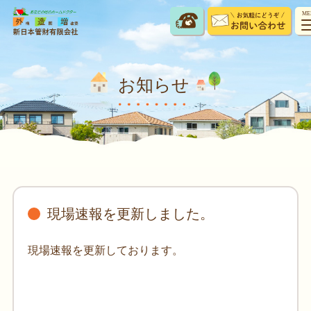
ME
お知らせ
現場速報を更新しました。
現場速報を更新しております。