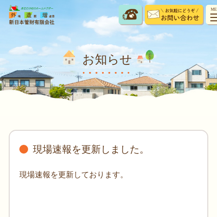
ME
お知らせ
現場速報を更新しました。
現場速報を更新しております。