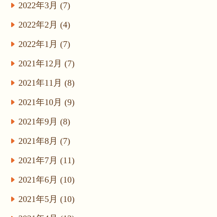
2022年3月 (7)
2022年2月 (4)
2022年1月 (7)
2021年12月 (7)
2021年11月 (8)
2021年10月 (9)
2021年9月 (8)
2021年8月 (7)
2021年7月 (11)
2021年6月 (10)
2021年5月 (10)