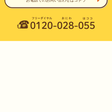
お電話でのお問い合わせ
はコチラ