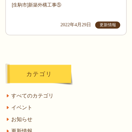
[生駒市]新築外構工事⑤
2022年4月29日
更新情報
カテゴリ
すべてのカテゴリ
イベント
お知らせ
更新情報