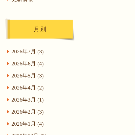
月別
2026年7月 (3)
2026年6月 (4)
2026年5月 (3)
2026年4月 (2)
2026年3月 (1)
2026年2月 (3)
2026年1月 (4)