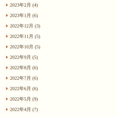
2023年2月 (4)
2023年1月 (6)
2022年12月 (3)
2022年11月 (5)
2022年10月 (5)
2022年9月 (5)
2022年8月 (6)
2022年7月 (6)
2022年6月 (6)
2022年5月 (9)
2022年4月 (7)