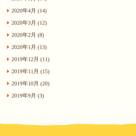
2020年4月 (14)
2020年3月 (12)
2020年2月 (8)
2020年1月 (13)
2019年12月 (11)
2019年11月 (15)
2019年10月 (20)
2019年9月 (3)