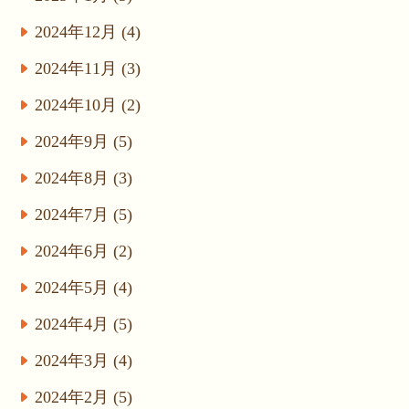
2024年12月 (4)
2024年11月 (3)
2024年10月 (2)
2024年9月 (5)
2024年8月 (3)
2024年7月 (5)
2024年6月 (2)
2024年5月 (4)
2024年4月 (5)
2024年3月 (4)
2024年2月 (5)