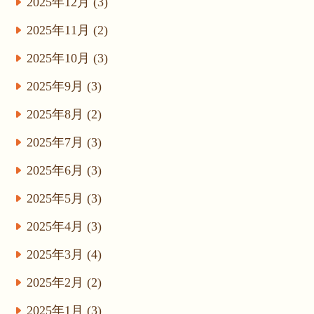
2025年12月 (3)
2025年11月 (2)
2025年10月 (3)
2025年9月 (3)
2025年8月 (2)
2025年7月 (3)
2025年6月 (3)
2025年5月 (3)
2025年4月 (3)
2025年3月 (4)
2025年2月 (2)
2025年1月 (3)