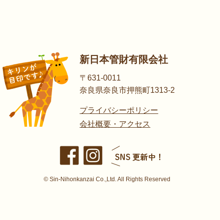
新日本管財有限会社
〒631-0011
奈良県奈良市押熊町1313-2
プライバシーポリシー
会社概要・アクセス
© Sin-Nihonkanzai Co.,Ltd. All Rights Reserved