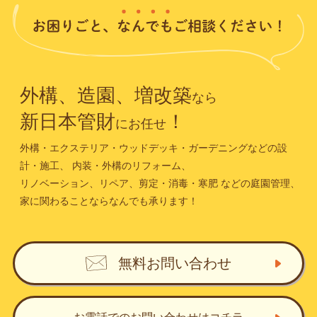
外構、造園、増改築
なら
新日本管財
！
にお任せ
外構・エクステリア・ウッドデッキ・ガーデニングなどの設
計・施工、
内装・外構のリフォーム、
リノベーション、リペア、剪定・消毒・寒肥
などの庭園管理、
家に関わることならなんでも承ります！
無料お問い合わせ