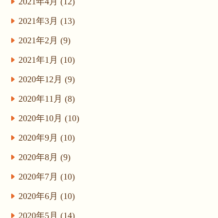
2021年4月 (12)
2021年3月 (13)
2021年2月 (9)
2021年1月 (10)
2020年12月 (9)
2020年11月 (8)
2020年10月 (10)
2020年9月 (10)
2020年8月 (9)
2020年7月 (10)
2020年6月 (10)
2020年5月 (14)