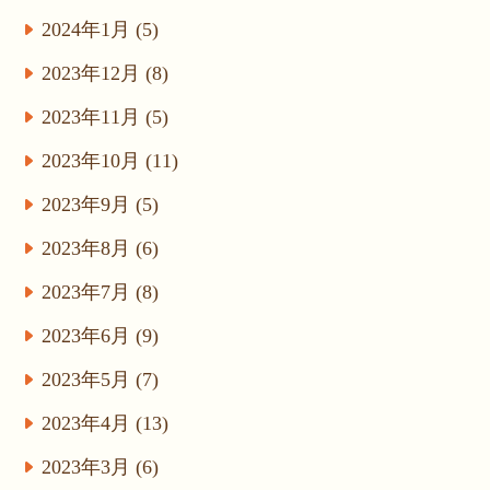
2024年1月 (5)
2023年12月 (8)
2023年11月 (5)
2023年10月 (11)
2023年9月 (5)
2023年8月 (6)
2023年7月 (8)
2023年6月 (9)
2023年5月 (7)
2023年4月 (13)
2023年3月 (6)