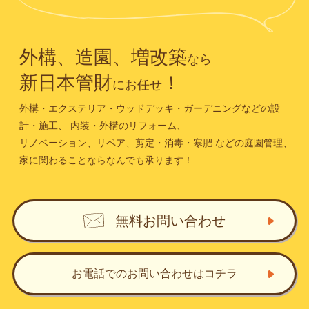
外構、造園、増改築
なら
新日本管財
！
にお任せ
外構・エクステリア・ウッドデッキ・ガーデニングなどの設
計・施工、
内装・外構のリフォーム、
リノベーション、リペア、剪定・消毒・寒肥
などの庭園管理、
家に関わることならなんでも承ります！
無料お問い合わせ
お電話でのお問い合わせ
はコチラ