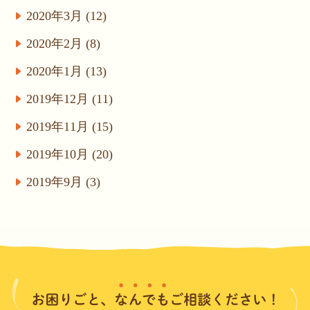
2020年3月 (12)
2020年2月 (8)
2020年1月 (13)
2019年12月 (11)
2019年11月 (15)
2019年10月 (20)
2019年9月 (3)