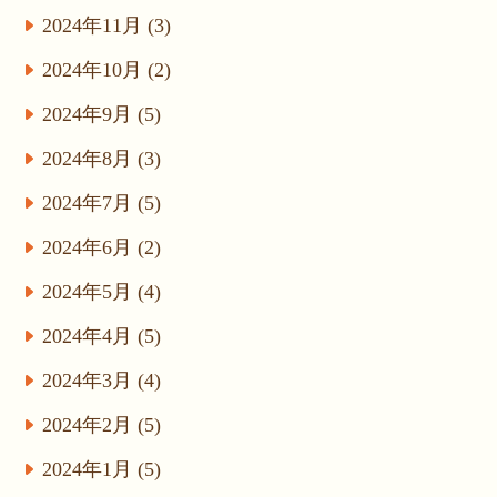
2024年11月 (3)
2024年10月 (2)
2024年9月 (5)
2024年8月 (3)
2024年7月 (5)
2024年6月 (2)
2024年5月 (4)
2024年4月 (5)
2024年3月 (4)
2024年2月 (5)
2024年1月 (5)