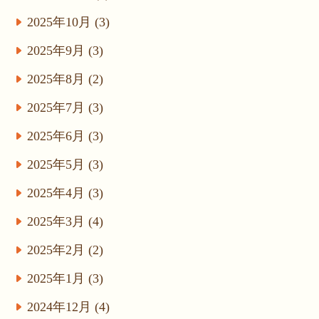
2025年10月 (3)
2025年9月 (3)
2025年8月 (2)
2025年7月 (3)
2025年6月 (3)
2025年5月 (3)
2025年4月 (3)
2025年3月 (4)
2025年2月 (2)
2025年1月 (3)
2024年12月 (4)