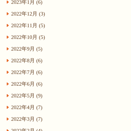
2023年1月 (6)
2022年12月 (3)
2022年11月 (5)
2022年10月 (5)
2022年9月 (5)
2022年8月 (6)
2022年7月 (6)
2022年6月 (6)
2022年5月 (9)
2022年4月 (7)
2022年3月 (7)
2022年2月 (4)