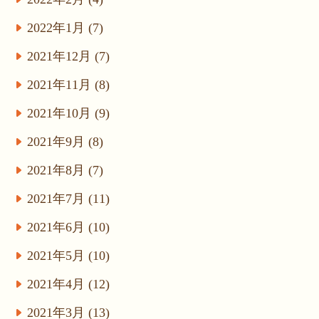
2022年1月 (7)
2021年12月 (7)
2021年11月 (8)
2021年10月 (9)
2021年9月 (8)
2021年8月 (7)
2021年7月 (11)
2021年6月 (10)
2021年5月 (10)
2021年4月 (12)
2021年3月 (13)