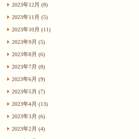
2023年12月 (8)
2023年11月 (5)
2023年10月 (11)
2023年9月 (5)
2023年8月 (6)
2023年7月 (8)
2023年6月 (9)
2023年5月 (7)
2023年4月 (13)
2023年3月 (6)
2023年2月 (4)