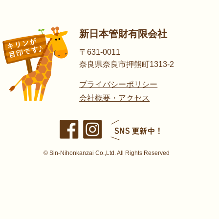
新日本管財有限会社
〒631-0011
奈良県奈良市押熊町1313-2
プライバシーポリシー
会社概要・アクセス
© Sin-Nihonkanzai Co.,Ltd. All Rights Reserved