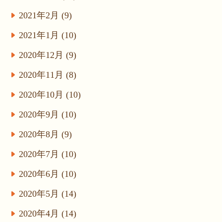
2021年2月 (9)
2021年1月 (10)
2020年12月 (9)
2020年11月 (8)
2020年10月 (10)
2020年9月 (10)
2020年8月 (9)
2020年7月 (10)
2020年6月 (10)
2020年5月 (14)
2020年4月 (14)