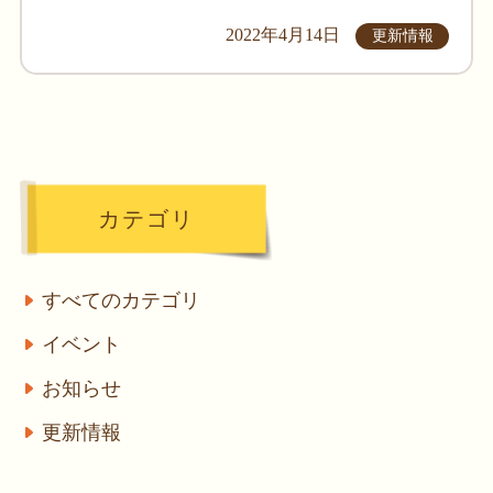
2022年4月14日
更新情報
カテゴリ
すべてのカテゴリ
イベント
お知らせ
更新情報