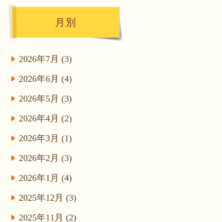
月別
2026年7月 (3)
2026年6月 (4)
2026年5月 (3)
2026年4月 (2)
2026年3月 (1)
2026年2月 (3)
2026年1月 (4)
2025年12月 (3)
2025年11月 (2)