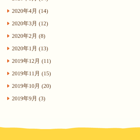
2020年4月 (14)
2020年3月 (12)
2020年2月 (8)
2020年1月 (13)
2019年12月 (11)
2019年11月 (15)
2019年10月 (20)
2019年9月 (3)