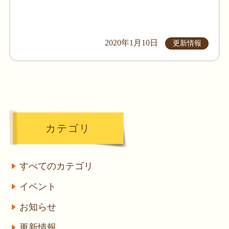
2020年1月10日
更新情報
カテゴリ
すべてのカテゴリ
イベント
お知らせ
更新情報