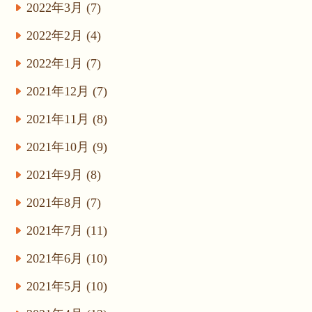
2022年3月 (7)
2022年2月 (4)
2022年1月 (7)
2021年12月 (7)
2021年11月 (8)
2021年10月 (9)
2021年9月 (8)
2021年8月 (7)
2021年7月 (11)
2021年6月 (10)
2021年5月 (10)