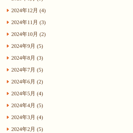
2024年12月 (4)
2024年11月 (3)
2024年10月 (2)
2024年9月 (5)
2024年8月 (3)
2024年7月 (5)
2024年6月 (2)
2024年5月 (4)
2024年4月 (5)
2024年3月 (4)
2024年2月 (5)