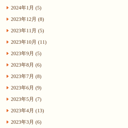
2024年1月 (5)
2023年12月 (8)
2023年11月 (5)
2023年10月 (11)
2023年9月 (5)
2023年8月 (6)
2023年7月 (8)
2023年6月 (9)
2023年5月 (7)
2023年4月 (13)
2023年3月 (6)