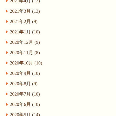
2021年4月 (12)
2021年3月 (13)
2021年2月 (9)
2021年1月 (10)
2020年12月 (9)
2020年11月 (8)
2020年10月 (10)
2020年9月 (10)
2020年8月 (9)
2020年7月 (10)
2020年6月 (10)
2020年5月 (14)