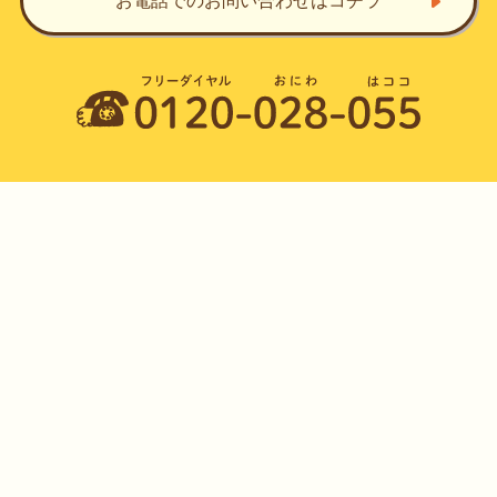
お電話でのお問い合わせ
はコチラ