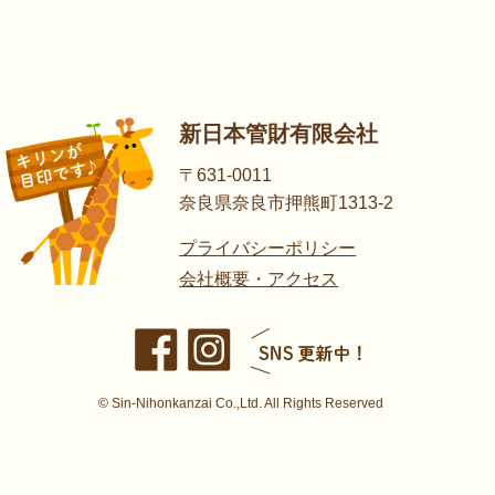
新日本管財有限会社
〒631-0011
奈良県奈良市押熊町1313-2
プライバシーポリシー
会社概要・アクセス
© Sin-Nihonkanzai Co.,Ltd. All Rights Reserved