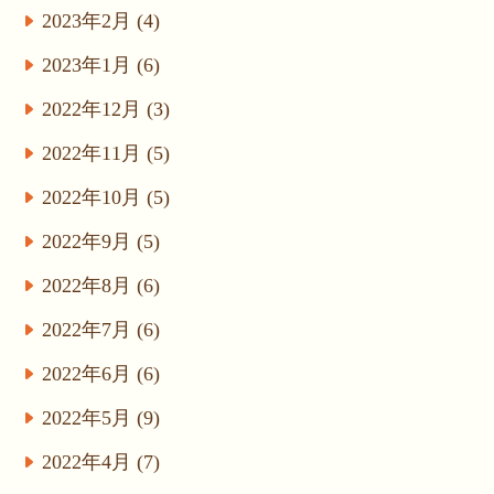
2023年2月 (4)
2023年1月 (6)
2022年12月 (3)
2022年11月 (5)
2022年10月 (5)
2022年9月 (5)
2022年8月 (6)
2022年7月 (6)
2022年6月 (6)
2022年5月 (9)
2022年4月 (7)