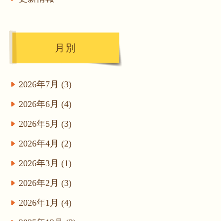
月別
2026年7月 (3)
2026年6月 (4)
2026年5月 (3)
2026年4月 (2)
2026年3月 (1)
2026年2月 (3)
2026年1月 (4)