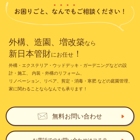
外構、造園、増改築
なら
新日本管財
！
にお任せ
外構・エクステリア・ウッドデッキ・ガーデニングなどの設
計・施工、
内装・外構のリフォーム、
リノベーション、リペア、剪定・消毒・寒肥
などの庭園管理、
家に関わることならなんでも承ります！
無料お問い合わせ