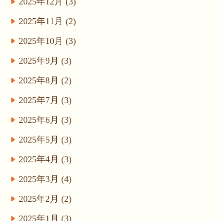
2025年12月 (3)
2025年11月 (2)
2025年10月 (3)
2025年9月 (3)
2025年8月 (2)
2025年7月 (3)
2025年6月 (3)
2025年5月 (3)
2025年4月 (3)
2025年3月 (4)
2025年2月 (2)
2025年1月 (3)