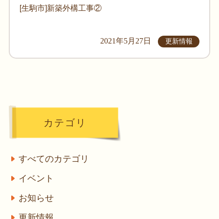
[生駒市]新築外構工事②
2021年5月27日
更新情報
カテゴリ
すべてのカテゴリ
イベント
お知らせ
更新情報