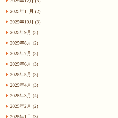
2025年12月 (3)
2025年11月 (2)
2025年10月 (3)
2025年9月 (3)
2025年8月 (2)
2025年7月 (3)
2025年6月 (3)
2025年5月 (3)
2025年4月 (3)
2025年3月 (4)
2025年2月 (2)
2025年1月 (3)