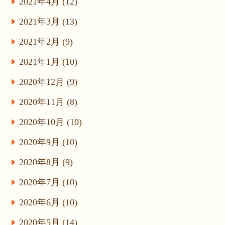
2021年4月 (12)
2021年3月 (13)
2021年2月 (9)
2021年1月 (10)
2020年12月 (9)
2020年11月 (8)
2020年10月 (10)
2020年9月 (10)
2020年8月 (9)
2020年7月 (10)
2020年6月 (10)
2020年5月 (14)