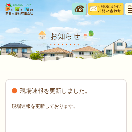
ME
お知らせ
現場速報を更新しました。
現場速報を更新しております。