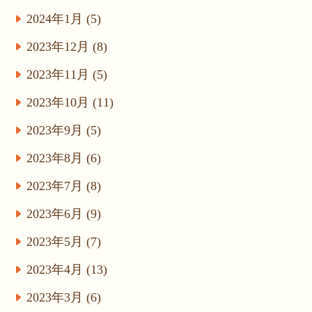
2024年1月 (5)
2023年12月 (8)
2023年11月 (5)
2023年10月 (11)
2023年9月 (5)
2023年8月 (6)
2023年7月 (8)
2023年6月 (9)
2023年5月 (7)
2023年4月 (13)
2023年3月 (6)