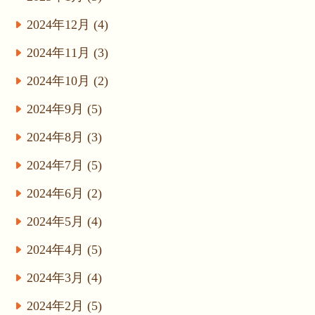
2024年12月 (4)
2024年11月 (3)
2024年10月 (2)
2024年9月 (5)
2024年8月 (3)
2024年7月 (5)
2024年6月 (2)
2024年5月 (4)
2024年4月 (5)
2024年3月 (4)
2024年2月 (5)