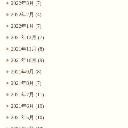
2022年3月 (7)
2022年2月 (4)
2022年1月 (7)
2021年12月 (7)
2021年11月 (8)
2021年10月 (9)
2021年9月 (8)
2021年8月 (7)
2021年7月 (11)
2021年6月 (10)
2021年5月 (10)