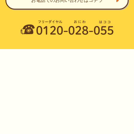
お電話でのお問い合わせ
はコチラ