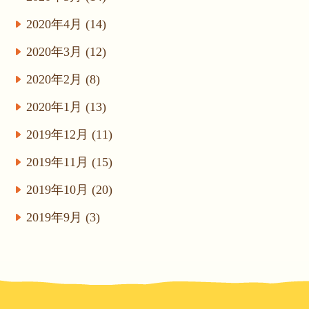
2020年4月 (14)
2020年3月 (12)
2020年2月 (8)
2020年1月 (13)
2019年12月 (11)
2019年11月 (15)
2019年10月 (20)
2019年9月 (3)