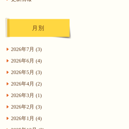
月別
2026年7月 (3)
2026年6月 (4)
2026年5月 (3)
2026年4月 (2)
2026年3月 (1)
2026年2月 (3)
2026年1月 (4)