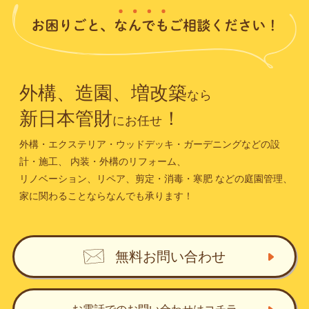
外構、造園、増改築
なら
新日本管財
！
にお任せ
外構・エクステリア・ウッドデッキ・ガーデニングなどの設
計・施工、
内装・外構のリフォーム、
リノベーション、リペア、剪定・消毒・寒肥
などの庭園管理、
家に関わることならなんでも承ります！
無料お問い合わせ