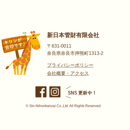
新日本管財有限会社
〒631-0011
奈良県奈良市押熊町1313-2
プライバシーポリシー
会社概要・アクセス
© Sin-Nihonkanzai Co.,Ltd. All Rights Reserved