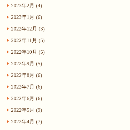
2023年2月 (4)
2023年1月 (6)
2022年12月 (3)
2022年11月 (5)
2022年10月 (5)
2022年9月 (5)
2022年8月 (6)
2022年7月 (6)
2022年6月 (6)
2022年5月 (9)
2022年4月 (7)