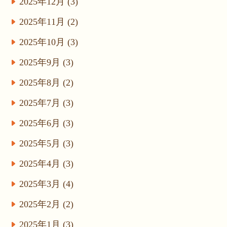
2025年12月 (3)
2025年11月 (2)
2025年10月 (3)
2025年9月 (3)
2025年8月 (2)
2025年7月 (3)
2025年6月 (3)
2025年5月 (3)
2025年4月 (3)
2025年3月 (4)
2025年2月 (2)
2025年1月 (3)