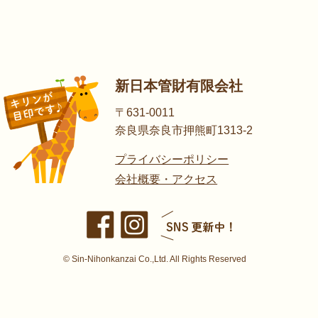
新日本管財有限会社
〒631-0011
奈良県奈良市押熊町1313-2
プライバシーポリシー
会社概要・アクセス
© Sin-Nihonkanzai Co.,Ltd. All Rights Reserved