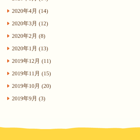
2020年4月 (14)
2020年3月 (12)
2020年2月 (8)
2020年1月 (13)
2019年12月 (11)
2019年11月 (15)
2019年10月 (20)
2019年9月 (3)