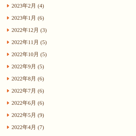
2023年2月 (4)
2023年1月 (6)
2022年12月 (3)
2022年11月 (5)
2022年10月 (5)
2022年9月 (5)
2022年8月 (6)
2022年7月 (6)
2022年6月 (6)
2022年5月 (9)
2022年4月 (7)