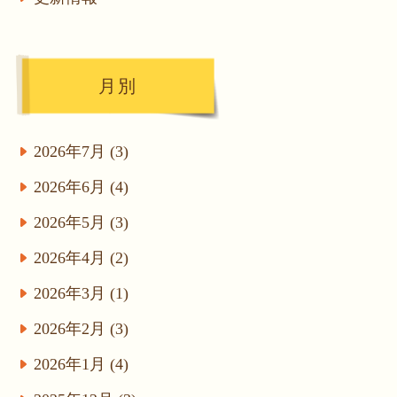
月別
2026年7月 (3)
2026年6月 (4)
2026年5月 (3)
2026年4月 (2)
2026年3月 (1)
2026年2月 (3)
2026年1月 (4)