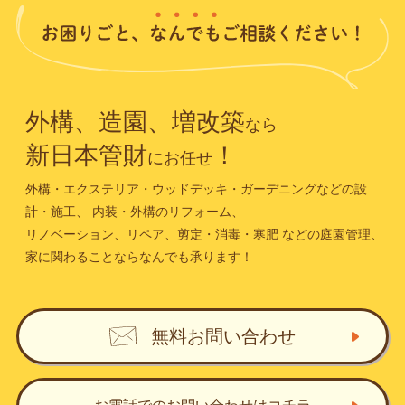
外構、造園、増改築
なら
新日本管財
！
にお任せ
外構・エクステリア・ウッドデッキ・ガーデニングなどの設
計・施工、
内装・外構のリフォーム、
リノベーション、リペア、剪定・消毒・寒肥
などの庭園管理、
家に関わることならなんでも承ります！
無料お問い合わせ