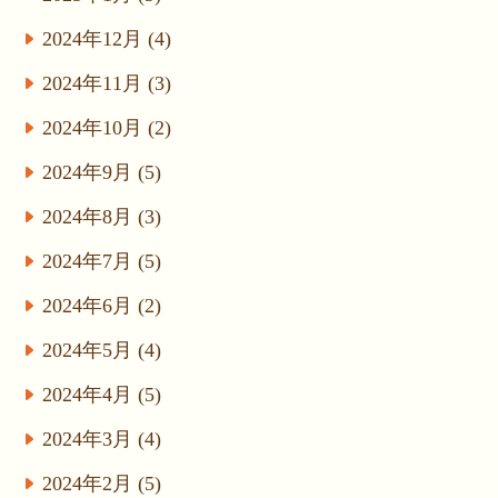
2024年12月 (4)
2024年11月 (3)
2024年10月 (2)
2024年9月 (5)
2024年8月 (3)
2024年7月 (5)
2024年6月 (2)
2024年5月 (4)
2024年4月 (5)
2024年3月 (4)
2024年2月 (5)