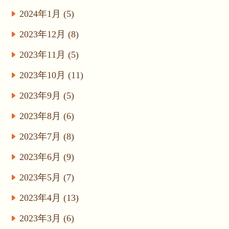
2024年1月 (5)
2023年12月 (8)
2023年11月 (5)
2023年10月 (11)
2023年9月 (5)
2023年8月 (6)
2023年7月 (8)
2023年6月 (9)
2023年5月 (7)
2023年4月 (13)
2023年3月 (6)