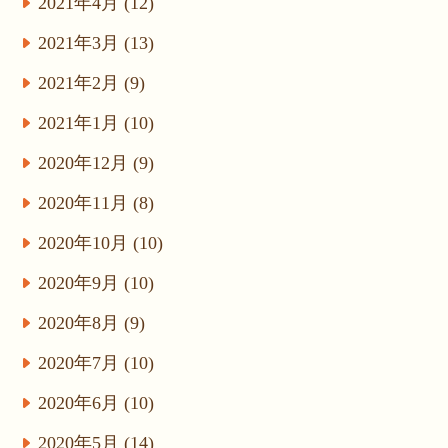
2021年4月 (12)
2021年3月 (13)
2021年2月 (9)
2021年1月 (10)
2020年12月 (9)
2020年11月 (8)
2020年10月 (10)
2020年9月 (10)
2020年8月 (9)
2020年7月 (10)
2020年6月 (10)
2020年5月 (14)