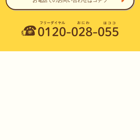
お電話でのお問い合わせ
はコチラ