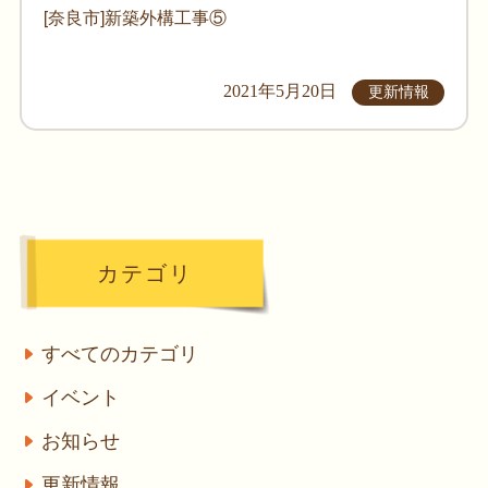
[奈良市]新築外構工事⑤
2021年5月20日
更新情報
カテゴリ
すべてのカテゴリ
イベント
お知らせ
更新情報