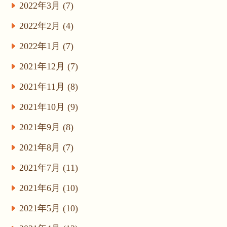
2022年3月 (7)
2022年2月 (4)
2022年1月 (7)
2021年12月 (7)
2021年11月 (8)
2021年10月 (9)
2021年9月 (8)
2021年8月 (7)
2021年7月 (11)
2021年6月 (10)
2021年5月 (10)