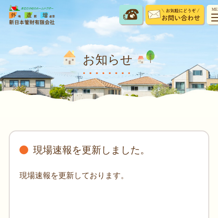
ME
お知らせ
現場速報を更新しました。
現場速報を更新しております。