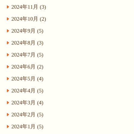
2024年11月 (3)
2024年10月 (2)
2024年9月 (5)
2024年8月 (3)
2024年7月 (5)
2024年6月 (2)
2024年5月 (4)
2024年4月 (5)
2024年3月 (4)
2024年2月 (5)
2024年1月 (5)