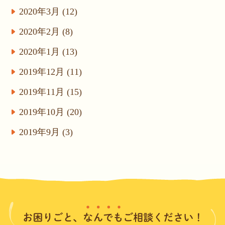
2020年3月 (12)
2020年2月 (8)
2020年1月 (13)
2019年12月 (11)
2019年11月 (15)
2019年10月 (20)
2019年9月 (3)