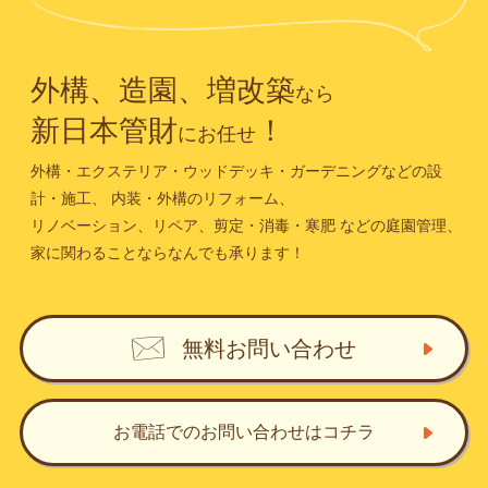
外構、造園、増改築
なら
新日本管財
！
にお任せ
外構・エクステリア・ウッドデッキ・ガーデニングなどの設
計・施工、
内装・外構のリフォーム、
リノベーション、リペア、剪定・消毒・寒肥
などの庭園管理、
家に関わることならなんでも承ります！
無料お問い合わせ
お電話でのお問い合わせ
はコチラ