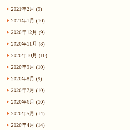
2021年2月 (9)
2021年1月 (10)
2020年12月 (9)
2020年11月 (8)
2020年10月 (10)
2020年9月 (10)
2020年8月 (9)
2020年7月 (10)
2020年6月 (10)
2020年5月 (14)
2020年4月 (14)