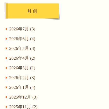
月別
2026年7月 (3)
2026年6月 (4)
2026年5月 (3)
2026年4月 (2)
2026年3月 (1)
2026年2月 (3)
2026年1月 (4)
2025年12月 (3)
2025年11月 (2)