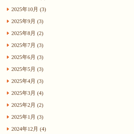
2025年10月 (3)
2025年9月 (3)
2025年8月 (2)
2025年7月 (3)
2025年6月 (3)
2025年5月 (3)
2025年4月 (3)
2025年3月 (4)
2025年2月 (2)
2025年1月 (3)
2024年12月 (4)