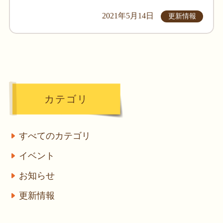
2021年5月14日
更新情報
カテゴリ
すべてのカテゴリ
イベント
お知らせ
更新情報