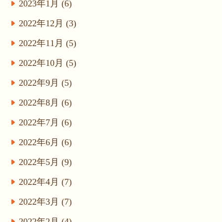
2023年1月 (6)
2022年12月 (3)
2022年11月 (5)
2022年10月 (5)
2022年9月 (5)
2022年8月 (6)
2022年7月 (6)
2022年6月 (6)
2022年5月 (9)
2022年4月 (7)
2022年3月 (7)
2022年2月 (4)