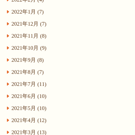
2022年1月 (7)
2021年12月 (7)
2021年11月 (8)
2021年10月 (9)
2021年9月 (8)
2021年8月 (7)
2021年7月 (11)
2021年6月 (10)
2021年5月 (10)
2021年4月 (12)
2021年3月 (13)