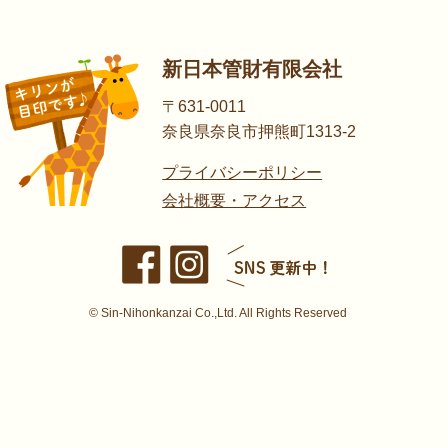
新日本管財有限会社
〒631-0011
奈良県奈良市押熊町1313-2
プライバシーポリシー
会社概要・アクセス
© Sin-Nihonkanzai Co.,Ltd. All Rights Reserved