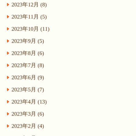
2023年12月 (8)
2023年11月 (5)
2023年10月 (11)
2023年9月 (5)
2023年8月 (6)
2023年7月 (8)
2023年6月 (9)
2023年5月 (7)
2023年4月 (13)
2023年3月 (6)
2023年2月 (4)