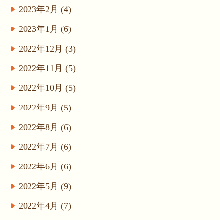
2023年2月 (4)
2023年1月 (6)
2022年12月 (3)
2022年11月 (5)
2022年10月 (5)
2022年9月 (5)
2022年8月 (6)
2022年7月 (6)
2022年6月 (6)
2022年5月 (9)
2022年4月 (7)