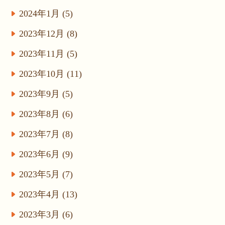
2024年1月 (5)
2023年12月 (8)
2023年11月 (5)
2023年10月 (11)
2023年9月 (5)
2023年8月 (6)
2023年7月 (8)
2023年6月 (9)
2023年5月 (7)
2023年4月 (13)
2023年3月 (6)