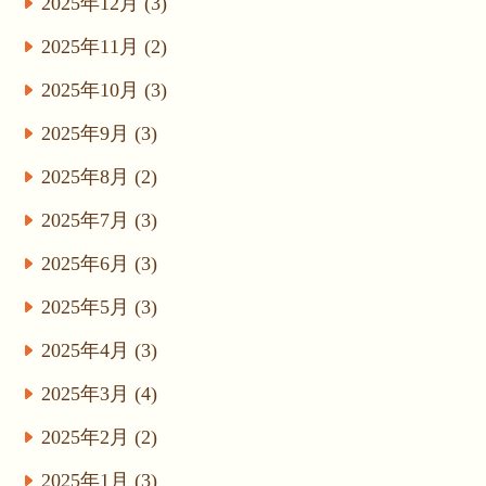
2025年12月 (3)
2025年11月 (2)
2025年10月 (3)
2025年9月 (3)
2025年8月 (2)
2025年7月 (3)
2025年6月 (3)
2025年5月 (3)
2025年4月 (3)
2025年3月 (4)
2025年2月 (2)
2025年1月 (3)