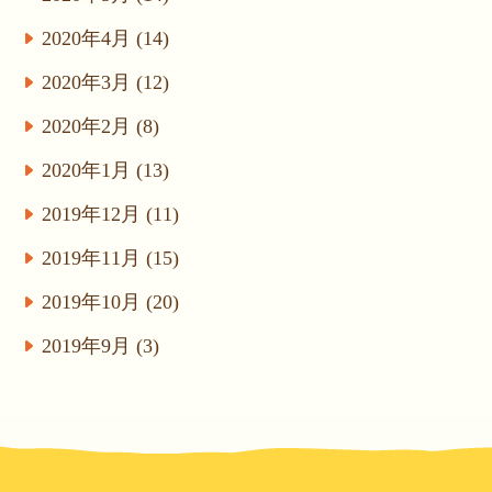
2020年4月 (14)
2020年3月 (12)
2020年2月 (8)
2020年1月 (13)
2019年12月 (11)
2019年11月 (15)
2019年10月 (20)
2019年9月 (3)