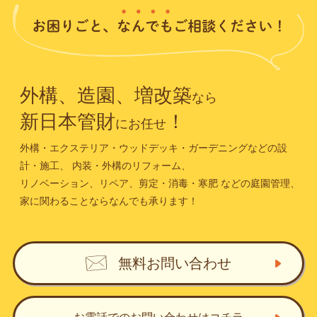
外構、造園、増改築
なら
新日本管財
！
にお任せ
外構・エクステリア・ウッドデッキ・ガーデニングなどの設
計・施工、
内装・外構のリフォーム、
リノベーション、リペア、剪定・消毒・寒肥
などの庭園管理、
家に関わることならなんでも承ります！
無料お問い合わせ