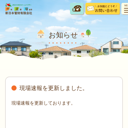
ME
お知らせ
現場速報を更新しました。
現場速報を更新しております。