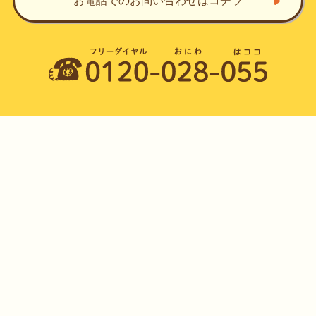
お電話でのお問い合わせ
はコチラ