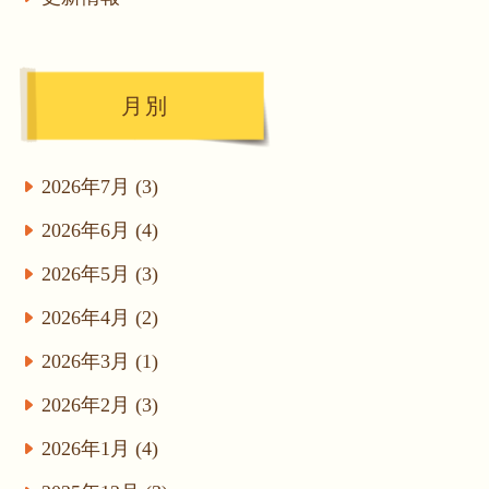
月別
2026年7月 (3)
2026年6月 (4)
2026年5月 (3)
2026年4月 (2)
2026年3月 (1)
2026年2月 (3)
2026年1月 (4)