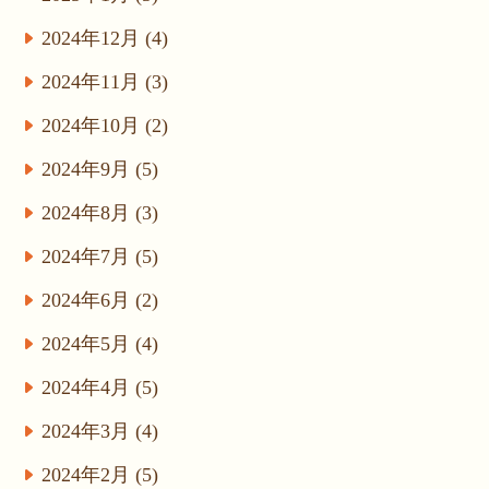
2024年12月 (4)
2024年11月 (3)
2024年10月 (2)
2024年9月 (5)
2024年8月 (3)
2024年7月 (5)
2024年6月 (2)
2024年5月 (4)
2024年4月 (5)
2024年3月 (4)
2024年2月 (5)