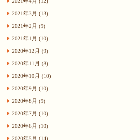
2021年4月 (12)
2021年3月 (13)
2021年2月 (9)
2021年1月 (10)
2020年12月 (9)
2020年11月 (8)
2020年10月 (10)
2020年9月 (10)
2020年8月 (9)
2020年7月 (10)
2020年6月 (10)
2020年5月 (14)