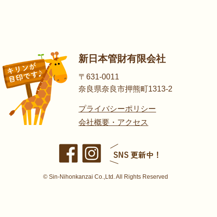
新日本管財有限会社
〒631-0011
奈良県奈良市押熊町1313-2
プライバシーポリシー
会社概要・アクセス
© Sin-Nihonkanzai Co.,Ltd. All Rights Reserved