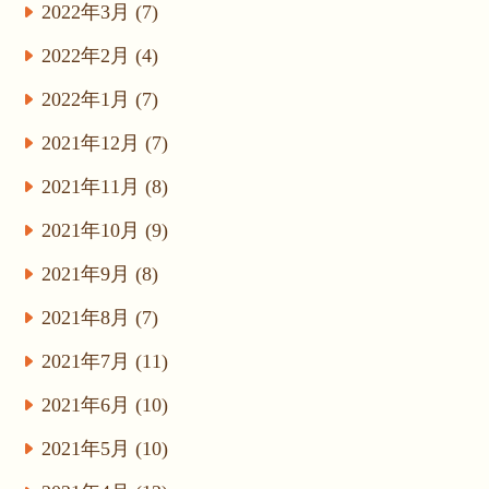
2022年3月 (7)
2022年2月 (4)
2022年1月 (7)
2021年12月 (7)
2021年11月 (8)
2021年10月 (9)
2021年9月 (8)
2021年8月 (7)
2021年7月 (11)
2021年6月 (10)
2021年5月 (10)