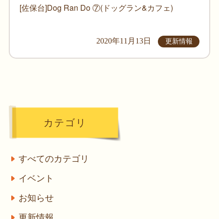
[佐保台]Dog Ran Do ⑦(ドッグラン&カフェ)
2020年11月13日
更新情報
カテゴリ
すべてのカテゴリ
イベント
お知らせ
更新情報