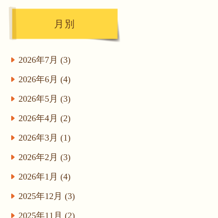
月別
2026年7月 (3)
2026年6月 (4)
2026年5月 (3)
2026年4月 (2)
2026年3月 (1)
2026年2月 (3)
2026年1月 (4)
2025年12月 (3)
2025年11月 (2)