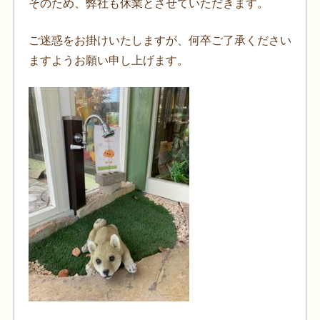
そのため、弊社も休業とさせていただきます。
ご迷惑をお掛けいたしますが、何卒ご了承ください
ますようお願い申し上げます。