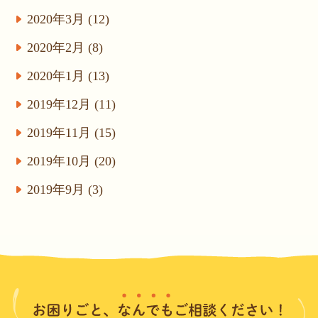
2020年3月 (12)
2020年2月 (8)
2020年1月 (13)
2019年12月 (11)
2019年11月 (15)
2019年10月 (20)
2019年9月 (3)