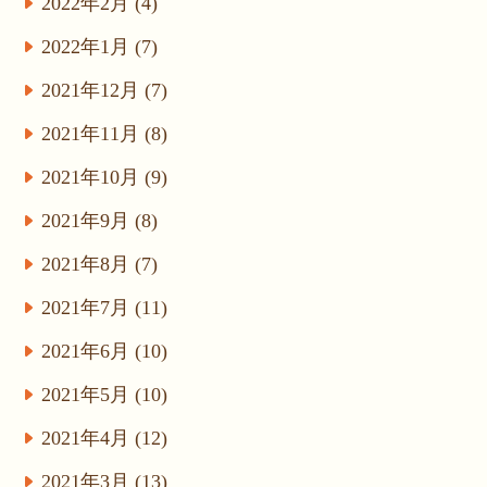
2022年2月 (4)
2022年1月 (7)
2021年12月 (7)
2021年11月 (8)
2021年10月 (9)
2021年9月 (8)
2021年8月 (7)
2021年7月 (11)
2021年6月 (10)
2021年5月 (10)
2021年4月 (12)
2021年3月 (13)