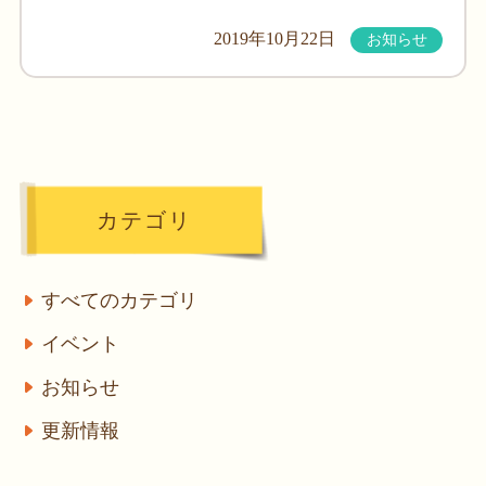
2019年10月22日
お知らせ
カテゴリ
すべてのカテゴリ
イベント
お知らせ
更新情報