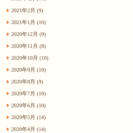
2021年2月 (9)
2021年1月 (10)
2020年12月 (9)
2020年11月 (8)
2020年10月 (10)
2020年9月 (10)
2020年8月 (9)
2020年7月 (10)
2020年6月 (10)
2020年5月 (14)
2020年4月 (14)