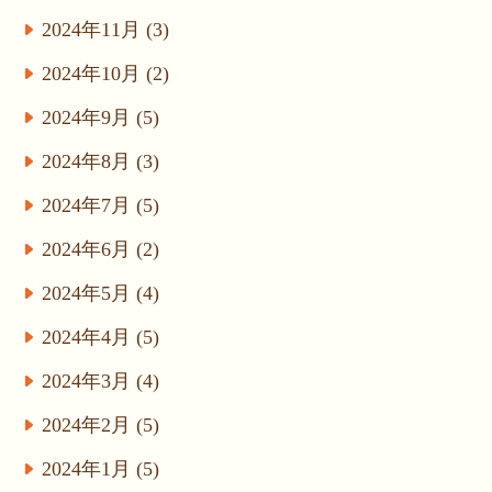
2024年11月 (3)
2024年10月 (2)
2024年9月 (5)
2024年8月 (3)
2024年7月 (5)
2024年6月 (2)
2024年5月 (4)
2024年4月 (5)
2024年3月 (4)
2024年2月 (5)
2024年1月 (5)