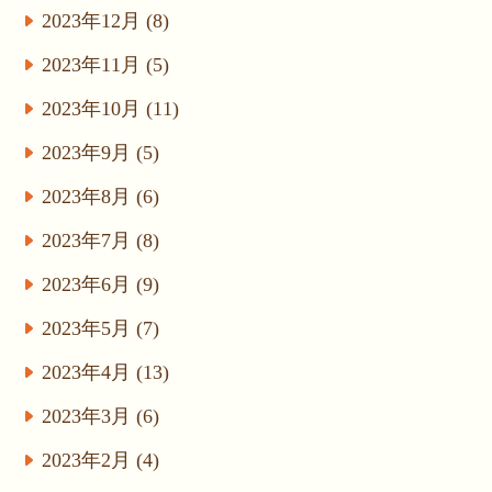
2023年12月 (8)
2023年11月 (5)
2023年10月 (11)
2023年9月 (5)
2023年8月 (6)
2023年7月 (8)
2023年6月 (9)
2023年5月 (7)
2023年4月 (13)
2023年3月 (6)
2023年2月 (4)