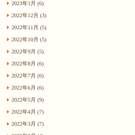
2023年1月 (6)
2022年12月 (3)
2022年11月 (5)
2022年10月 (5)
2022年9月 (5)
2022年8月 (6)
2022年7月 (6)
2022年6月 (6)
2022年5月 (9)
2022年4月 (7)
2022年3月 (7)