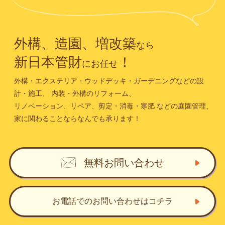
外構、造園、増改築
なら
新日本管財
！
にお任せ
外構・エクステリア・ウッドデッキ・ガーデニングなどの設
計・施工、
内装・外構のリフォーム、
リノベーション、リペア、剪定・消毒・寒肥
などの庭園管理、
家に関わることならなんでも承ります！
無料お問い合わせ
お電話でのお問い合わせ
はコチラ