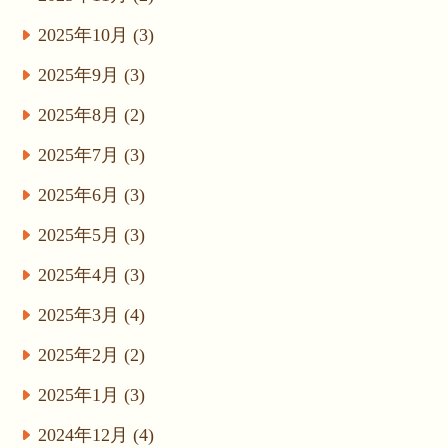
2025年10月 (3)
2025年9月 (3)
2025年8月 (2)
2025年7月 (3)
2025年6月 (3)
2025年5月 (3)
2025年4月 (3)
2025年3月 (4)
2025年2月 (2)
2025年1月 (3)
2024年12月 (4)