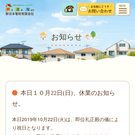
MENU
お知らせ
本日１０月22日(日)、休業のお知ら
せ。
本日2019年10月22日(火)は、即位礼正殿の儀によ
り祝日となります。