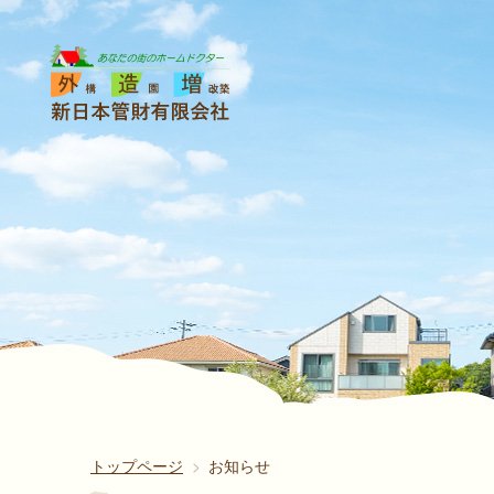
トップページ
お知らせ