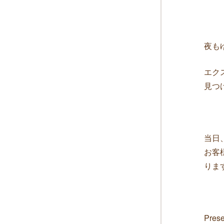
夜も
エク
見つ
当日
お客
りま
Prese