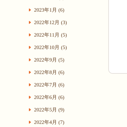
2023年1月 (6)
2022年12月 (3)
2022年11月 (5)
2022年10月 (5)
2022年9月 (5)
2022年8月 (6)
2022年7月 (6)
2022年6月 (6)
2022年5月 (9)
2022年4月 (7)