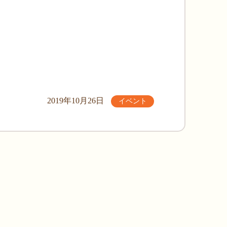
2019年10月26日
イベント