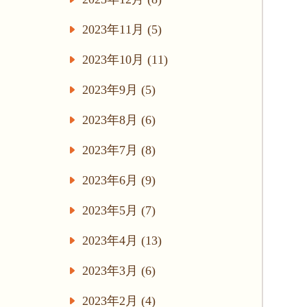
2023年11月 (5)
2023年10月 (11)
2023年9月 (5)
2023年8月 (6)
2023年7月 (8)
2023年6月 (9)
2023年5月 (7)
2023年4月 (13)
2023年3月 (6)
2023年2月 (4)