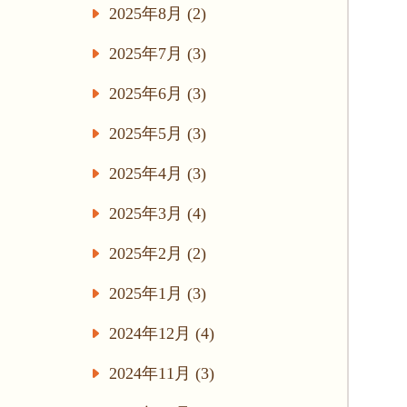
2025年8月 (2)
2025年7月 (3)
2025年6月 (3)
2025年5月 (3)
2025年4月 (3)
2025年3月 (4)
2025年2月 (2)
2025年1月 (3)
2024年12月 (4)
2024年11月 (3)