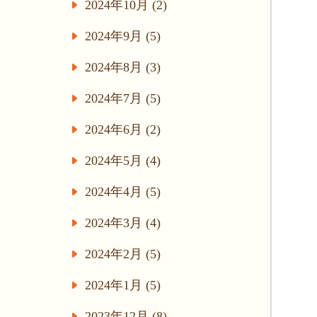
2024年10月 (2)
2024年9月 (5)
2024年8月 (3)
2024年7月 (5)
2024年6月 (2)
2024年5月 (4)
2024年4月 (5)
2024年3月 (4)
2024年2月 (5)
2024年1月 (5)
2023年12月 (8)