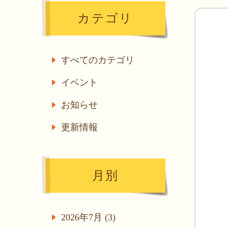
カテゴリ
すべてのカテゴリ
イベント
お知らせ
更新情報
月別
2026年7月 (3)