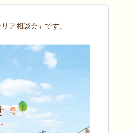
テリア相談会」です。
せ