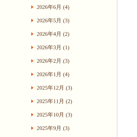
2026年6月 (4)
2026年5月 (3)
2026年4月 (2)
2026年3月 (1)
2026年2月 (3)
2026年1月 (4)
2025年12月 (3)
2025年11月 (2)
2025年10月 (3)
2025年9月 (3)