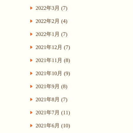
2022年3月 (7)
2022年2月 (4)
2022年1月 (7)
2021年12月 (7)
2021年11月 (8)
2021年10月 (9)
2021年9月 (8)
2021年8月 (7)
2021年7月 (11)
2021年6月 (10)