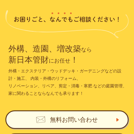
外構、造園、増改築
なら
新日本管財
！
にお任せ
外構・エクステリア・ウッドデッキ・ガーデニングなどの設
計・施工、
内装・外構のリフォーム、
リノベーション、リペア、剪定・消毒・寒肥
などの庭園管理、
家に関わることならなんでも承ります！
無料お問い合わせ