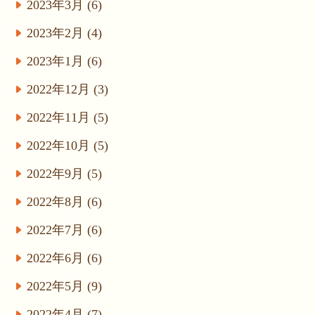
2023年3月 (6)
2023年2月 (4)
2023年1月 (6)
2022年12月 (3)
2022年11月 (5)
2022年10月 (5)
2022年9月 (5)
2022年8月 (6)
2022年7月 (6)
2022年6月 (6)
2022年5月 (9)
2022年4月 (7)