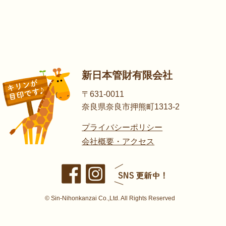
新日本管財有限会社
〒631-0011
奈良県奈良市押熊町1313-2
プライバシーポリシー
会社概要・アクセス
© Sin-Nihonkanzai Co.,Ltd. All Rights Reserved