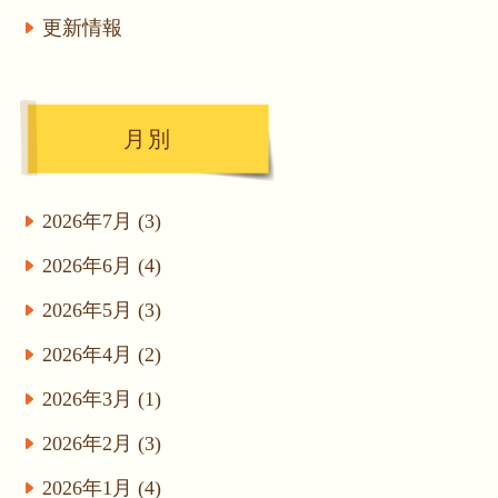
更新情報
月別
2026年7月 (3)
2026年6月 (4)
2026年5月 (3)
2026年4月 (2)
2026年3月 (1)
2026年2月 (3)
2026年1月 (4)