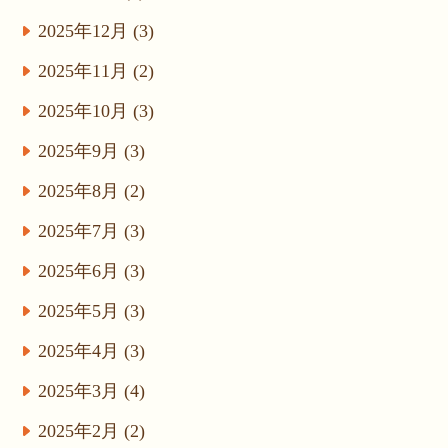
2025年12月 (3)
2025年11月 (2)
2025年10月 (3)
2025年9月 (3)
2025年8月 (2)
2025年7月 (3)
2025年6月 (3)
2025年5月 (3)
2025年4月 (3)
2025年3月 (4)
2025年2月 (2)