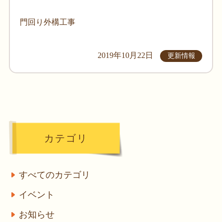
門回り外構工事
2019年10月22日
更新情報
カテゴリ
すべてのカテゴリ
イベント
お知らせ