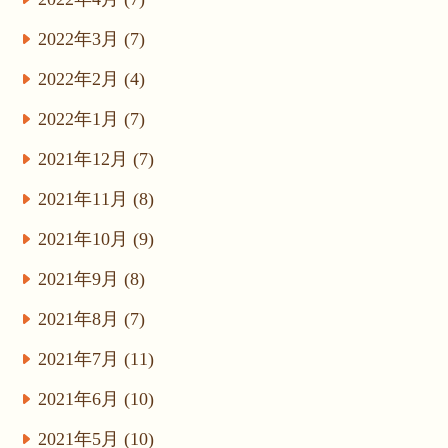
2022年3月 (7)
2022年2月 (4)
2022年1月 (7)
2021年12月 (7)
2021年11月 (8)
2021年10月 (9)
2021年9月 (8)
2021年8月 (7)
2021年7月 (11)
2021年6月 (10)
2021年5月 (10)