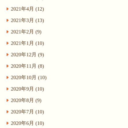
2021年4月 (12)
2021年3月 (13)
2021年2月 (9)
2021年1月 (10)
2020年12月 (9)
2020年11月 (8)
2020年10月 (10)
2020年9月 (10)
2020年8月 (9)
2020年7月 (10)
2020年6月 (10)