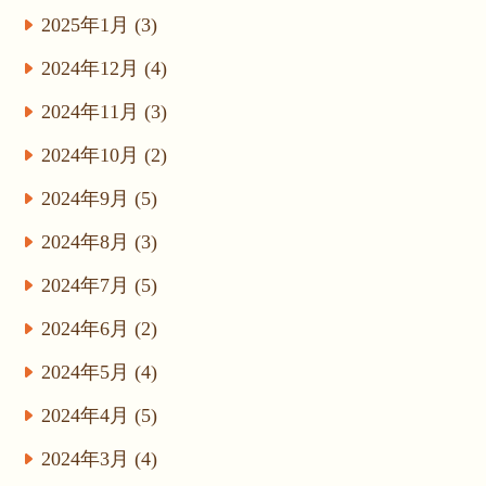
2025年1月 (3)
2024年12月 (4)
2024年11月 (3)
2024年10月 (2)
2024年9月 (5)
2024年8月 (3)
2024年7月 (5)
2024年6月 (2)
2024年5月 (4)
2024年4月 (5)
2024年3月 (4)