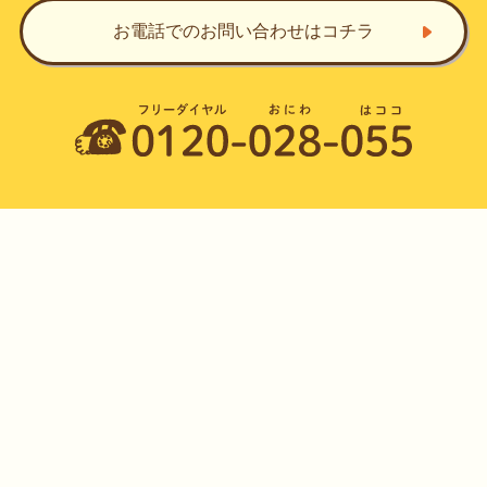
お電話でのお問い合わせ
はコチラ