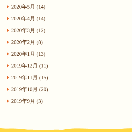
2020年5月 (14)
2020年4月 (14)
2020年3月 (12)
2020年2月 (8)
2020年1月 (13)
2019年12月 (11)
2019年11月 (15)
2019年10月 (20)
2019年9月 (3)