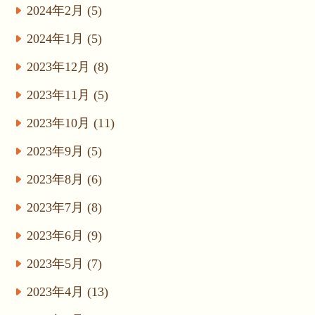
2024年2月 (5)
2024年1月 (5)
2023年12月 (8)
2023年11月 (5)
2023年10月 (11)
2023年9月 (5)
2023年8月 (6)
2023年7月 (8)
2023年6月 (9)
2023年5月 (7)
2023年4月 (13)