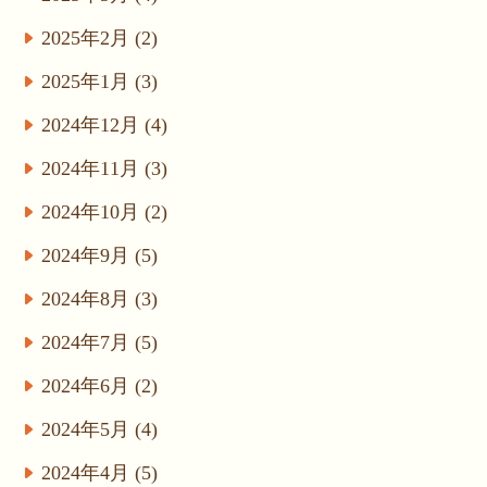
2025年2月 (2)
2025年1月 (3)
2024年12月 (4)
2024年11月 (3)
2024年10月 (2)
2024年9月 (5)
2024年8月 (3)
2024年7月 (5)
2024年6月 (2)
2024年5月 (4)
2024年4月 (5)