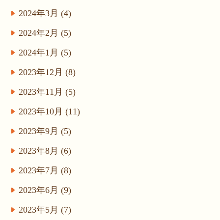
2024年3月 (4)
2024年2月 (5)
2024年1月 (5)
2023年12月 (8)
2023年11月 (5)
2023年10月 (11)
2023年9月 (5)
2023年8月 (6)
2023年7月 (8)
2023年6月 (9)
2023年5月 (7)