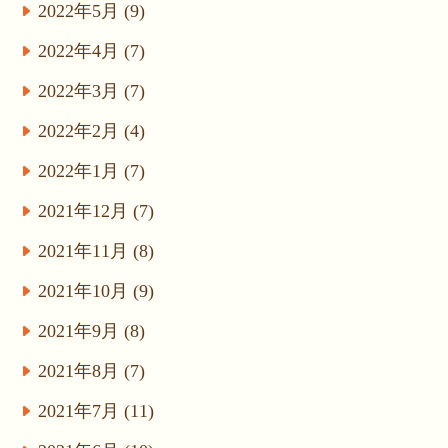
2022年5月 (9)
2022年4月 (7)
2022年3月 (7)
2022年2月 (4)
2022年1月 (7)
2021年12月 (7)
2021年11月 (8)
2021年10月 (9)
2021年9月 (8)
2021年8月 (7)
2021年7月 (11)