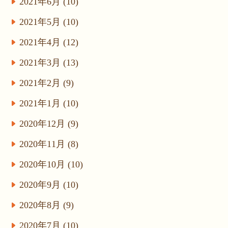
2021年6月 (10)
2021年5月 (10)
2021年4月 (12)
2021年3月 (13)
2021年2月 (9)
2021年1月 (10)
2020年12月 (9)
2020年11月 (8)
2020年10月 (10)
2020年9月 (10)
2020年8月 (9)
2020年7月 (10)