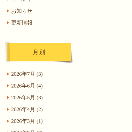
お知らせ
更新情報
月別
2026年7月 (3)
2026年6月 (4)
2026年5月 (3)
2026年4月 (2)
2026年3月 (1)