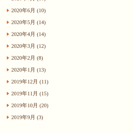
2020年6月 (10)
2020年5月 (14)
2020年4月 (14)
2020年3月 (12)
2020年2月 (8)
2020年1月 (13)
2019年12月 (11)
2019年11月 (15)
2019年10月 (20)
2019年9月 (3)