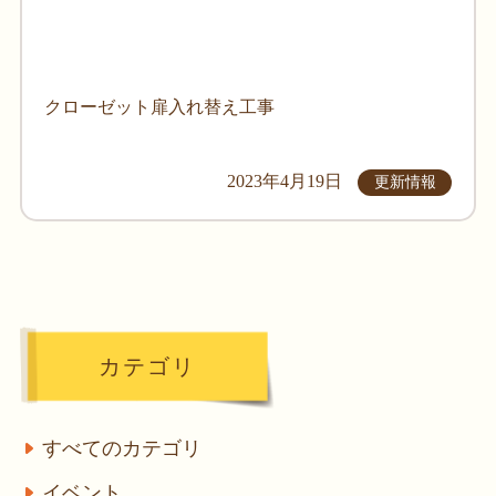
クローゼット扉入れ替え工事
2023年4月19日
更新情報
カテゴリ
すべてのカテゴリ
イベント