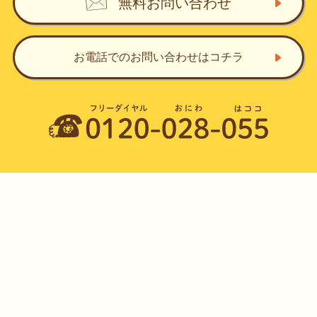
無料お問い合わせ
お電話でのお問い合わせ
はコチラ