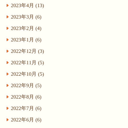
2023年4月 (13)
2023年3月 (6)
2023年2月 (4)
2023年1月 (6)
2022年12月 (3)
2022年11月 (5)
2022年10月 (5)
2022年9月 (5)
2022年8月 (6)
2022年7月 (6)
2022年6月 (6)