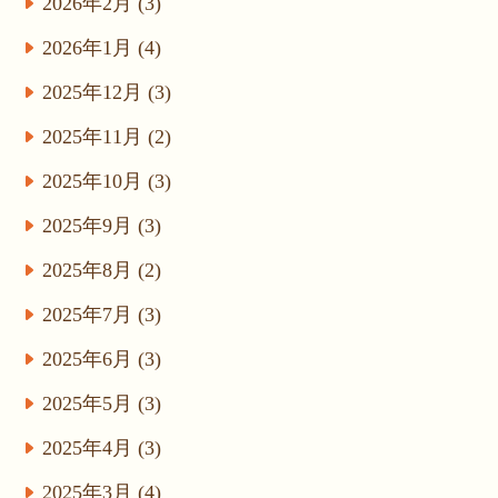
2026年2月 (3)
2026年1月 (4)
2025年12月 (3)
2025年11月 (2)
2025年10月 (3)
2025年9月 (3)
2025年8月 (2)
2025年7月 (3)
2025年6月 (3)
2025年5月 (3)
2025年4月 (3)
2025年3月 (4)