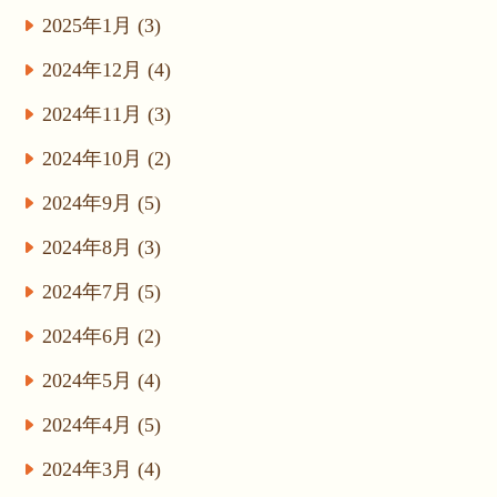
2025年1月 (3)
2024年12月 (4)
2024年11月 (3)
2024年10月 (2)
2024年9月 (5)
2024年8月 (3)
2024年7月 (5)
2024年6月 (2)
2024年5月 (4)
2024年4月 (5)
2024年3月 (4)