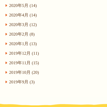
2020年5月 (14)
2020年4月 (14)
2020年3月 (12)
2020年2月 (8)
2020年1月 (13)
2019年12月 (11)
2019年11月 (15)
2019年10月 (20)
2019年9月 (3)