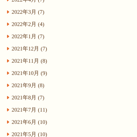
2022年3月 (7)
2022年2月 (4)
2022年1月 (7)
2021年12月 (7)
2021年11月 (8)
2021年10月 (9)
2021年9月 (8)
2021年8月 (7)
2021年7月 (11)
2021年6月 (10)
2021年5月 (10)