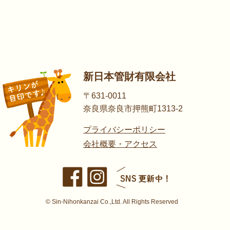
新日本管財有限会社
〒631-0011
奈良県奈良市押熊町1313-2
プライバシーポリシー
会社概要・アクセス
© Sin-Nihonkanzai Co.,Ltd. All Rights Reserved