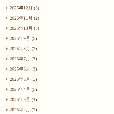
2025年12月 (3)
2025年11月 (2)
2025年10月 (3)
2025年9月 (3)
2025年8月 (2)
2025年7月 (3)
2025年6月 (3)
2025年5月 (3)
2025年4月 (3)
2025年3月 (4)
2025年2月 (2)