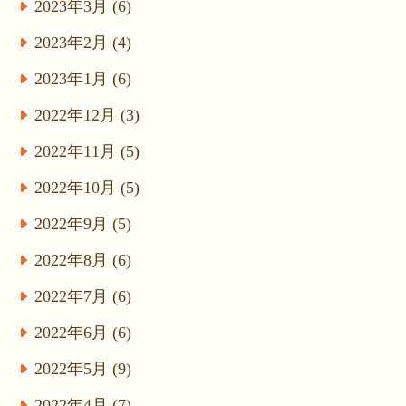
2023年3月 (6)
2023年2月 (4)
2023年1月 (6)
2022年12月 (3)
2022年11月 (5)
2022年10月 (5)
2022年9月 (5)
2022年8月 (6)
2022年7月 (6)
2022年6月 (6)
2022年5月 (9)
2022年4月 (7)