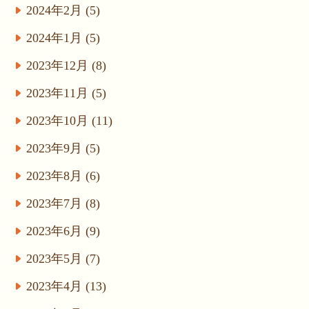
2024年2月 (5)
2024年1月 (5)
2023年12月 (8)
2023年11月 (5)
2023年10月 (11)
2023年9月 (5)
2023年8月 (6)
2023年7月 (8)
2023年6月 (9)
2023年5月 (7)
2023年4月 (13)