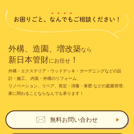
外構、造園、増改築
なら
新日本管財
！
にお任せ
外構・エクステリア・ウッドデッキ・ガーデニングなどの設
計・施工、
内装・外構のリフォーム、
リノベーション、リペア、剪定・消毒・寒肥
などの庭園管理、
家に関わることならなんでも承ります！
無料お問い合わせ