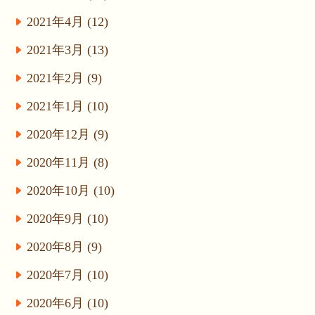
2021年4月 (12)
2021年3月 (13)
2021年2月 (9)
2021年1月 (10)
2020年12月 (9)
2020年11月 (8)
2020年10月 (10)
2020年9月 (10)
2020年8月 (9)
2020年7月 (10)
2020年6月 (10)