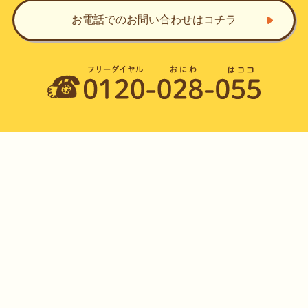
お電話でのお問い合わせ
はコチラ