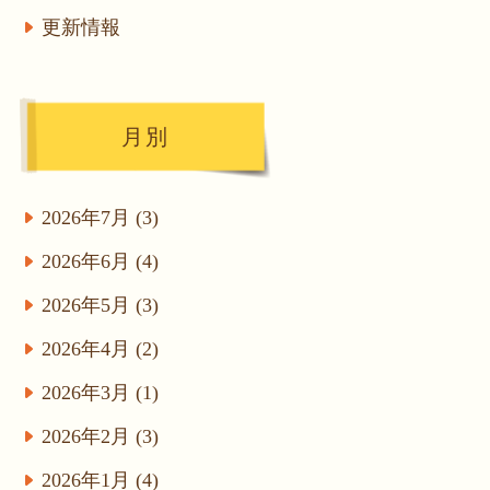
更新情報
月別
2026年7月 (3)
2026年6月 (4)
2026年5月 (3)
2026年4月 (2)
2026年3月 (1)
2026年2月 (3)
2026年1月 (4)