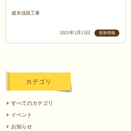
庭木伐採工事
2021年1月13日
更新情報
カテゴリ
すべてのカテゴリ
イベント
お知らせ