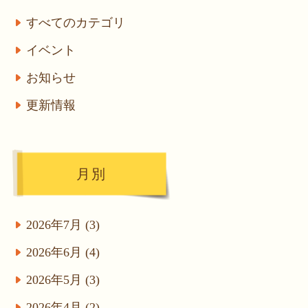
すべてのカテゴリ
イベント
お知らせ
更新情報
月別
2026年7月 (3)
2026年6月 (4)
2026年5月 (3)
2026年4月 (2)