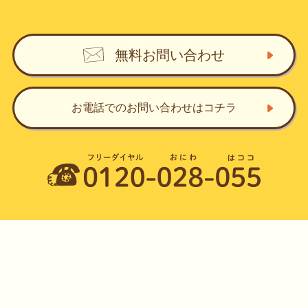
無料お問い合わせ
お電話でのお問い合わせ
はコチラ