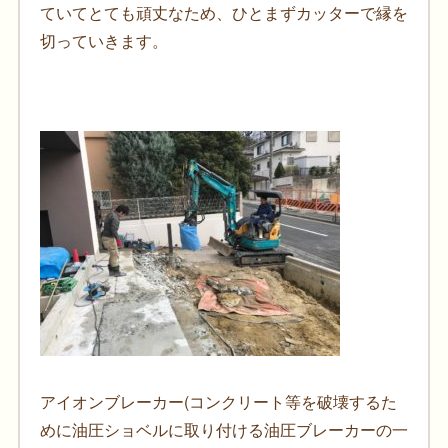
ていてとても頑丈なため、ひとまずカッターで縁を
切っていきます。
アイオンブレーカー(コンクリート等を破壊するた
めに油圧ショベルに取り付ける油圧ブレーカーの一