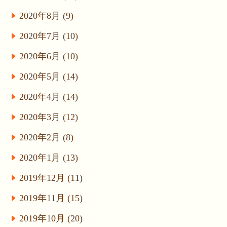
2020年8月 (9)
2020年7月 (10)
2020年6月 (10)
2020年5月 (14)
2020年4月 (14)
2020年3月 (12)
2020年2月 (8)
2020年1月 (13)
2019年12月 (11)
2019年11月 (15)
2019年10月 (20)