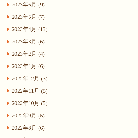
2023年6月 (9)
2023年5月 (7)
2023年4月 (13)
2023年3月 (6)
2023年2月 (4)
2023年1月 (6)
2022年12月 (3)
2022年11月 (5)
2022年10月 (5)
2022年9月 (5)
2022年8月 (6)