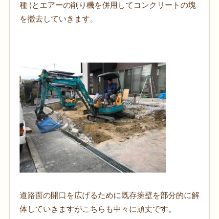
種 )とエアーの削り機を併用してコンクリートの塊
を撤去していきます。
道路面の開口を広げるために既存擁壁を部分的に解
体していきますがこちらも中々に頑丈です。