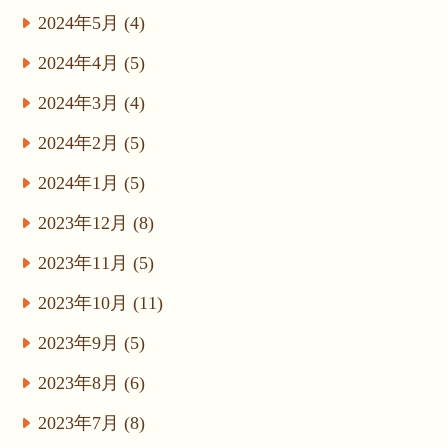
2024年5月 (4)
2024年4月 (5)
2024年3月 (4)
2024年2月 (5)
2024年1月 (5)
2023年12月 (8)
2023年11月 (5)
2023年10月 (11)
2023年9月 (5)
2023年8月 (6)
2023年7月 (8)