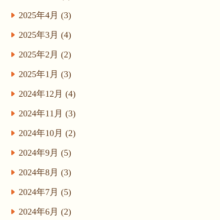
2025年4月 (3)
2025年3月 (4)
2025年2月 (2)
2025年1月 (3)
2024年12月 (4)
2024年11月 (3)
2024年10月 (2)
2024年9月 (5)
2024年8月 (3)
2024年7月 (5)
2024年6月 (2)