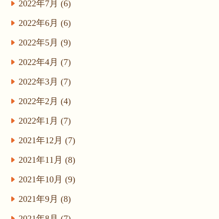
2022年7月 (6)
2022年6月 (6)
2022年5月 (9)
2022年4月 (7)
2022年3月 (7)
2022年2月 (4)
2022年1月 (7)
2021年12月 (7)
2021年11月 (8)
2021年10月 (9)
2021年9月 (8)
2021年8月 (7)