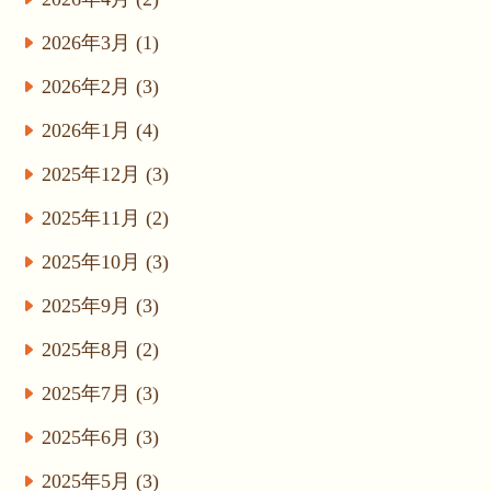
2026年3月 (1)
2026年2月 (3)
2026年1月 (4)
2025年12月 (3)
2025年11月 (2)
2025年10月 (3)
2025年9月 (3)
2025年8月 (2)
2025年7月 (3)
2025年6月 (3)
2025年5月 (3)