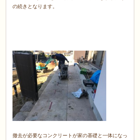
の続きとなります。
撤去が必要なコンクリートが家の基礎と一体になっ