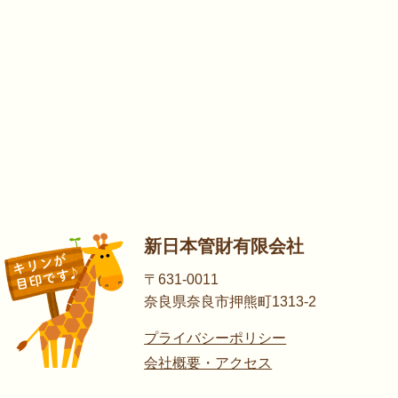
新日本管財有限会社
〒631-0011
奈良県奈良市押熊町1313-2
プライバシーポリシー
会社概要・アクセス