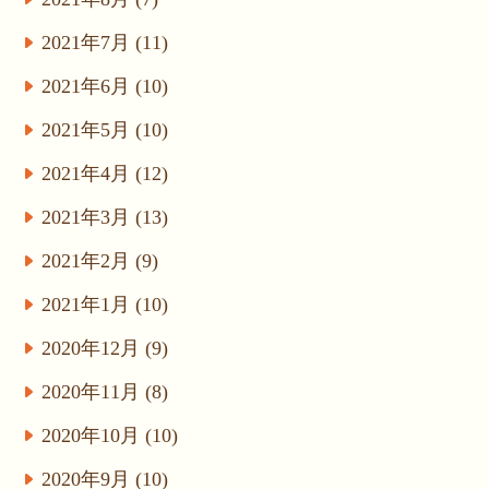
2021年7月 (11)
2021年6月 (10)
2021年5月 (10)
2021年4月 (12)
2021年3月 (13)
2021年2月 (9)
2021年1月 (10)
2020年12月 (9)
2020年11月 (8)
2020年10月 (10)
2020年9月 (10)