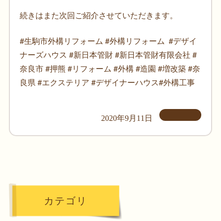
続きはまた次回ご紹介させていただきます。
#生駒市外構リフォーム #外構リフォーム #デザイ
ナーズハウス #新日本管財 #新日本管財有限会社 #
奈良市 #押熊 #リフォーム #外構 #造園 #増改築 #奈
良県 #エクステリア #デザイナーハウス#外構工事
2020年9月11日
カテゴリ