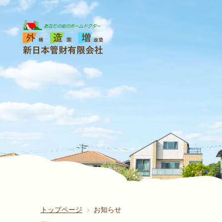
トップページ
お知らせ