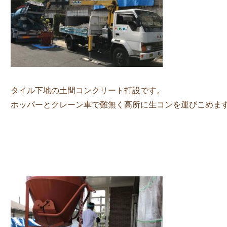
タイル下地の土間コンクリート打設です。
ホッパーとクレーン車で難無く高所に生コンを運びこめま