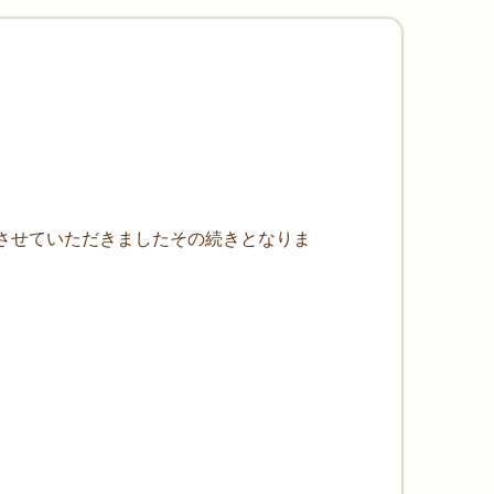
をご紹介させていただきましたその続きとなりま