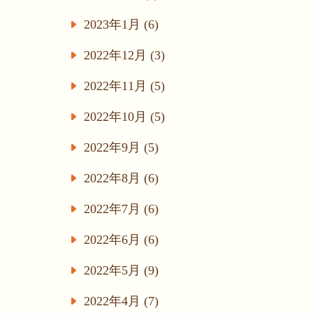
2023年1月 (6)
2022年12月 (3)
2022年11月 (5)
2022年10月 (5)
2022年9月 (5)
2022年8月 (6)
2022年7月 (6)
2022年6月 (6)
2022年5月 (9)
2022年4月 (7)