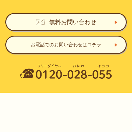
無料お問い合わせ
お電話でのお問い合わせ
はコチラ