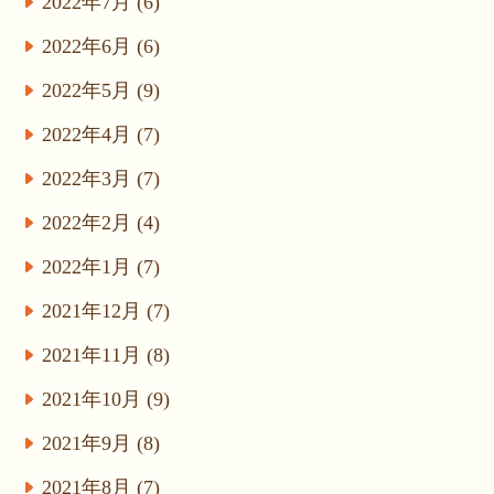
2022年7月 (6)
2022年6月 (6)
2022年5月 (9)
2022年4月 (7)
2022年3月 (7)
2022年2月 (4)
2022年1月 (7)
2021年12月 (7)
2021年11月 (8)
2021年10月 (9)
2021年9月 (8)
2021年8月 (7)