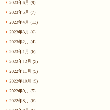
2023年6月 (9)
2023年5月 (7)
2023年4月 (13)
2023年3月 (6)
2023年2月 (4)
2023年1月 (6)
2022年12月 (3)
2022年11月 (5)
2022年10月 (5)
2022年9月 (5)
2022年8月 (6)