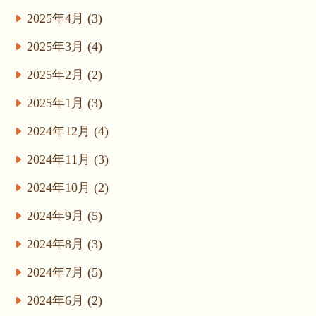
2025年4月 (3)
2025年3月 (4)
2025年2月 (2)
2025年1月 (3)
2024年12月 (4)
2024年11月 (3)
2024年10月 (2)
2024年9月 (5)
2024年8月 (3)
2024年7月 (5)
2024年6月 (2)