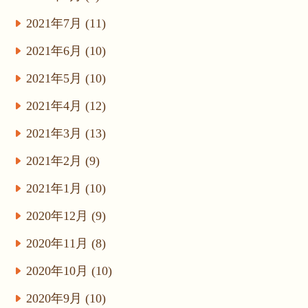
2021年7月 (11)
2021年6月 (10)
2021年5月 (10)
2021年4月 (12)
2021年3月 (13)
2021年2月 (9)
2021年1月 (10)
2020年12月 (9)
2020年11月 (8)
2020年10月 (10)
2020年9月 (10)