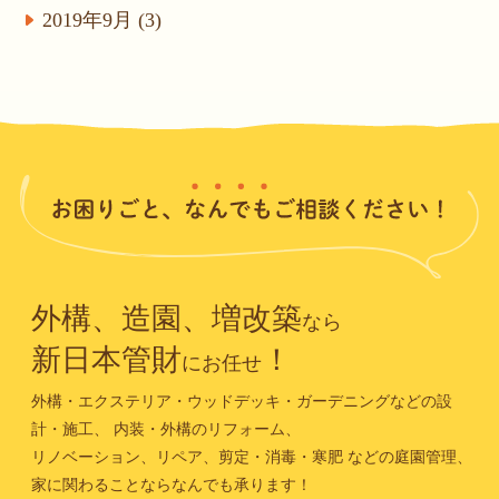
2019年9月 (3)
外構、造園、増改築
なら
新日本管財
！
にお任せ
外構・エクステリア・ウッドデッキ・ガーデニングなどの設
計・施工、
内装・外構のリフォーム、
リノベーション、リペア、剪定・消毒・寒肥
などの庭園管理、
家に関わることならなんでも承ります！