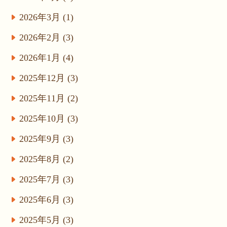
2026年3月 (1)
2026年2月 (3)
2026年1月 (4)
2025年12月 (3)
2025年11月 (2)
2025年10月 (3)
2025年9月 (3)
2025年8月 (2)
2025年7月 (3)
2025年6月 (3)
2025年5月 (3)