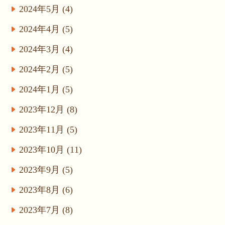
2024年5月 (4)
2024年4月 (5)
2024年3月 (4)
2024年2月 (5)
2024年1月 (5)
2023年12月 (8)
2023年11月 (5)
2023年10月 (11)
2023年9月 (5)
2023年8月 (6)
2023年7月 (8)