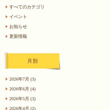
すべてのカテゴリ
イベント
お知らせ
更新情報
月別
2026年7月 (3)
2026年6月 (4)
2026年5月 (3)
2026年4月 (2)