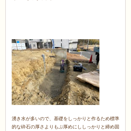
湧き水が多いので、基礎をしっかりと作るため標準
的な砕石の厚さよりもぶ厚めにししっかりと締め固