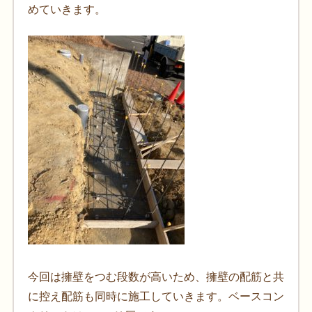
めていきます。
今回は擁壁をつむ段数が高いため、擁壁の配筋と共
に控え配筋も同時に施工していきます。ベースコン