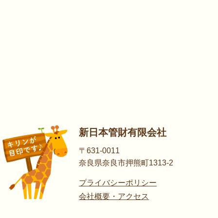
新日本管財有限会社
〒631-0011
奈良県奈良市押熊町1313-2
プライバシーポリシー
会社概要・アクセス