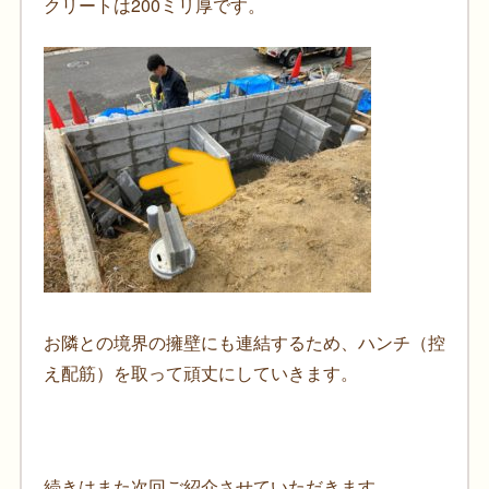
クリートは200ミリ厚です。
お隣との境界の擁壁にも連結するため、ハンチ（控
え配筋）を取って頑丈にしていきます。
続きはまた次回ご紹介させていただきます。