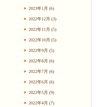
2023年1月 (6)
2022年12月 (3)
2022年11月 (5)
2022年10月 (5)
2022年9月 (5)
2022年8月 (6)
2022年7月 (6)
2022年6月 (6)
2022年5月 (9)
2022年4月 (7)