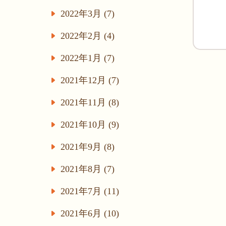
2022年3月 (7)
2022年2月 (4)
2022年1月 (7)
2021年12月 (7)
2021年11月 (8)
2021年10月 (9)
2021年9月 (8)
2021年8月 (7)
2021年7月 (11)
2021年6月 (10)