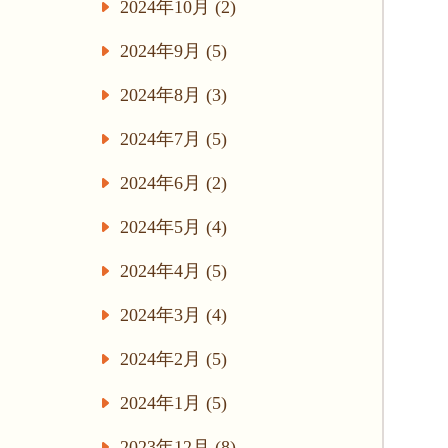
2024年10月 (2)
2024年9月 (5)
2024年8月 (3)
2024年7月 (5)
2024年6月 (2)
2024年5月 (4)
2024年4月 (5)
2024年3月 (4)
2024年2月 (5)
2024年1月 (5)
2023年12月 (8)