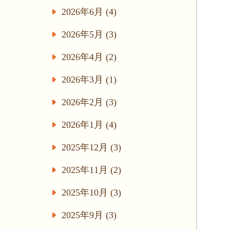
2026年6月 (4)
2026年5月 (3)
2026年4月 (2)
2026年3月 (1)
2026年2月 (3)
2026年1月 (4)
2025年12月 (3)
2025年11月 (2)
2025年10月 (3)
2025年9月 (3)