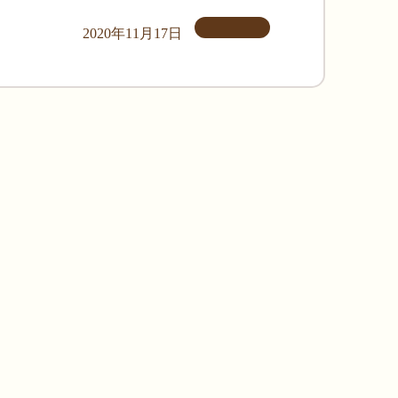
2020年11月17日