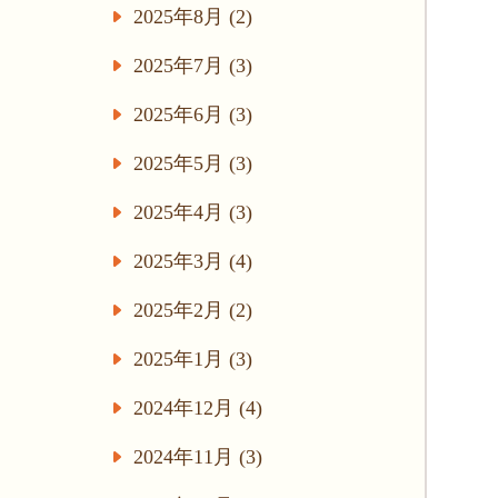
2025年8月 (2)
2025年7月 (3)
2025年6月 (3)
2025年5月 (3)
2025年4月 (3)
2025年3月 (4)
2025年2月 (2)
2025年1月 (3)
2024年12月 (4)
2024年11月 (3)