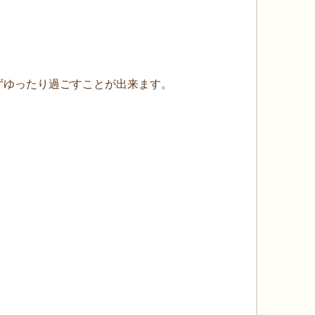
ずゆったり過ごすことが出来ます。