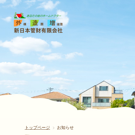
トップページ
お知らせ