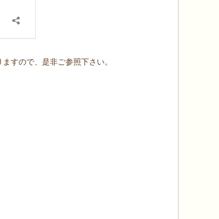
りますので、是非ご参照下さい。