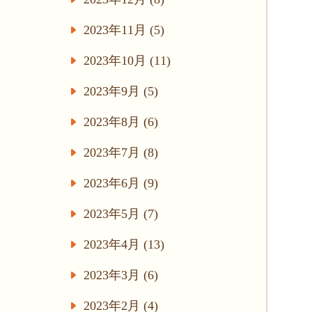
2023年11月 (5)
2023年10月 (11)
2023年9月 (5)
2023年8月 (6)
2023年7月 (8)
2023年6月 (9)
2023年5月 (7)
2023年4月 (13)
2023年3月 (6)
2023年2月 (4)