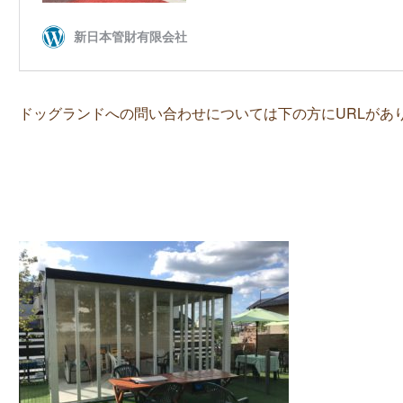
ドッグランドへの問い合わせについては下の方にURLがあ