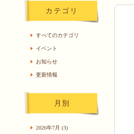
カテゴリ
すべてのカテゴリ
イベント
お知らせ
更新情報
月別
2026年7月 (3)