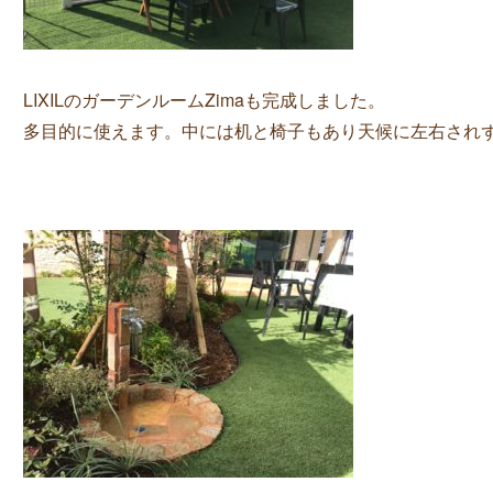
LIXILのガーデンルームZimaも完成しました。
多目的に使えます。中には机と椅子もあり天候に左右され