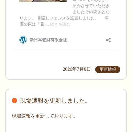
2026年7月8日
更新情報
現場速報を更新しました。
現場速報を更新しております。