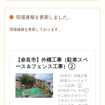
現場速報を更新しました。
現場速報を更新しております。