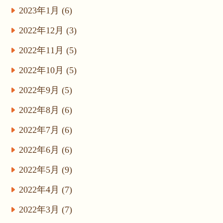
2023年1月 (6)
2022年12月 (3)
2022年11月 (5)
2022年10月 (5)
2022年9月 (5)
2022年8月 (6)
2022年7月 (6)
2022年6月 (6)
2022年5月 (9)
2022年4月 (7)
2022年3月 (7)