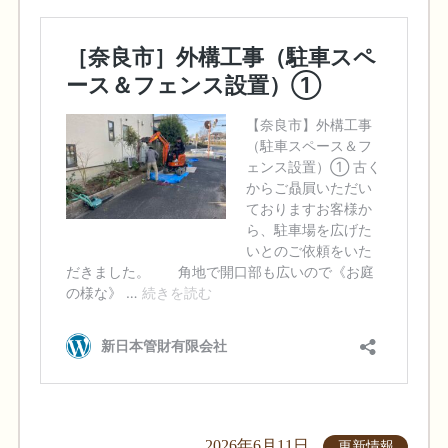
2026年6月11日
更新情報