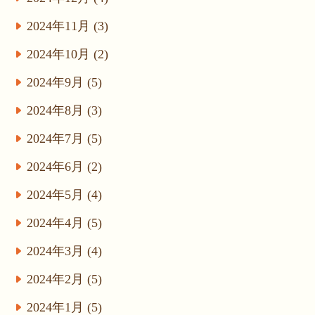
2024年11月 (3)
2024年10月 (2)
2024年9月 (5)
2024年8月 (3)
2024年7月 (5)
2024年6月 (2)
2024年5月 (4)
2024年4月 (5)
2024年3月 (4)
2024年2月 (5)
2024年1月 (5)