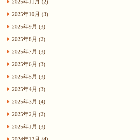
2025年11月 (2)
2025年10月 (3)
2025年9月 (3)
2025年8月 (2)
2025年7月 (3)
2025年6月 (3)
2025年5月 (3)
2025年4月 (3)
2025年3月 (4)
2025年2月 (2)
2025年1月 (3)
2024年12月 (4)