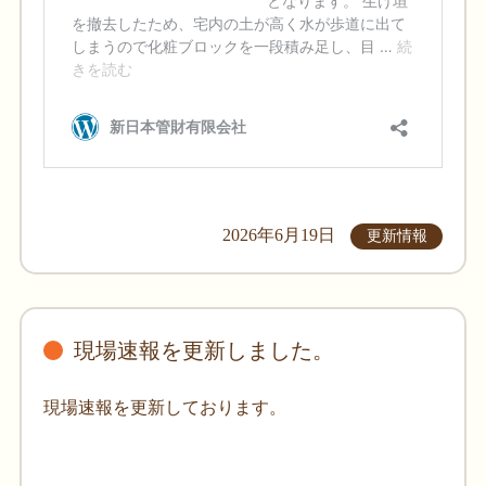
2026年6月19日
更新情報
現場速報を更新しました。
現場速報を更新しております。