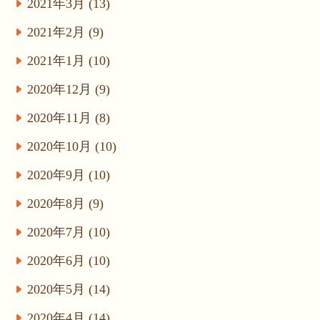
2021年3月 (13)
2021年2月 (9)
2021年1月 (10)
2020年12月 (9)
2020年11月 (8)
2020年10月 (10)
2020年9月 (10)
2020年8月 (9)
2020年7月 (10)
2020年6月 (10)
2020年5月 (14)
2020年4月 (14)