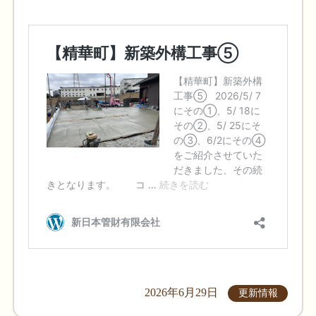
2026年6月29日
更新情報