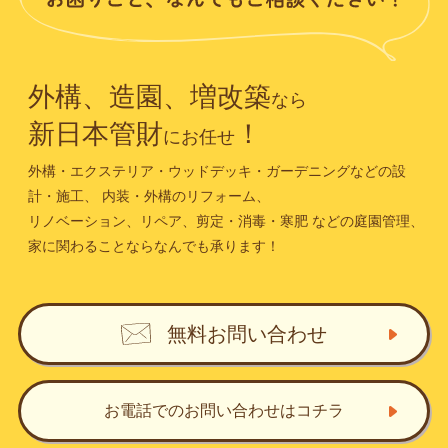
外構、造園、増改築
なら
新日本管財
！
にお任せ
外構・エクステリア・ウッドデッキ・ガーデニングなどの設
計・施工、
内装・外構のリフォーム、
リノベーション、リペア、剪定・消毒・寒肥
などの庭園管理、
家に関わることならなんでも承ります！
無料お問い合わせ
お電話でのお問い合わせ
はコチラ