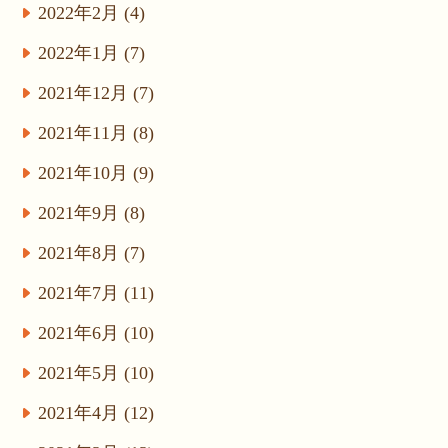
2022年2月 (4)
2022年1月 (7)
2021年12月 (7)
2021年11月 (8)
2021年10月 (9)
2021年9月 (8)
2021年8月 (7)
2021年7月 (11)
2021年6月 (10)
2021年5月 (10)
2021年4月 (12)