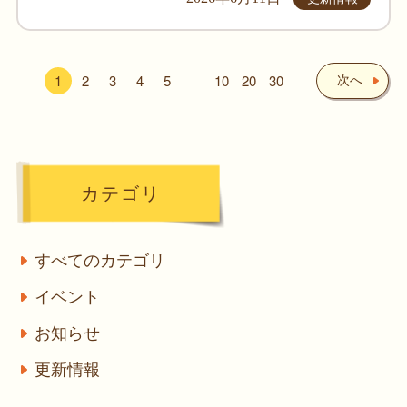
1
2
3
4
5
10
20
30
次へ
カテゴリ
すべてのカテゴリ
イベント
お知らせ
更新情報