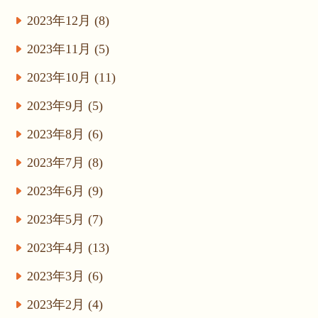
2023年12月 (8)
2023年11月 (5)
2023年10月 (11)
2023年9月 (5)
2023年8月 (6)
2023年7月 (8)
2023年6月 (9)
2023年5月 (7)
2023年4月 (13)
2023年3月 (6)
2023年2月 (4)