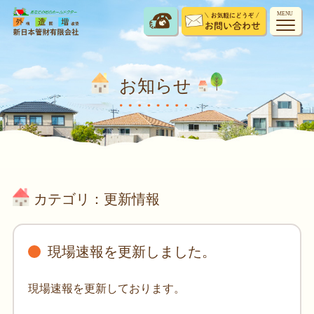
MENU
お知らせ
カテゴリ：更新情報
現場速報を更新しました。
現場速報を更新しております。