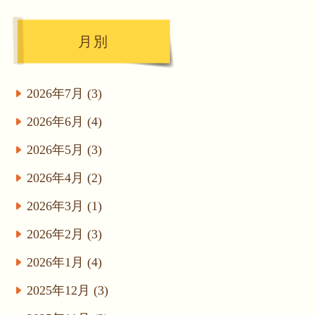
月別
2026年7月 (3)
2026年6月 (4)
2026年5月 (3)
2026年4月 (2)
2026年3月 (1)
2026年2月 (3)
2026年1月 (4)
2025年12月 (3)