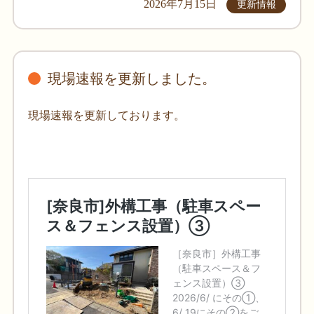
2026年7月15日
更新情報
現場速報を更新しました。
現場速報を更新しております。