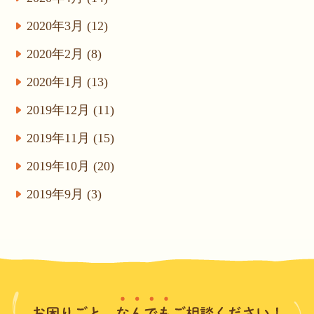
2020年3月 (12)
2020年2月 (8)
2020年1月 (13)
2019年12月 (11)
2019年11月 (15)
2019年10月 (20)
2019年9月 (3)