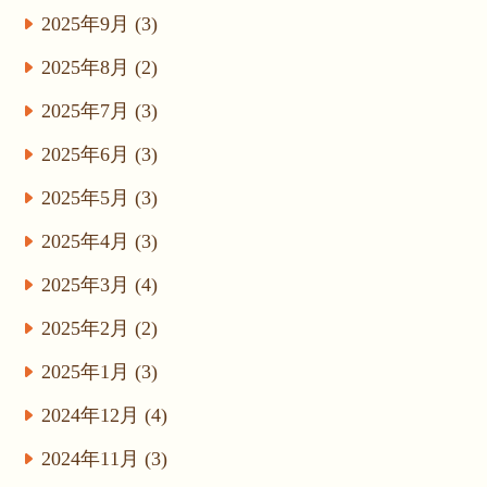
2025年9月 (3)
2025年8月 (2)
2025年7月 (3)
2025年6月 (3)
2025年5月 (3)
2025年4月 (3)
2025年3月 (4)
2025年2月 (2)
2025年1月 (3)
2024年12月 (4)
2024年11月 (3)