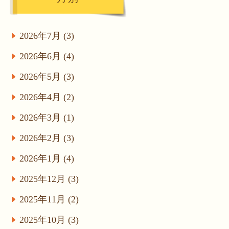
2026年7月 (3)
2026年6月 (4)
2026年5月 (3)
2026年4月 (2)
2026年3月 (1)
2026年2月 (3)
2026年1月 (4)
2025年12月 (3)
2025年11月 (2)
2025年10月 (3)