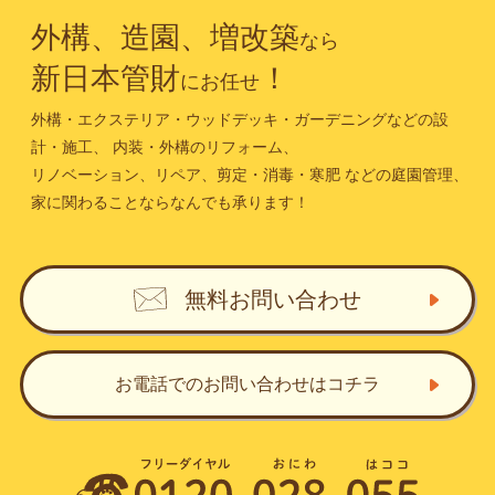
外構、造園、増改築
なら
新日本管財
！
にお任せ
外構・エクステリア・ウッドデッキ・ガーデニングなどの設
計・施工、
内装・外構のリフォーム、
リノベーション、リペア、剪定・消毒・寒肥
などの庭園管理、
家に関わることならなんでも承ります！
無料お問い合わせ
お電話でのお問い合わせ
はコチラ