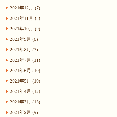
2021年12月 (7)
2021年11月 (8)
2021年10月 (9)
2021年9月 (8)
2021年8月 (7)
2021年7月 (11)
2021年6月 (10)
2021年5月 (10)
2021年4月 (12)
2021年3月 (13)
2021年2月 (9)