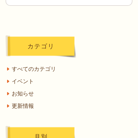
カテゴリ
すべてのカテゴリ
イベント
お知らせ
更新情報
月別