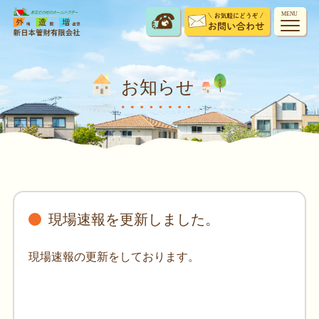
MENU
お知らせ
現場速報を更新しました。
現場速報の更新をしております。