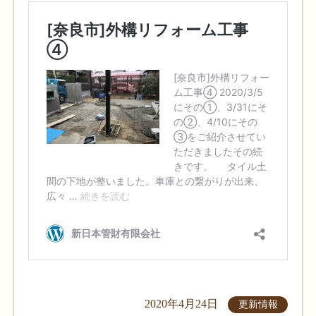
2020年4月24日
更新情報