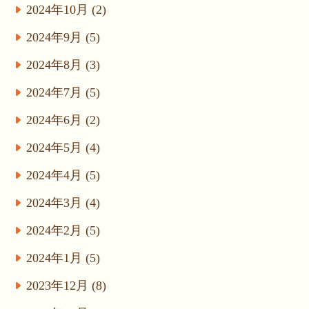
2024年10月 (2)
2024年9月 (5)
2024年8月 (3)
2024年7月 (5)
2024年6月 (2)
2024年5月 (4)
2024年4月 (5)
2024年3月 (4)
2024年2月 (5)
2024年1月 (5)
2023年12月 (8)