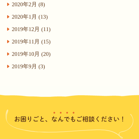
2020年2月 (8)
2020年1月 (13)
2019年12月 (11)
2019年11月 (15)
2019年10月 (20)
2019年9月 (3)