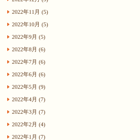
2022年11月 (5)
2022年10月 (5)
2022年9月 (5)
2022年8月 (6)
2022年7月 (6)
2022年6月 (6)
2022年5月 (9)
2022年4月 (7)
2022年3月 (7)
2022年2月 (4)
2022年1月 (7)