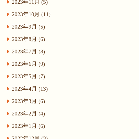
2023年11月 (5)
2023年10月 (11)
2023年9月 (5)
2023年8月 (6)
2023年7月 (8)
2023年6月 (9)
2023年5月 (7)
2023年4月 (13)
2023年3月 (6)
2023年2月 (4)
2023年1月 (6)
2022年12月 (3)