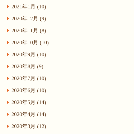
2021年1月 (10)
2020年12月 (9)
2020年11月 (8)
2020年10月 (10)
2020年9月 (10)
2020年8月 (9)
2020年7月 (10)
2020年6月 (10)
2020年5月 (14)
2020年4月 (14)
2020年3月 (12)