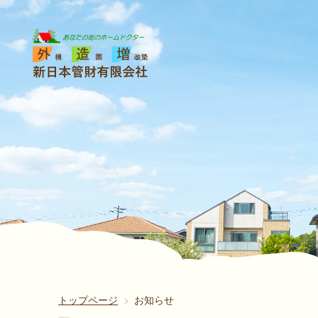
トップページ
お知らせ