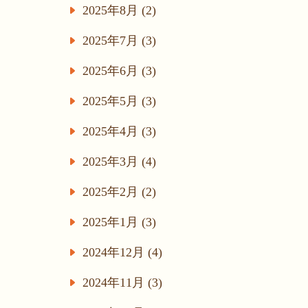
2025年8月 (2)
2025年7月 (3)
2025年6月 (3)
2025年5月 (3)
2025年4月 (3)
2025年3月 (4)
2025年2月 (2)
2025年1月 (3)
2024年12月 (4)
2024年11月 (3)