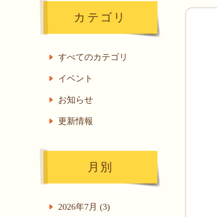
カテゴリ
すべてのカテゴリ
イベント
お知らせ
更新情報
月別
2026年7月 (3)