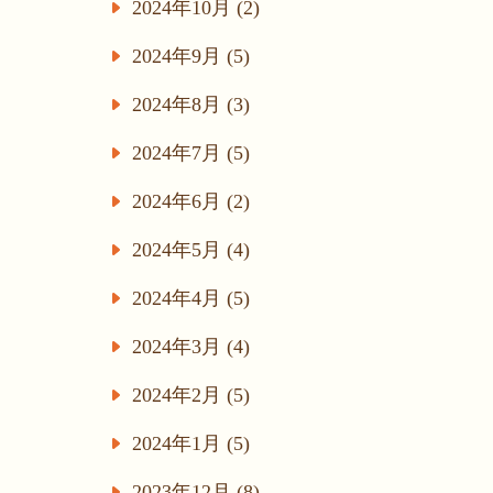
2024年10月 (2)
2024年9月 (5)
2024年8月 (3)
2024年7月 (5)
2024年6月 (2)
2024年5月 (4)
2024年4月 (5)
2024年3月 (4)
2024年2月 (5)
2024年1月 (5)
2023年12月 (8)