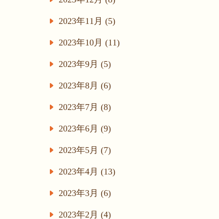
2023年11月 (5)
2023年10月 (11)
2023年9月 (5)
2023年8月 (6)
2023年7月 (8)
2023年6月 (9)
2023年5月 (7)
2023年4月 (13)
2023年3月 (6)
2023年2月 (4)