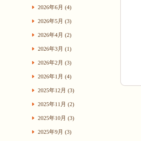
2026年6月 (4)
2026年5月 (3)
2026年4月 (2)
2026年3月 (1)
2026年2月 (3)
2026年1月 (4)
2025年12月 (3)
2025年11月 (2)
2025年10月 (3)
2025年9月 (3)