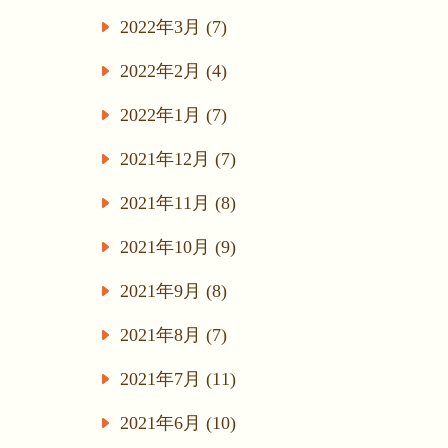
2022年3月 (7)
2022年2月 (4)
2022年1月 (7)
2021年12月 (7)
2021年11月 (8)
2021年10月 (9)
2021年9月 (8)
2021年8月 (7)
2021年7月 (11)
2021年6月 (10)