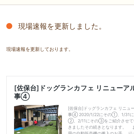
現場速報を更新しました。
現場速報を更新しております。