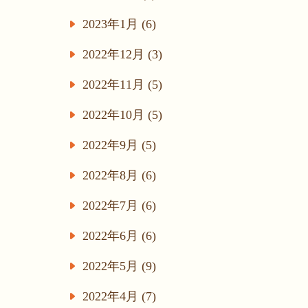
2023年1月 (6)
2022年12月 (3)
2022年11月 (5)
2022年10月 (5)
2022年9月 (5)
2022年8月 (6)
2022年7月 (6)
2022年6月 (6)
2022年5月 (9)
2022年4月 (7)