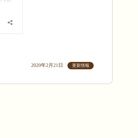
2020年2月21日
更新情報