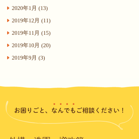
2020年1月 (13)
2019年12月 (11)
2019年11月 (15)
2019年10月 (20)
2019年9月 (3)