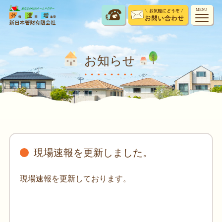
MENU
お知らせ
現場速報を更新しました。
現場速報を更新しております。