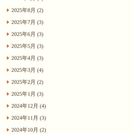
2025年8月 (2)
2025年7月 (3)
2025年6月 (3)
2025年5月 (3)
2025年4月 (3)
2025年3月 (4)
2025年2月 (2)
2025年1月 (3)
2024年12月 (4)
2024年11月 (3)
2024年10月 (2)