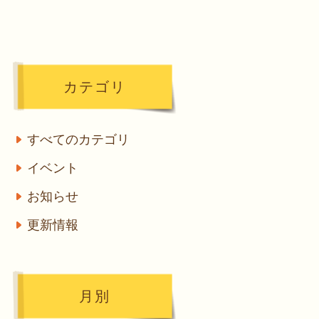
カテゴリ
すべてのカテゴリ
イベント
お知らせ
更新情報
月別