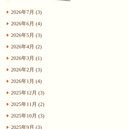
2026年7月 (3)
2026年6月 (4)
2026年5月 (3)
2026年4月 (2)
2026年3月 (1)
2026年2月 (3)
2026年1月 (4)
2025年12月 (3)
2025年11月 (2)
2025年10月 (3)
2025年9月 (3)