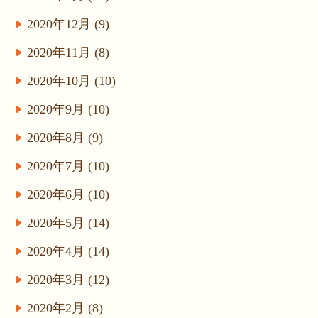
2020年12月 (9)
2020年11月 (8)
2020年10月 (10)
2020年9月 (10)
2020年8月 (9)
2020年7月 (10)
2020年6月 (10)
2020年5月 (14)
2020年4月 (14)
2020年3月 (12)
2020年2月 (8)