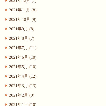
2021年12月 (7)
2021年11月 (8)
2021年10月 (9)
2021年9月 (8)
2021年8月 (7)
2021年7月 (11)
2021年6月 (10)
2021年5月 (10)
2021年4月 (12)
2021年3月 (13)
2021年2月 (9)
2021年1月 (10)