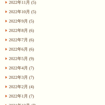
2022年11月 (5)
2022年10月 (5)
2022年9月 (5)
2022年8月 (6)
2022年7月 (6)
2022年6月 (6)
2022年5月 (9)
2022年4月 (7)
2022年3月 (7)
2022年2月 (4)
2022年1月 (7)