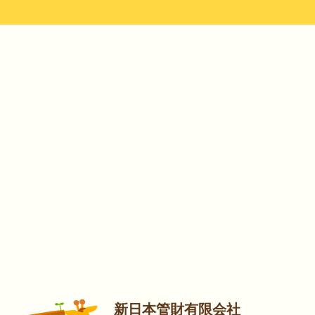
新日本管財有限会社