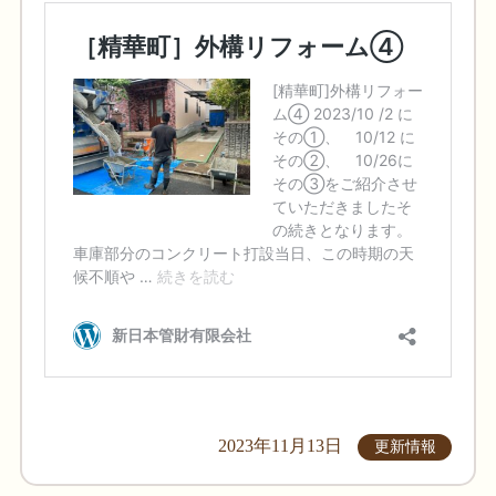
2023年11月13日
更新情報