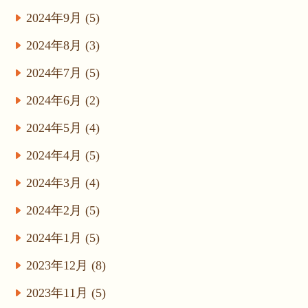
2024年9月 (5)
2024年8月 (3)
2024年7月 (5)
2024年6月 (2)
2024年5月 (4)
2024年4月 (5)
2024年3月 (4)
2024年2月 (5)
2024年1月 (5)
2023年12月 (8)
2023年11月 (5)