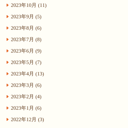
2023年10月 (11)
2023年9月 (5)
2023年8月 (6)
2023年7月 (8)
2023年6月 (9)
2023年5月 (7)
2023年4月 (13)
2023年3月 (6)
2023年2月 (4)
2023年1月 (6)
2022年12月 (3)