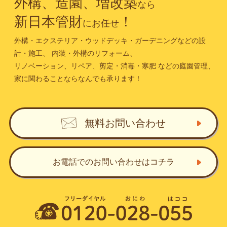
外構、造園、増改築
なら
新日本管財
！
にお任せ
外構・エクステリア・ウッドデッキ・ガーデニングなどの設
計・施工、
内装・外構のリフォーム、
リノベーション、リペア、剪定・消毒・寒肥
などの庭園管理、
家に関わることならなんでも承ります！
無料お問い合わせ
お電話でのお問い合わせ
はコチラ