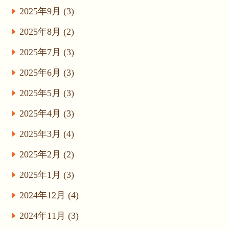
2025年9月 (3)
2025年8月 (2)
2025年7月 (3)
2025年6月 (3)
2025年5月 (3)
2025年4月 (3)
2025年3月 (4)
2025年2月 (2)
2025年1月 (3)
2024年12月 (4)
2024年11月 (3)