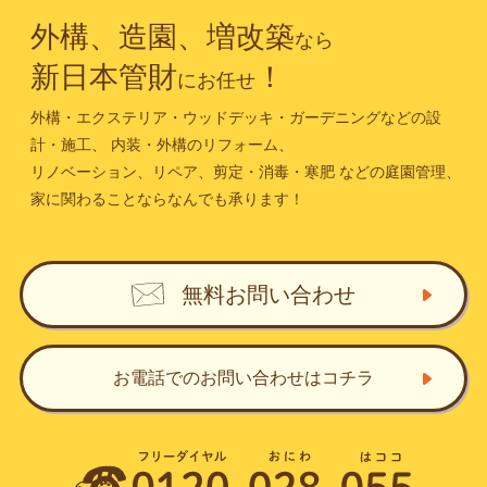
外構、造園、増改築
なら
新日本管財
！
にお任せ
外構・エクステリア・ウッドデッキ・ガーデニングなどの設
計・施工、
内装・外構のリフォーム、
リノベーション、リペア、剪定・消毒・寒肥
などの庭園管理、
家に関わることならなんでも承ります！
無料お問い合わせ
お電話でのお問い合わせ
はコチラ