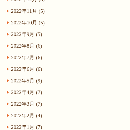
2022年11月 (5)
2022年10月 (5)
2022年9月 (5)
2022年8月 (6)
2022年7月 (6)
2022年6月 (6)
2022年5月 (9)
2022年4月 (7)
2022年3月 (7)
2022年2月 (4)
2022年1月 (7)