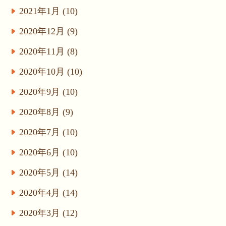
2021年1月 (10)
2020年12月 (9)
2020年11月 (8)
2020年10月 (10)
2020年9月 (10)
2020年8月 (9)
2020年7月 (10)
2020年6月 (10)
2020年5月 (14)
2020年4月 (14)
2020年3月 (12)