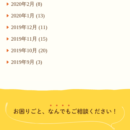
2020年2月 (8)
2020年1月 (13)
2019年12月 (11)
2019年11月 (15)
2019年10月 (20)
2019年9月 (3)