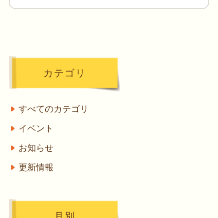
カテゴリ
すべてのカテゴリ
イベント
お知らせ
更新情報
月別