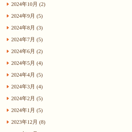
2024年10月 (2)
2024年9月 (5)
2024年8月 (3)
2024年7月 (5)
2024年6月 (2)
2024年5月 (4)
2024年4月 (5)
2024年3月 (4)
2024年2月 (5)
2024年1月 (5)
2023年12月 (8)