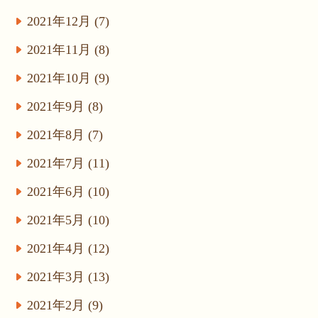
2021年12月 (7)
2021年11月 (8)
2021年10月 (9)
2021年9月 (8)
2021年8月 (7)
2021年7月 (11)
2021年6月 (10)
2021年5月 (10)
2021年4月 (12)
2021年3月 (13)
2021年2月 (9)