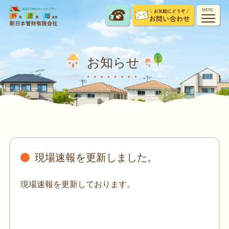
MENU
お知らせ
現場速報を更新しました。
現場速報を更新しております。