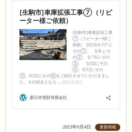
2023年9月4日
更新情報