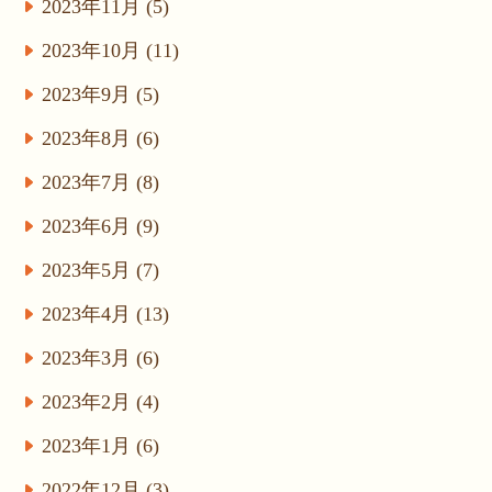
2023年11月 (5)
2023年10月 (11)
2023年9月 (5)
2023年8月 (6)
2023年7月 (8)
2023年6月 (9)
2023年5月 (7)
2023年4月 (13)
2023年3月 (6)
2023年2月 (4)
2023年1月 (6)
2022年12月 (3)