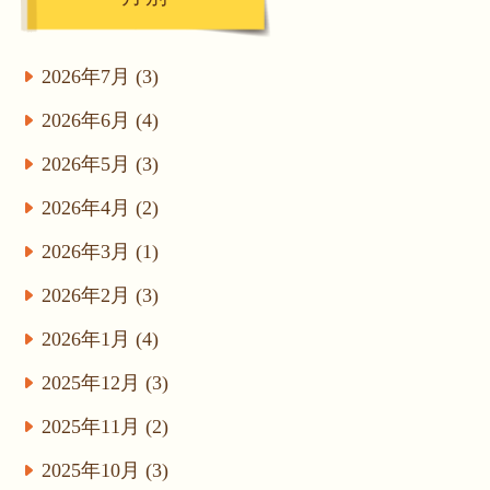
2026年7月 (3)
2026年6月 (4)
2026年5月 (3)
2026年4月 (2)
2026年3月 (1)
2026年2月 (3)
2026年1月 (4)
2025年12月 (3)
2025年11月 (2)
2025年10月 (3)