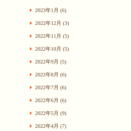
2023年1月 (6)
2022年12月 (3)
2022年11月 (5)
2022年10月 (5)
2022年9月 (5)
2022年8月 (6)
2022年7月 (6)
2022年6月 (6)
2022年5月 (9)
2022年4月 (7)