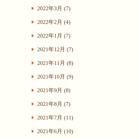
2022年3月 (7)
2022年2月 (4)
2022年1月 (7)
2021年12月 (7)
2021年11月 (8)
2021年10月 (9)
2021年9月 (8)
2021年8月 (7)
2021年7月 (11)
2021年6月 (10)