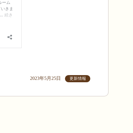
2023年5月25日
更新情報