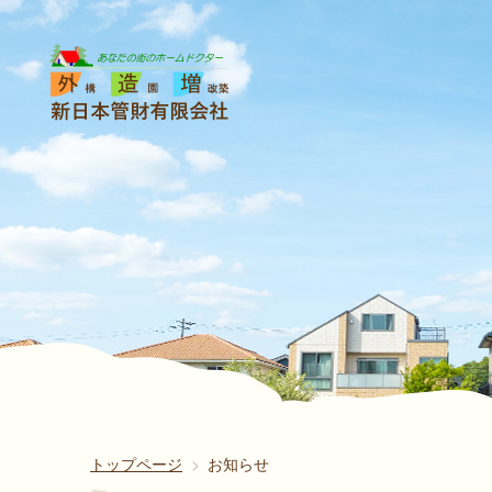
トップページ
お知らせ