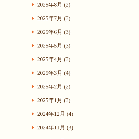
2025年8月 (2)
2025年7月 (3)
2025年6月 (3)
2025年5月 (3)
2025年4月 (3)
2025年3月 (4)
2025年2月 (2)
2025年1月 (3)
2024年12月 (4)
2024年11月 (3)