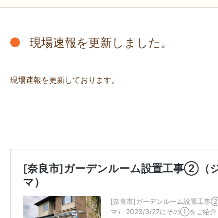
現場速報を更新しました。
現場速報を更新しております。