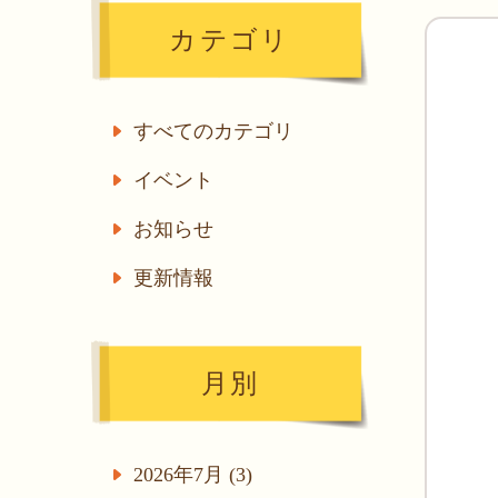
カテゴリ
すべてのカテゴリ
イベント
お知らせ
更新情報
月別
2026年7月 (3)