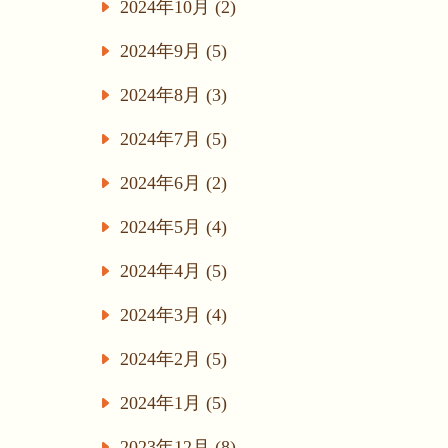
2024年10月 (2)
2024年9月 (5)
2024年8月 (3)
2024年7月 (5)
2024年6月 (2)
2024年5月 (4)
2024年4月 (5)
2024年3月 (4)
2024年2月 (5)
2024年1月 (5)
2023年12月 (8)