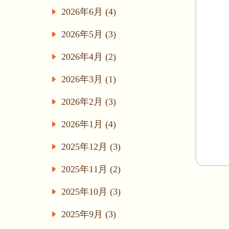
2026年6月 (4)
2026年5月 (3)
2026年4月 (2)
2026年3月 (1)
2026年2月 (3)
2026年1月 (4)
2025年12月 (3)
2025年11月 (2)
2025年10月 (3)
2025年9月 (3)