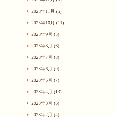
2023年11月 (5)
2023年10月 (11)
2023年9月 (5)
2023年8月 (6)
2023年7月 (8)
2023年6月 (9)
2023年5月 (7)
2023年4月 (13)
2023年3月 (6)
2023年2月 (4)