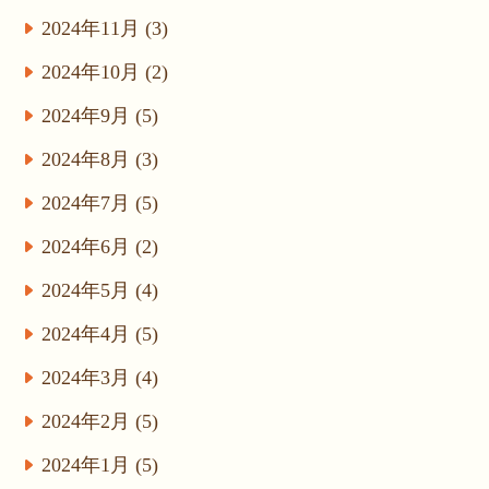
2024年11月 (3)
2024年10月 (2)
2024年9月 (5)
2024年8月 (3)
2024年7月 (5)
2024年6月 (2)
2024年5月 (4)
2024年4月 (5)
2024年3月 (4)
2024年2月 (5)
2024年1月 (5)