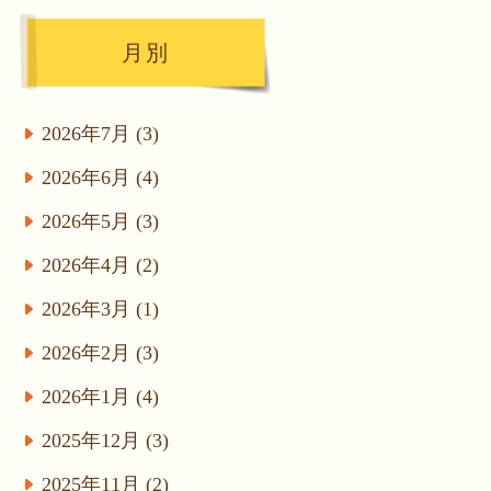
月別
2026年7月 (3)
2026年6月 (4)
2026年5月 (3)
2026年4月 (2)
2026年3月 (1)
2026年2月 (3)
2026年1月 (4)
2025年12月 (3)
2025年11月 (2)