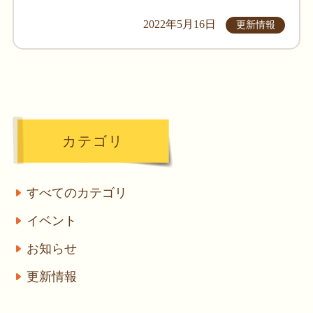
2022年5月16日
更新情報
カテゴリ
すべてのカテゴリ
イベント
お知らせ
更新情報