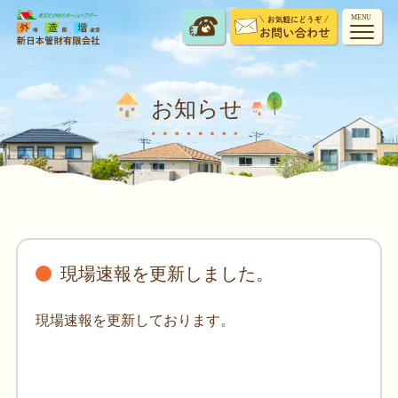
MENU
お知らせ
現場速報を更新しました。
現場速報を更新しております。