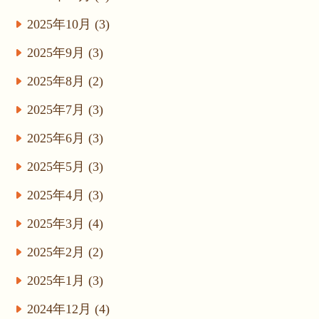
2025年10月 (3)
2025年9月 (3)
2025年8月 (2)
2025年7月 (3)
2025年6月 (3)
2025年5月 (3)
2025年4月 (3)
2025年3月 (4)
2025年2月 (2)
2025年1月 (3)
2024年12月 (4)