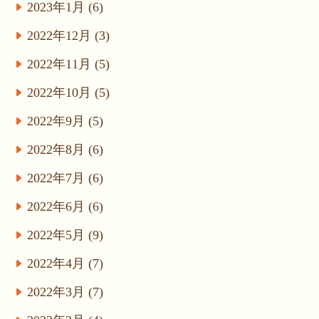
2023年1月 (6)
2022年12月 (3)
2022年11月 (5)
2022年10月 (5)
2022年9月 (5)
2022年8月 (6)
2022年7月 (6)
2022年6月 (6)
2022年5月 (9)
2022年4月 (7)
2022年3月 (7)