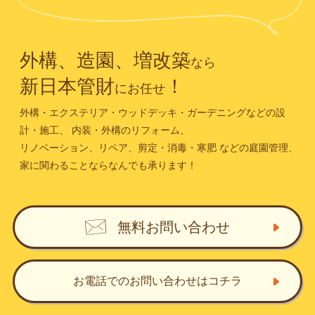
外構、造園、増改築
なら
新日本管財
！
にお任せ
外構・エクステリア・ウッドデッキ・ガーデニングなどの設
計・施工、
内装・外構のリフォーム、
リノベーション、リペア、剪定・消毒・寒肥
などの庭園管理、
家に関わることならなんでも承ります！
無料お問い合わせ
お電話でのお問い合わせ
はコチラ