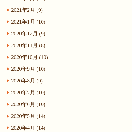
2021年2月 (9)
2021年1月 (10)
2020年12月 (9)
2020年11月 (8)
2020年10月 (10)
2020年9月 (10)
2020年8月 (9)
2020年7月 (10)
2020年6月 (10)
2020年5月 (14)
2020年4月 (14)