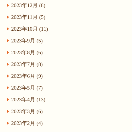
2023年12月 (8)
2023年11月 (5)
2023年10月 (11)
2023年9月 (5)
2023年8月 (6)
2023年7月 (8)
2023年6月 (9)
2023年5月 (7)
2023年4月 (13)
2023年3月 (6)
2023年2月 (4)