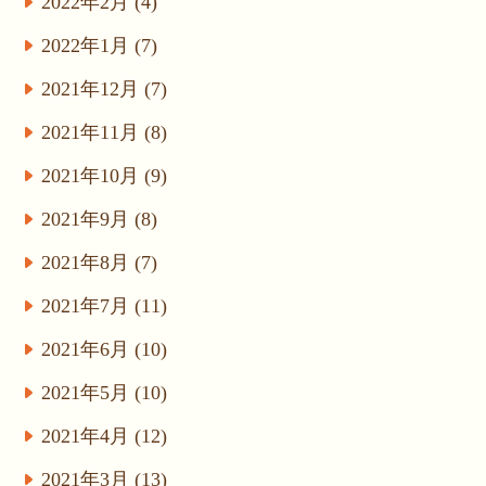
2022年2月 (4)
2022年1月 (7)
2021年12月 (7)
2021年11月 (8)
2021年10月 (9)
2021年9月 (8)
2021年8月 (7)
2021年7月 (11)
2021年6月 (10)
2021年5月 (10)
2021年4月 (12)
2021年3月 (13)