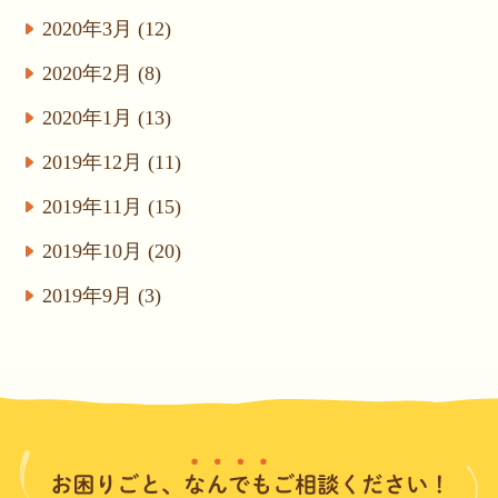
2020年3月 (12)
2020年2月 (8)
2020年1月 (13)
2019年12月 (11)
2019年11月 (15)
2019年10月 (20)
2019年9月 (3)