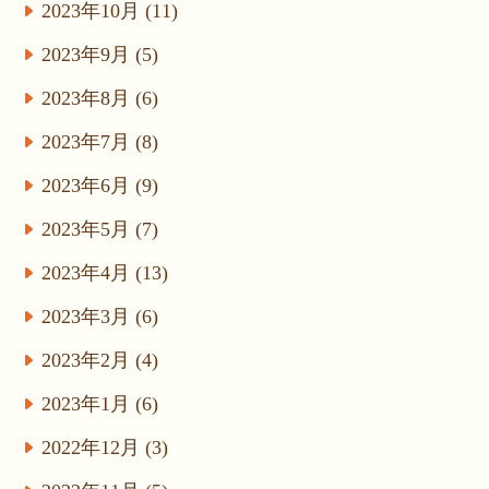
2023年10月 (11)
2023年9月 (5)
2023年8月 (6)
2023年7月 (8)
2023年6月 (9)
2023年5月 (7)
2023年4月 (13)
2023年3月 (6)
2023年2月 (4)
2023年1月 (6)
2022年12月 (3)