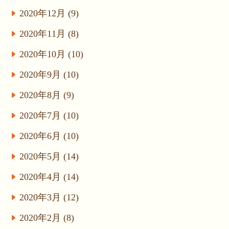
2020年12月 (9)
2020年11月 (8)
2020年10月 (10)
2020年9月 (10)
2020年8月 (9)
2020年7月 (10)
2020年6月 (10)
2020年5月 (14)
2020年4月 (14)
2020年3月 (12)
2020年2月 (8)