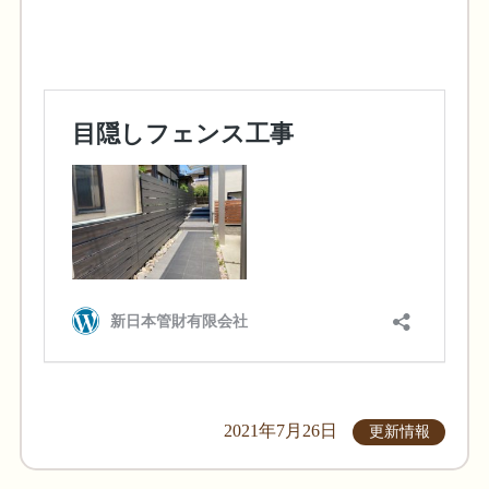
2021年7月26日
更新情報