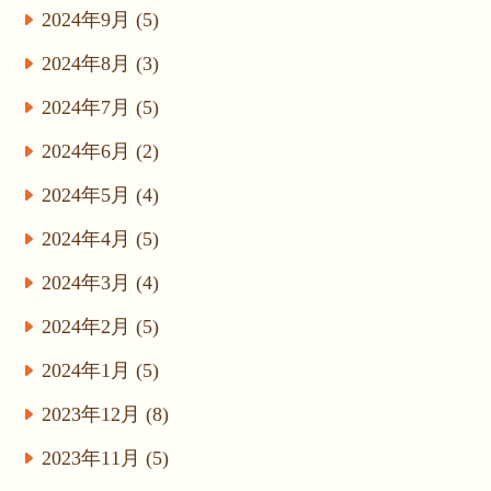
2024年9月 (5)
2024年8月 (3)
2024年7月 (5)
2024年6月 (2)
2024年5月 (4)
2024年4月 (5)
2024年3月 (4)
2024年2月 (5)
2024年1月 (5)
2023年12月 (8)
2023年11月 (5)