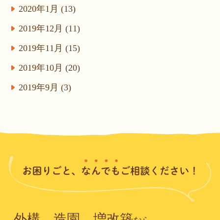
2020年1月 (13)
2019年12月 (11)
2019年11月 (15)
2019年10月 (20)
2019年9月 (3)
外構、造園、増改築