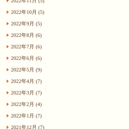
2022年11月 (5)
2022年10月 (5)
2022年9月 (5)
2022年8月 (6)
2022年7月 (6)
2022年6月 (6)
2022年5月 (9)
2022年4月 (7)
2022年3月 (7)
2022年2月 (4)
2022年1月 (7)
2021年12月 (7)