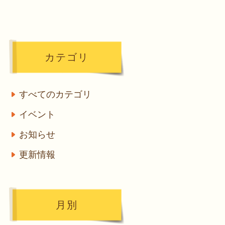
カテゴリ
すべてのカテゴリ
イベント
お知らせ
更新情報
月別