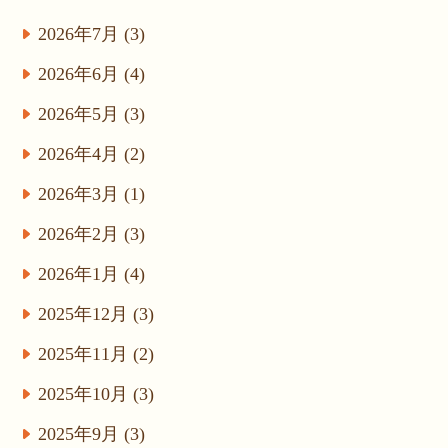
2026年7月 (3)
2026年6月 (4)
2026年5月 (3)
2026年4月 (2)
2026年3月 (1)
2026年2月 (3)
2026年1月 (4)
2025年12月 (3)
2025年11月 (2)
2025年10月 (3)
2025年9月 (3)