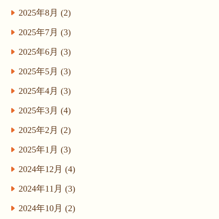
2025年8月 (2)
2025年7月 (3)
2025年6月 (3)
2025年5月 (3)
2025年4月 (3)
2025年3月 (4)
2025年2月 (2)
2025年1月 (3)
2024年12月 (4)
2024年11月 (3)
2024年10月 (2)