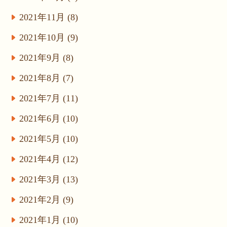
2021年11月 (8)
2021年10月 (9)
2021年9月 (8)
2021年8月 (7)
2021年7月 (11)
2021年6月 (10)
2021年5月 (10)
2021年4月 (12)
2021年3月 (13)
2021年2月 (9)
2021年1月 (10)