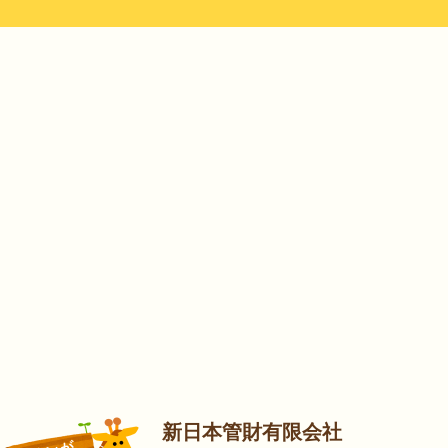
新日本管財有限会社