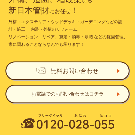
なら
新日本管財
！
にお任せ
外構・エクステリア・ウッドデッキ・ガーデニングなどの設
計・施工、
内装・外構のリフォーム、
リノベーション、リペア、剪定・消毒・寒肥
などの庭園管理、
家に関わることならなんでも承ります！
無料お問い合わせ
お電話でのお問い合わせ
はコチラ